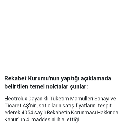
Rekabet Kurumu'nun yaptığı açıklamada
belirtilen temel noktalar şunlar:
Electrolux Dayanıklı Tüketim Mamülleri Sanayi ve
Ticaret AŞ'nin, satıcıların satış fiyatlarını tespit
ederek 4054 sayılı Rekabetin Korunması Hakkında
Kanun'un 4. maddesini ihlal ettiği.