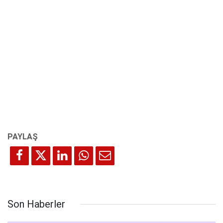
Son Haberler