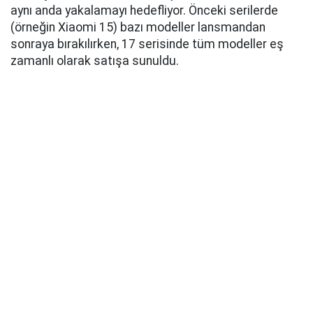
aynı anda yakalamayı hedefliyor. Önceki serilerde
(örneğin Xiaomi 15) bazı modeller lansmandan
sonraya bırakılırken, 17 serisinde tüm modeller eş
zamanlı olarak satışa sunuldu.