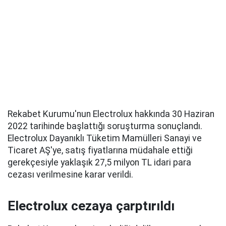
Rekabet Kurumu'nun Electrolux hakkında 30 Haziran
2022 tarihinde başlattığı soruşturma sonuçlandı.
Electrolux Dayanıklı Tüketim Mamülleri Sanayi ve
Ticaret AŞ'ye, satış fiyatlarına müdahale ettiği
gerekçesiyle yaklaşık 27,5 milyon TL idari para
cezası verilmesine karar verildi.
Electrolux cezaya çarptırıldı