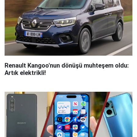
Renault Kangoo'nun dönüşü muhteşem oldu:
Artık elektrikli!