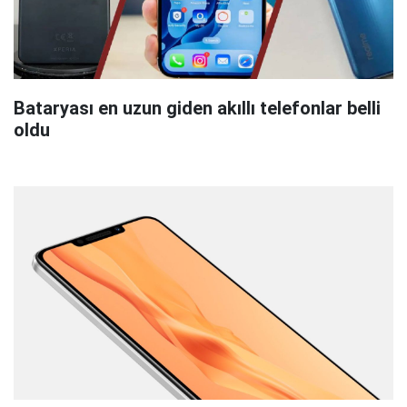
Bataryası en uzun giden akıllı telefonlar belli
oldu