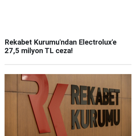
Rekabet Kurumu'ndan Electrolux'e
27,5 milyon TL ceza!