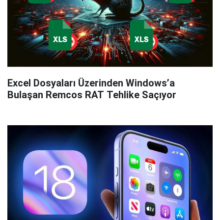
Excel Dosyaları Üzerinden Windows’a
Bulaşan Remcos RAT Tehlike Saçıyor