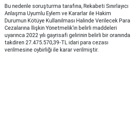
Bu nedenle soruşturma tarafına, Rekabeti Sınırlayıcı
Anlaşma Uyumlu Eylem ve Kararlar ile Hakim
Durumun Kötüye Kullanılması Halinde Verilecek Para
Cezalarına İlişkin Yönetmelik’in belirli maddeleri
uyarınca 2022 yılı gayrisafi gelirinin belirli bir oranında
takdiren 27.475.570,39-TL idari para cezası
verilmesine oybirliği ile karar verilmiştir.