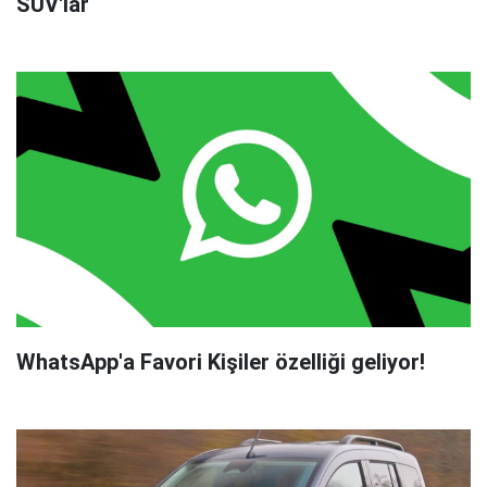
SUV'lar
WhatsApp'a Favori Kişiler özelliği geliyor!