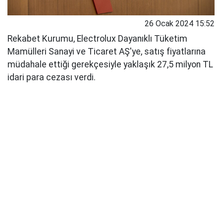
26 Ocak 2024 15:52
Rekabet Kurumu, Electrolux Dayanıklı Tüketim
Mamülleri Sanayi ve Ticaret AŞ'ye, satış fiyatlarına
müdahale ettiği gerekçesiyle yaklaşık 27,5 milyon TL
idari para cezası verdi.