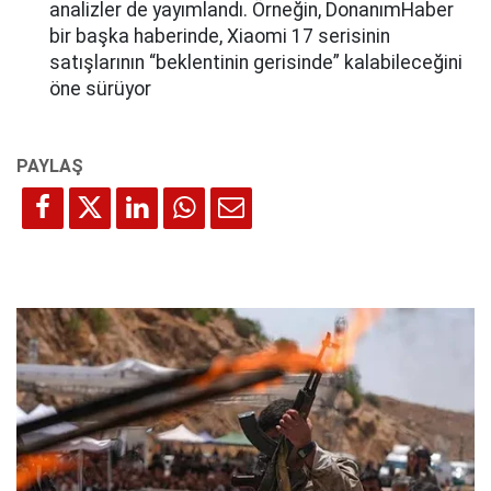
analizler de yayımlandı. Örneğin, DonanımHaber
bir başka haberinde, Xiaomi 17 serisinin
satışlarının “beklentinin gerisinde” kalabileceğini
öne sürüyor