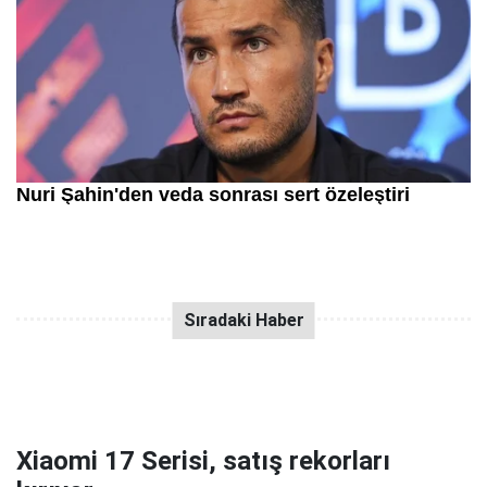
Xiaomi 17 Serisi, satış rekorları