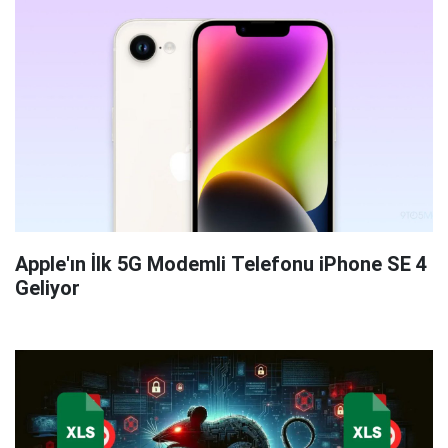
Apple'ın İlk 5G Modemli Telefonu iPhone SE 4
Geliyor