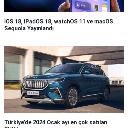
iOS 18, iPadOS 18, watchOS 11 ve macOS
Sequoia Yayınlandı
Türkiye'de 2024 Ocak ayı en çok satılan