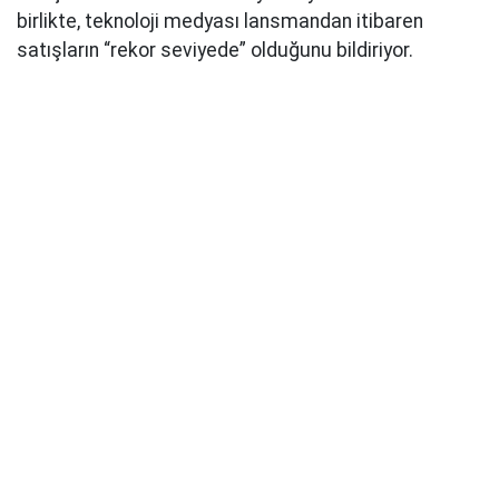
birlikte, teknoloji medyası lansmandan itibaren
satışların “rekor seviyede” olduğunu bildiriyor.