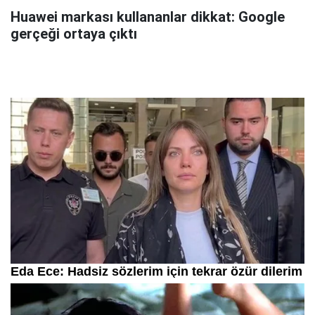
Huawei markası kullananlar dikkat: Google
gerçeği ortaya çıktı