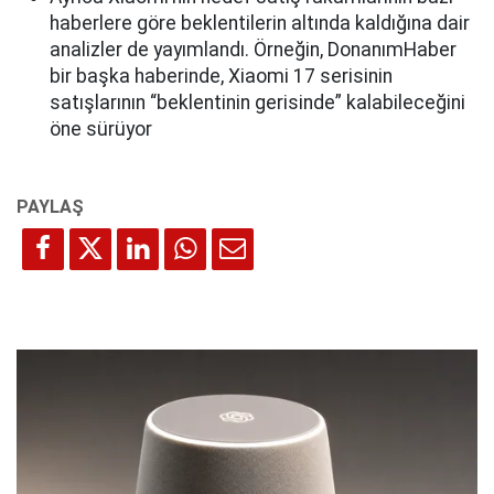
haberlere göre beklentilerin altında kaldığına dair
analizler de yayımlandı. Örneğin, DonanımHaber
bir başka haberinde, Xiaomi 17 serisinin
satışlarının “beklentinin gerisinde” kalabileceğini
öne sürüyor