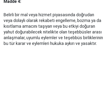
Madde 4:
Belirli bir mal veya hizmet piyasasında doğrudan
veya dolaylı olarak rekabeti engelleme, bozma ya da
kısıtlama amacını taşıyan veya bu etkiyi doğuran
yahut doğurabilecek nitelikte olan teşebbüsler arası
anlaşmalar, uyumlu eylemler ve teşebbüs birliklerinin
bu tür karar ve eylemleri hukuka aykırı ve yasaktır.