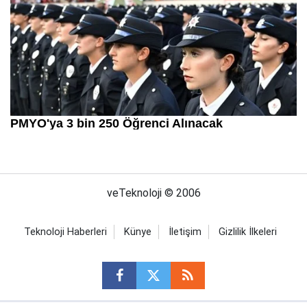
veTeknoloji © 2006
Teknoloji Haberleri
Künye
İletişim
Gizlilik İlkeleri