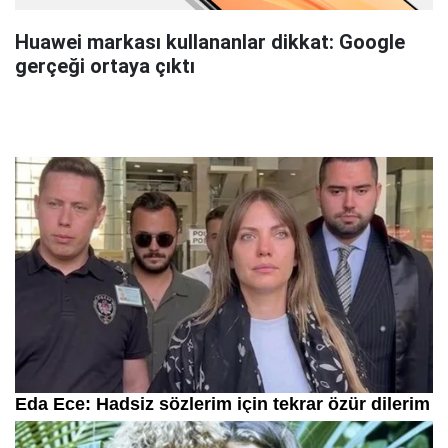
Huawei markası kullananlar dikkat: Google
gerçeği ortaya çıktı