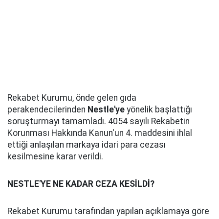
Rekabet Kurumu, önde gelen gıda
perakendecilerinden
Nestle'ye
yönelik başlattığı
soruşturmayı tamamladı. 4054 sayılı Rekabetin
Korunması Hakkında Kanun'un 4. maddesini ihlal
ettiği anlaşılan markaya idari para cezası
kesilmesine karar verildi.
NESTLE'YE NE KADAR CEZA KESİLDİ?
Rekabet Kurumu tarafından yapılan açıklamaya göre