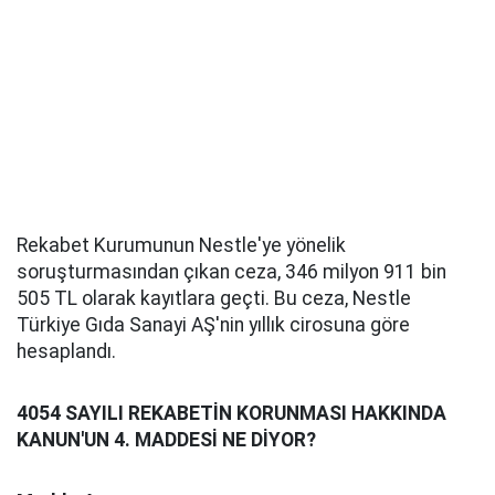
Rekabet Kurumunun Nestle'ye yönelik
soruşturmasından çıkan ceza, 346 milyon 911 bin
505 TL olarak kayıtlara geçti. Bu ceza, Nestle
Türkiye Gıda Sanayi AŞ'nin yıllık cirosuna göre
hesaplandı.
4054 SAYILI REKABETİN KORUNMASI HAKKINDA
KANUN'UN 4. MADDESİ NE DİYOR?