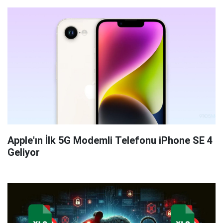
Apple'ın İlk 5G Modemli Telefonu iPhone SE 4
Geliyor