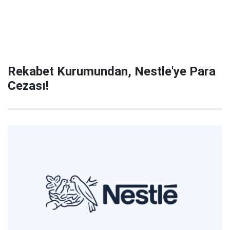
Rekabet Kurumundan, Nestle'ye Para
Cezası!