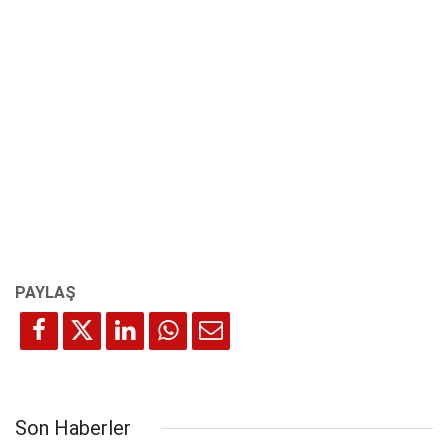
Son Haberler