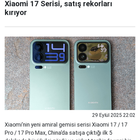
Xiaomi 17 Serisi, satış rekorları
kırıyor
29 Eylül 2025 22:02
Xiaomi’nin yeni amiral gemisi serisi Xiaomi 17 / 17
Pro / 17 Pro Max, China’da satışa çıktığı ilk 5