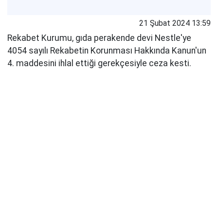
21 Şubat 2024 13:59
Rekabet Kurumu, gıda perakende devi Nestle'ye
4054 sayılı Rekabetin Korunması Hakkında Kanun'un
4. maddesini ihlal ettiği gerekçesiyle ceza kesti.