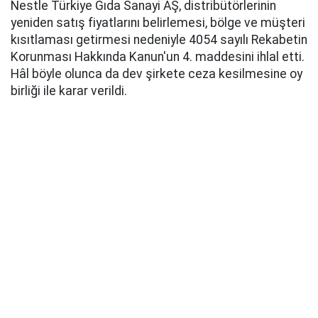
Nestle Türkiye Gıda Sanayi AŞ, distribütörlerinin
yeniden satış fiyatlarını belirlemesi, bölge ve müşteri
kısıtlaması getirmesi nedeniyle 4054 sayılı Rekabetin
Korunması Hakkında Kanun'un 4. maddesini ihlal etti.
Hâl böyle olunca da dev şirkete ceza kesilmesine oy
birliği ile karar verildi.