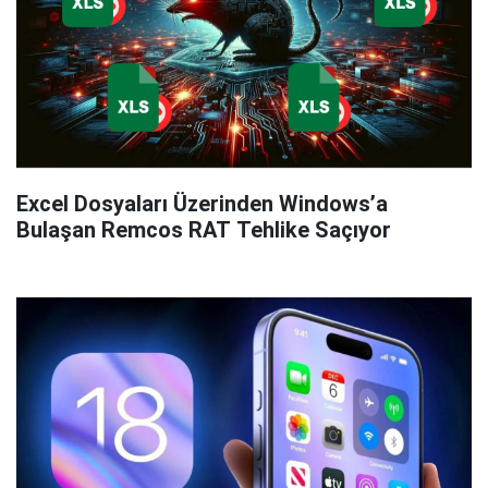
Excel Dosyaları Üzerinden Windows’a
Bulaşan Remcos RAT Tehlike Saçıyor