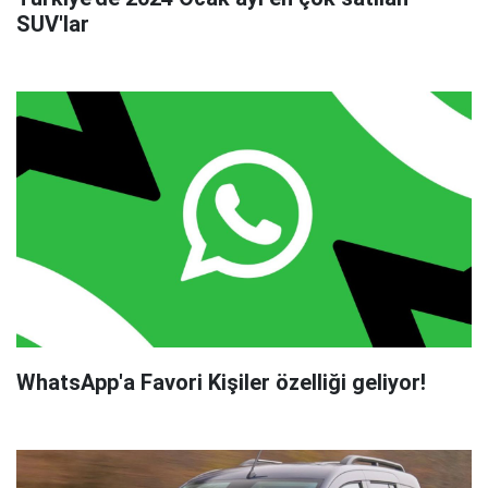
SUV'lar
WhatsApp'a Favori Kişiler özelliği geliyor!