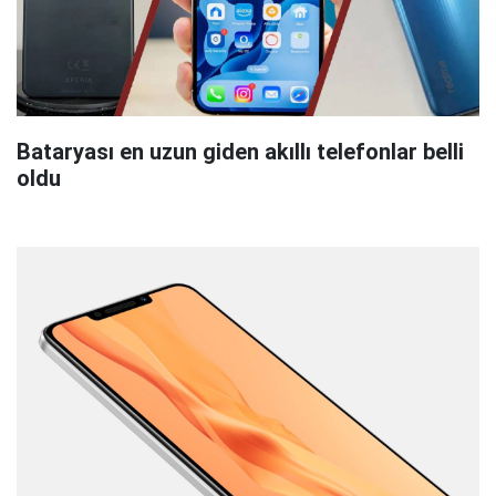
Bataryası en uzun giden akıllı telefonlar belli
oldu