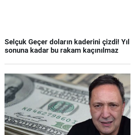
Selçuk Geçer doların kaderini çizdi! Yıl
sonuna kadar bu rakam kaçınılmaz