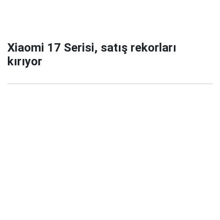
Xiaomi 17 Serisi, satış rekorları
kırıyor