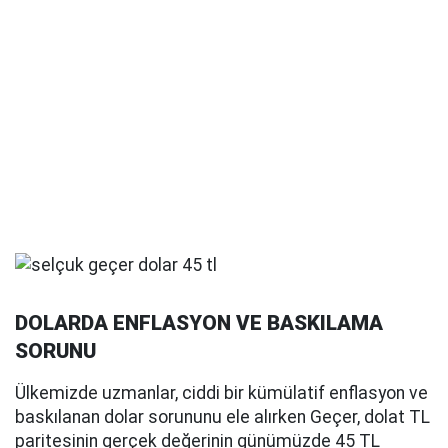
DOLARDA ENFLASYON VE BASKILAMA
SORUNU
Ülkemizde uzmanlar, ciddi bir kümülatif enflasyon ve
baskılanan dolar sorununu ele alırken Geçer, dolat TL
paritesinin gerçek değerinin günümüzde 45 TL