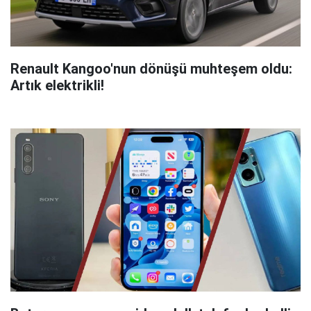
Renault Kangoo'nun dönüşü muhteşem oldu:
Artık elektrikli!