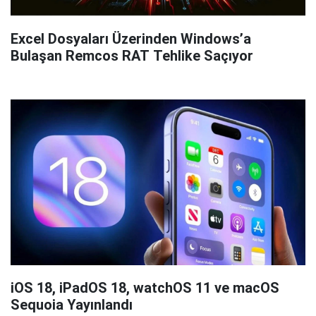
Excel Dosyaları Üzerinden Windows’a
Bulaşan Remcos RAT Tehlike Saçıyor
iOS 18, iPadOS 18, watchOS 11 ve macOS
Sequoia Yayınlandı