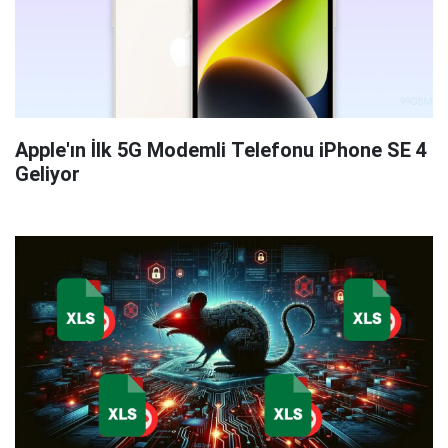
Apple'ın İlk 5G Modemli Telefonu iPhone SE 4
Geliyor