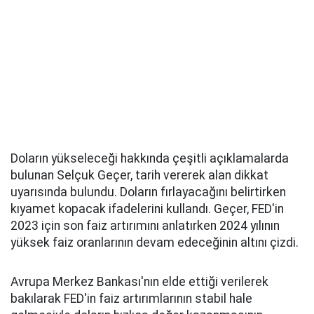
Doların yükseleceği hakkında çeşitli açıklamalarda
bulunan Selçuk Geçer, tarih vererek alan dikkat
uyarısında bulundu. Doların fırlayacağını belirtirken
kıyamet kopacak ifadelerini kullandı. Geçer, FED'in
2023 için son faiz artırımını anlatırken 2024 yılının
yüksek faiz oranlarının devam edeceğinin altını çizdi.
Avrupa Merkez Bankası'nın elde ettiği verilerek
bakılarak FED'in faiz artırımlarının stabil hale