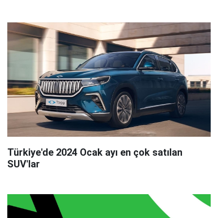
Türkiye'de 2024 Ocak ayı en çok satılan
SUV'lar