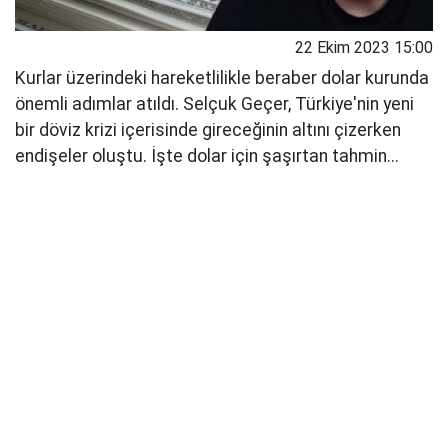
22 Ekim 2023 15:00
Kurlar üzerindeki hareketlilikle beraber dolar kurunda
önemli adımlar atıldı. Selçuk Geçer, Türkiye'nin yeni
bir döviz krizi içerisinde gireceğinin altını çizerken
endişeler oluştu. İşte dolar için şaşırtan tahmin...