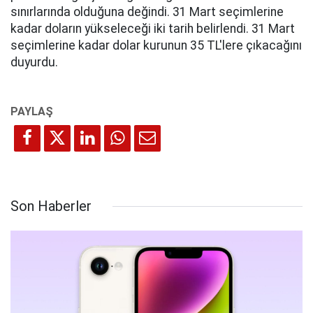
sınırlarında olduğuna değindi. 31 Mart seçimlerine
kadar doların yükseleceği iki tarih belirlendi. 31 Mart
seçimlerine kadar dolar kurunun 35 TL'lere çıkacağını
duyurdu.
Son Haberler