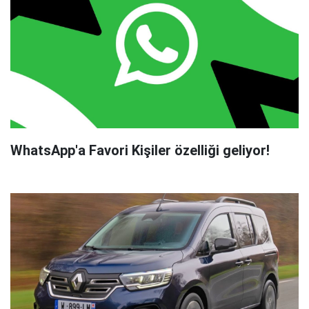
WhatsApp'a Favori Kişiler özelliği geliyor!