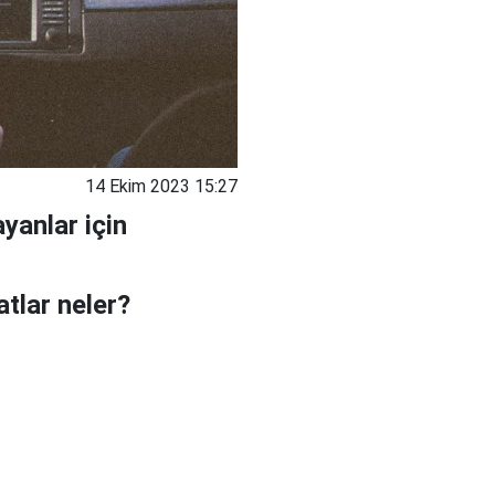
14 Ekim 2023 15:27
yanlar için
atlar neler?