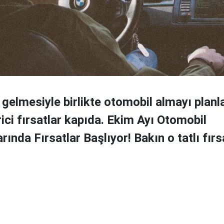
 gelmesiyle birlikte otomobil almayı planla
ici fırsatlar kapıda. Ekim Ayı Otomobil
nda Fırsatlar Başlıyor! Bakın o tatlı fırs