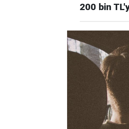
200 bin TL'