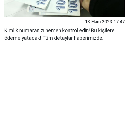
13 Ekim 2023 17:47
Kimlik numaranızı hemen kontrol edin! Bu kişilere
ödeme yatacak! Tüm detaylar haberimizde.