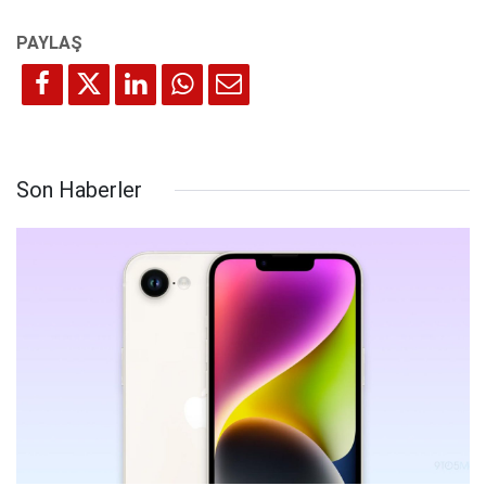
Son Haberler