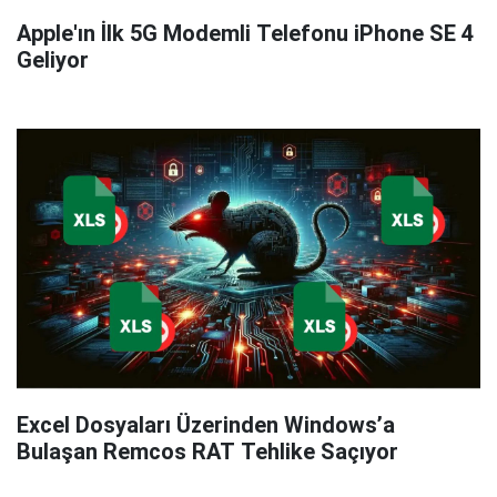
Apple'ın İlk 5G Modemli Telefonu iPhone SE 4
Geliyor
Excel Dosyaları Üzerinden Windows’a
Bulaşan Remcos RAT Tehlike Saçıyor