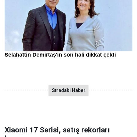
Xiaomi 17 Serisi, satış rekorları