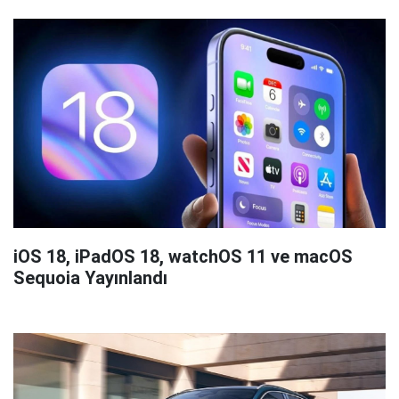
iOS 18, iPadOS 18, watchOS 11 ve macOS
Sequoia Yayınlandı