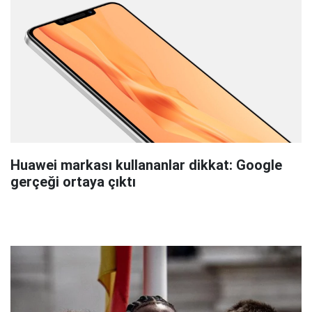
Huawei markası kullananlar dikkat: Google
gerçeği ortaya çıktı