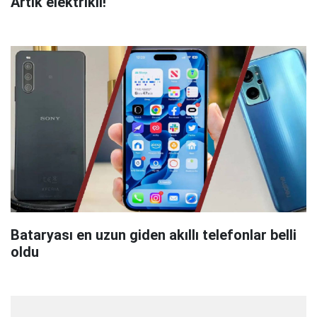
Artık elektrikli!
Bataryası en uzun giden akıllı telefonlar belli
oldu