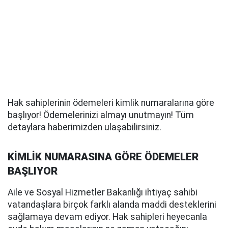
Hak sahiplerinin ödemeleri kimlik numaralarına göre
başlıyor! Ödemelerinizi almayı unutmayın! Tüm
detaylara haberimizden ulaşabilirsiniz.
KİMLİK NUMARASINA GÖRE ÖDEMELER
BAŞLIYOR
Aile ve Sosyal Hizmetler Bakanlığı ihtiyaç sahibi
vatandaşlara birçok farklı alanda maddi desteklerini
sağlamaya devam ediyor. Hak sahipleri heyecanla