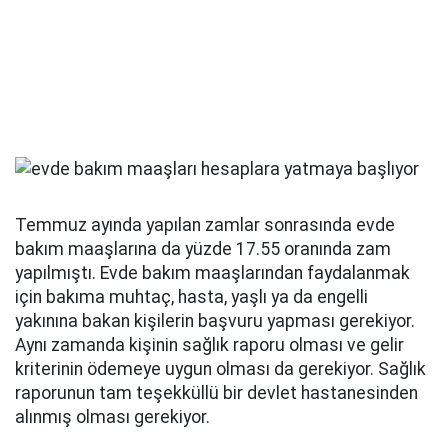
Temmuz ayında yapılan zamlar sonrasında evde
bakım maaşlarına da yüzde 17.55 oranında zam
yapılmıştı. Evde bakım maaşlarından faydalanmak
için bakıma muhtaç, hasta, yaşlı ya da engelli
yakınına bakan kişilerin başvuru yapması gerekiyor.
Aynı zamanda kişinin sağlık raporu olması ve gelir
kriterinin ödemeye uygun olması da gerekiyor. Sağlık
raporunun tam teşekküllü bir devlet hastanesinden
alınmış olması gerekiyor.