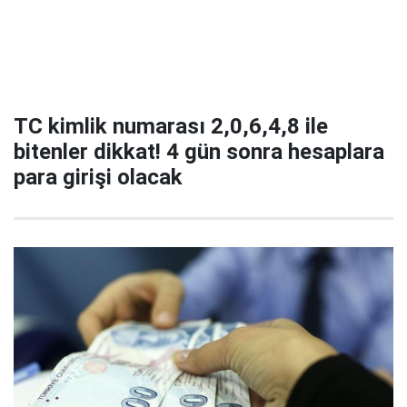
TC kimlik numarası 2,0,6,4,8 ile
bitenler dikkat! 4 gün sonra hesaplara
para girişi olacak