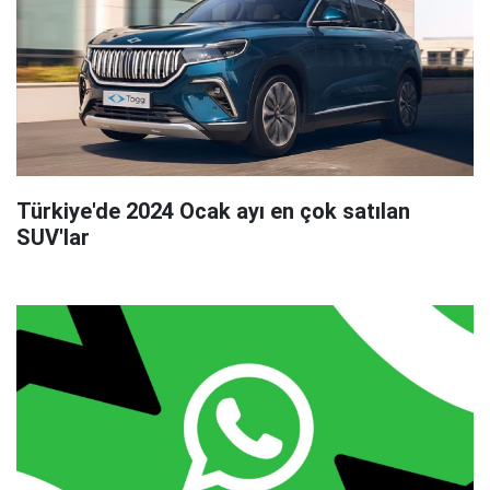
Türkiye'de 2024 Ocak ayı en çok satılan
SUV'lar