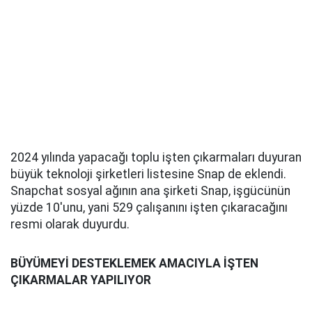
2024 yılında yapacağı toplu işten çıkarmaları duyuran
büyük teknoloji şirketleri listesine Snap de eklendi.
Snapchat sosyal ağının ana şirketi Snap, işgücünün
yüzde 10'unu, yani 529 çalışanını işten çıkaracağını
resmi olarak duyurdu.
BÜYÜMEYİ DESTEKLEMEK AMACIYLA İŞTEN
ÇIKARMALAR YAPILIYOR