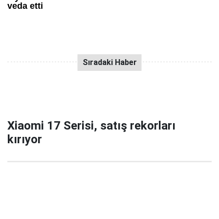
Xiaomi 17 Serisi, satış rekorları
kırıyor