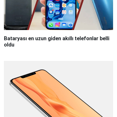
Bataryası en uzun giden akıllı telefonlar belli
oldu