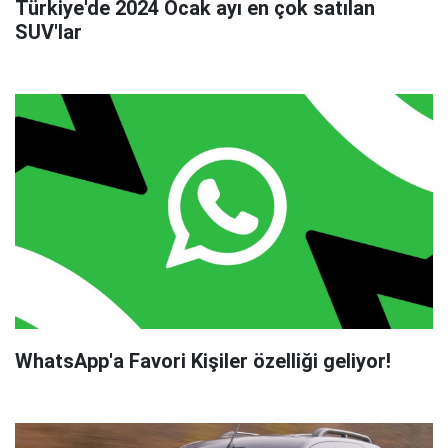
Türkiye'de 2024 Ocak ayı en çok satılan
SUV'lar
WhatsApp'a Favori Kişiler özelliği geliyor!