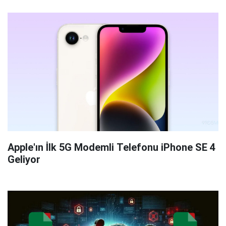
Apple'ın İlk 5G Modemli Telefonu iPhone SE 4
Geliyor