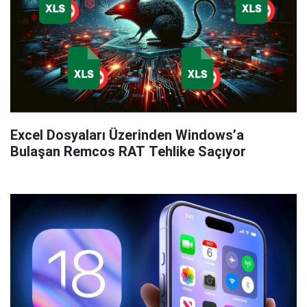
Excel Dosyaları Üzerinden Windows’a
Bulaşan Remcos RAT Tehlike Saçıyor