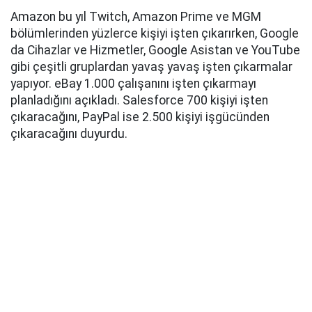
Amazon bu yıl Twitch, Amazon Prime ve MGM
bölümlerinden yüzlerce kişiyi işten çıkarırken, Google
da Cihazlar ve Hizmetler, Google Asistan ve YouTube
gibi çeşitli gruplardan yavaş yavaş işten çıkarmalar
yapıyor. eBay 1.000 çalışanını işten çıkarmayı
planladığını açıkladı. Salesforce 700 kişiyi işten
çıkaracağını, PayPal ise 2.500 kişiyi işgücünden
çıkaracağını duyurdu.