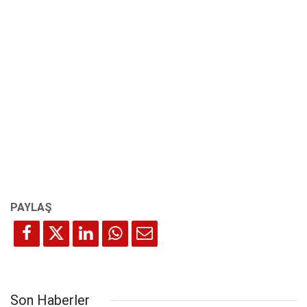
Son Haberler