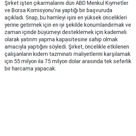
Şirket işten çıkarmalarını dün ABD Menkul Kıymetler
ve Borsa Komisyonu'na yaptığı bir başvuruda
açıkladı. Snap, bu hamleyi işini en yüksek öncelikleri
yerine getirmek için en iyi şekilde konumlandırmak ve
zaman içinde büyümeyi desteklemek için kademeli
olarak yatırım yapma kapasitesine sahip olmak
amacıyla yaptığını söyledi. Şirket, öncelikle etkilenen
çalışanların kıdem tazminatı maliyetlerini karşılamak
için 55 milyon ila 75 milyon dolar arasında tek seferlik
bir harcama yapacak.