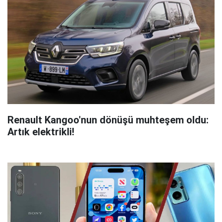
Renault Kangoo'nun dönüşü muhteşem oldu:
Artık elektrikli!