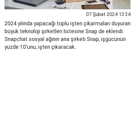
07 Şubat 2024 13:24
2024 yılında yapacağı toplu işten çıkarmaları duyuran
büyük teknoloji şirketleri listesine Snap de eklendi.
Snapchat sosyal ağının ana şirketi Snap, işgücünün
yüzde 10'unu, işten çıkaracak.