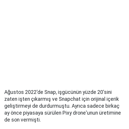
Ağustos 2022'de Snap, işgücünün yüzde 20'sini
zaten işten çıkarmış ve Snapchat için orijinal içerik
geliştirmeyi de durdurmuştu. Ayrıca sadece birkaç
ay önce piyasaya sürülen Pixy drone'unun üretimine
de son vermişti.