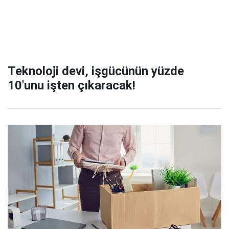
Teknoloji devi, işgücünün yüzde
10'unu işten çıkaracak!