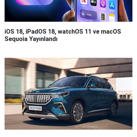
iOS 18, iPadOS 18, watchOS 11 ve macOS
Sequoia Yayınlandı