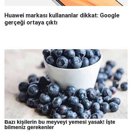
Huawei markası kullananlar dikkat: Google
gerçeği ortaya çıktı