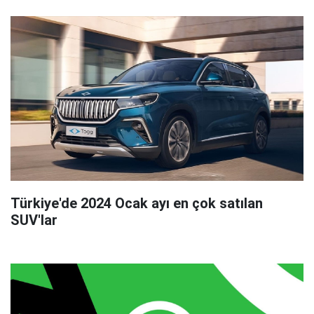
Türkiye'de 2024 Ocak ayı en çok satılan
SUV'lar