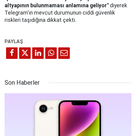
altyapının bulunmaması anlamına geliyor"
diyerek
Telegram'ın mevcut durumunun ciddi güvenlik
riskleri taşıdığına dikkat çekti.
Son Haberler