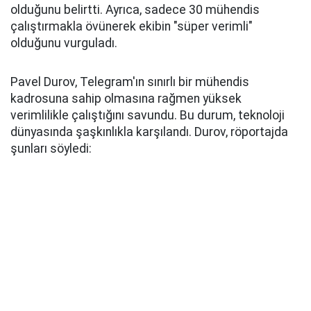
olduğunu belirtti. Ayrıca, sadece 30 mühendis
çalıştırmakla övünerek ekibin "süper verimli"
olduğunu vurguladı.
Pavel Durov, Telegram'ın sınırlı bir mühendis
kadrosuna sahip olmasına rağmen yüksek
verimlilikle çalıştığını savundu. Bu durum, teknoloji
dünyasında şaşkınlıkla karşılandı. Durov, röportajda
şunları söyledi: