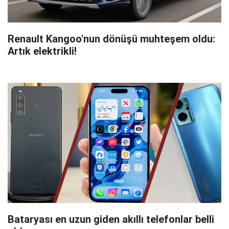
Renault Kangoo'nun dönüşü muhteşem oldu:
Artık elektrikli!
Bataryası en uzun giden akıllı telefonlar belli