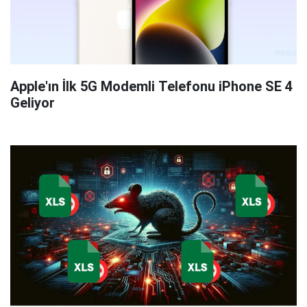
Apple'ın İlk 5G Modemli Telefonu iPhone SE 4
Geliyor