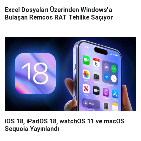
Excel Dosyaları Üzerinden Windows’a
Bulaşan Remcos RAT Tehlike Saçıyor
iOS 18, iPadOS 18, watchOS 11 ve macOS
Sequoia Yayınlandı