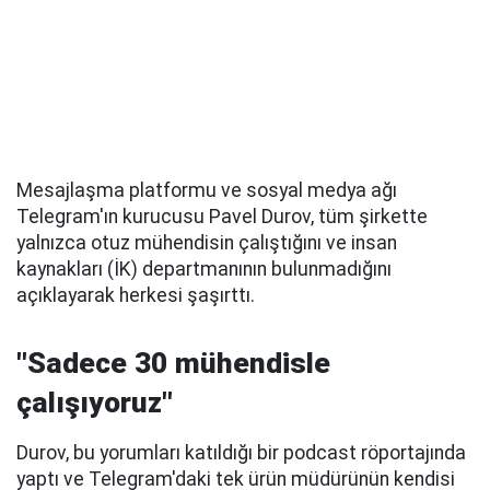
Mesajlaşma platformu ve sosyal medya ağı
Telegram'ın kurucusu Pavel Durov, tüm şirkette
yalnızca otuz mühendisin çalıştığını ve insan
kaynakları (İK) departmanının bulunmadığını
açıklayarak herkesi şaşırttı.
"Sadece 30 mühendisle
çalışıyoruz"
Durov, bu yorumları katıldığı bir podcast röportajında
yaptı ve Telegram'daki tek ürün müdürünün kendisi