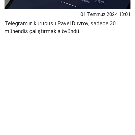
01 Temmuz 2024 13:01
Telegram'ın kurucusu Pavel Duvrov, sadece 30
mühendis çalıştırmakla övündü.