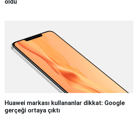
oldu
Huawei markası kullananlar dikkat: Google
gerçeği ortaya çıktı