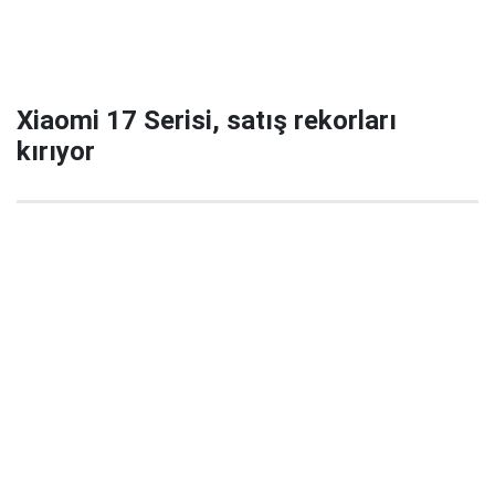
Xiaomi 17 Serisi, satış rekorları
kırıyor