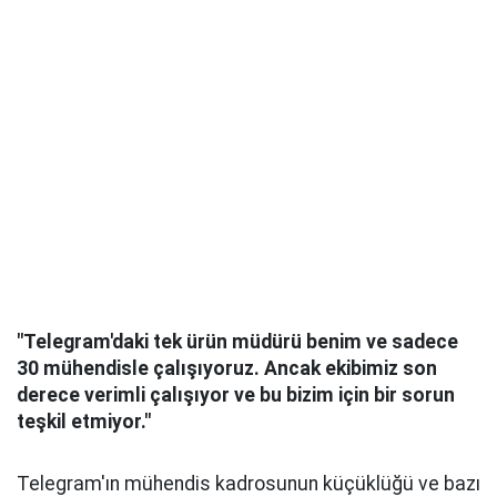
"Telegram'daki tek ürün müdürü benim ve sadece
30 mühendisle çalışıyoruz. Ancak ekibimiz son
derece verimli çalışıyor ve bu bizim için bir sorun
teşkil etmiyor."
Telegram'ın mühendis kadrosunun küçüklüğü ve bazı