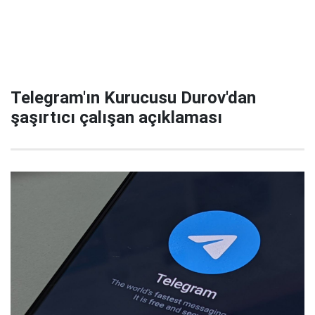
Telegram'ın Kurucusu Durov'dan
şaşırtıcı çalışan açıklaması