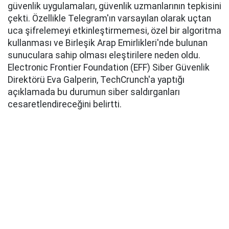
güvenlik uygulamaları, güvenlik uzmanlarının tepkisini
çekti. Özellikle Telegram'ın varsayılan olarak uçtan
uca şifrelemeyi etkinleştirmemesi, özel bir algoritma
kullanması ve Birleşik Arap Emirlikleri'nde bulunan
sunuculara sahip olması eleştirilere neden oldu.
Electronic Frontier Foundation (EFF) Siber Güvenlik
Direktörü Eva Galperin, TechCrunch'a yaptığı
açıklamada bu durumun siber saldırganları
cesaretlendireceğini belirtti.