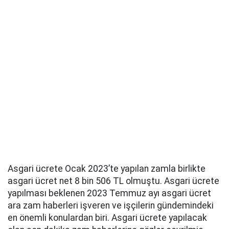
Asgari ücrete Ocak 2023’te yapılan zamla birlikte
asgari ücret net 8 bin 506 TL olmuştu. Asgari ücrete
yapılması beklenen 2023 Temmuz ayı asgari ücret
ara zam haberleri işveren ve işçilerin gündemindeki
en önemli konulardan biri. Asgari ücrete yapılacak