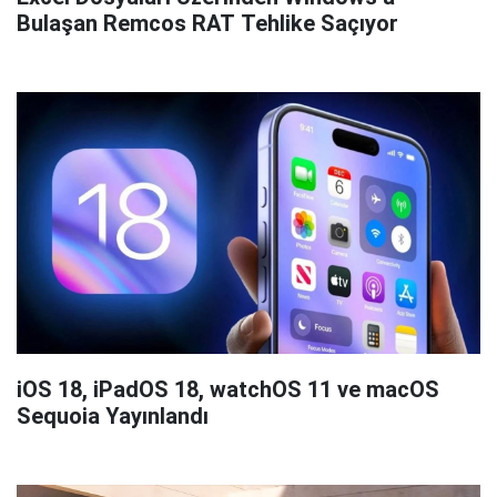
Bulaşan Remcos RAT Tehlike Saçıyor
iOS 18, iPadOS 18, watchOS 11 ve macOS
Sequoia Yayınlandı