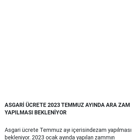
ASGARİ ÜCRETE 2023 TEMMUZ AYINDA ARA ZAM
YAPILMASI BEKLENİYOR
Asgari ücrete Temmuz ayı içerisindezam yapılması
bekleniyor. 2023 ocak ayında yapılan zammın