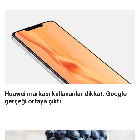
Huawei markası kullananlar dikkat: Google
gerçeği ortaya çıktı