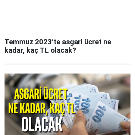
Temmuz 2023’te asgari ücret ne
kadar, kaç TL olacak?