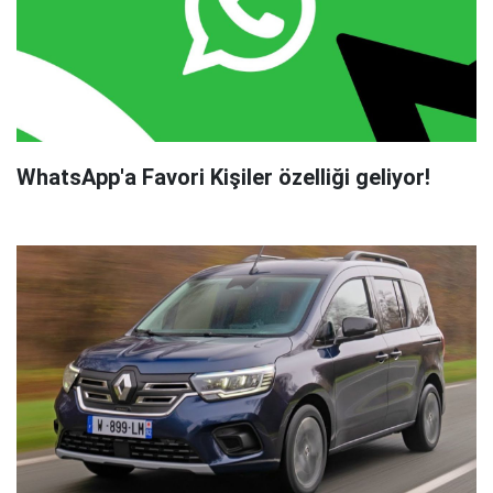
WhatsApp'a Favori Kişiler özelliği geliyor!