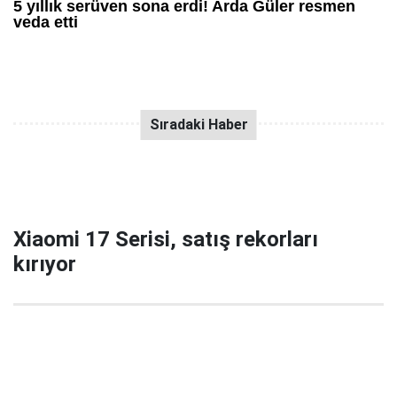
Xiaomi 17 Serisi, satış rekorları
kırıyor