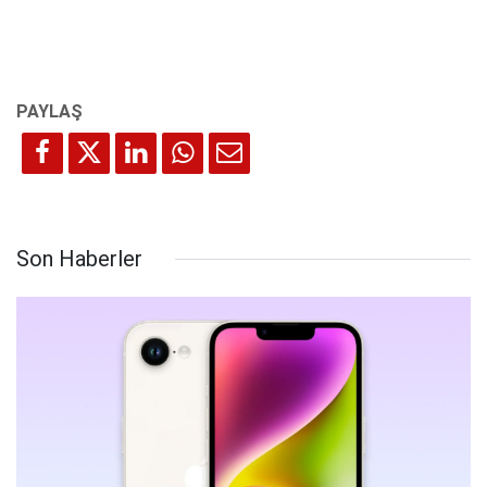
Son Haberler