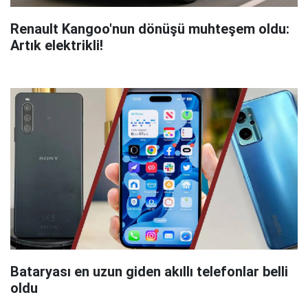
Renault Kangoo'nun dönüşü muhteşem oldu:
Artık elektrikli!
Bataryası en uzun giden akıllı telefonlar belli
oldu