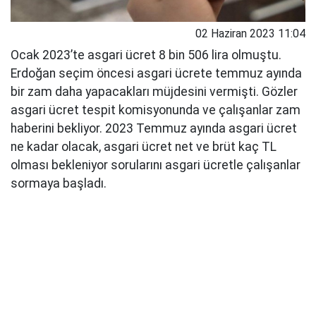
02 Haziran 2023 11:04
Ocak 2023’te asgari ücret 8 bin 506 lira olmuştu.
Erdoğan seçim öncesi asgari ücrete temmuz ayında
bir zam daha yapacakları müjdesini vermişti. Gözler
asgari ücret tespit komisyonunda ve çalışanlar zam
haberini bekliyor. 2023 Temmuz ayında asgari ücret
ne kadar olacak, asgari ücret net ve brüt kaç TL
olması bekleniyor sorularını asgari ücretle çalışanlar
sormaya başladı.