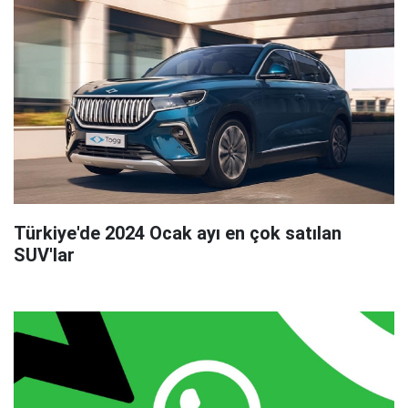
Türkiye'de 2024 Ocak ayı en çok satılan
SUV'lar