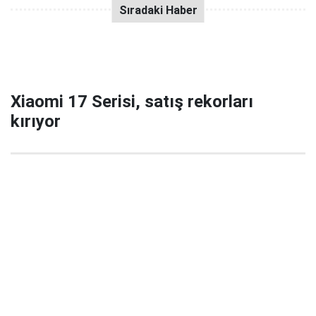
Xiaomi 17 Serisi, satış rekorları
kırıyor