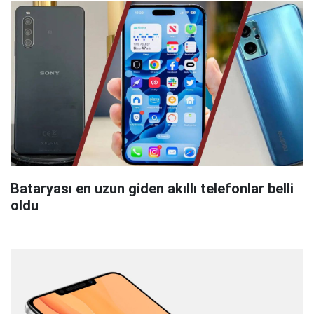
Bataryası en uzun giden akıllı telefonlar belli
oldu