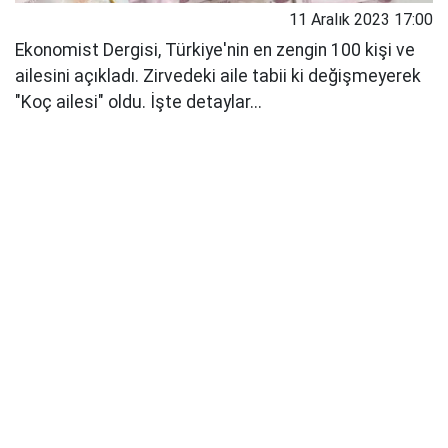
11 Aralık 2023 17:00
Ekonomist Dergisi, Türkiye'nin en zengin 100 kişi ve
ailesini açıkladı. Zirvedeki aile tabii ki değişmeyerek
"Koç ailesi" oldu. İşte detaylar...