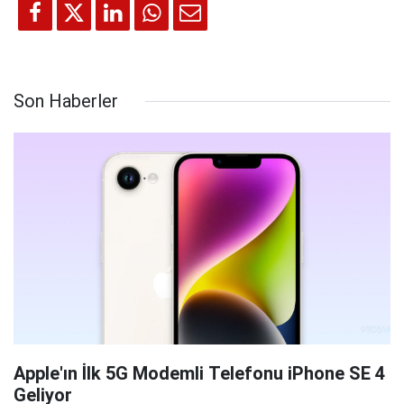
Son Haberler
Apple'ın İlk 5G Modemli Telefonu iPhone SE 4
Geliyor