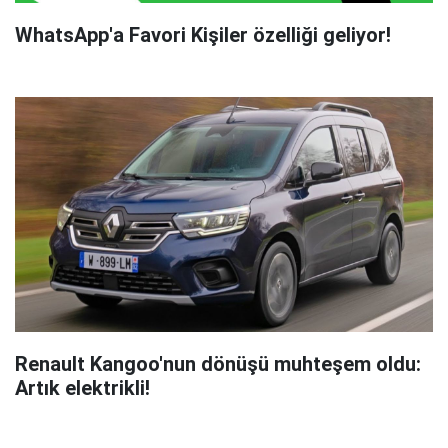
WhatsApp'a Favori Kişiler özelliği geliyor!
Renault Kangoo'nun dönüşü muhteşem oldu:
Artık elektrikli!