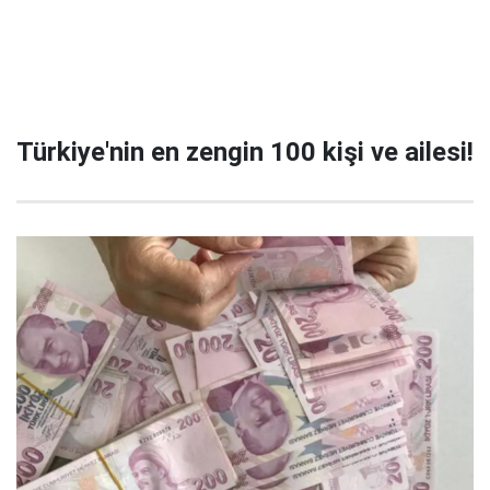
Türkiye'nin en zengin 100 kişi ve ailesi!