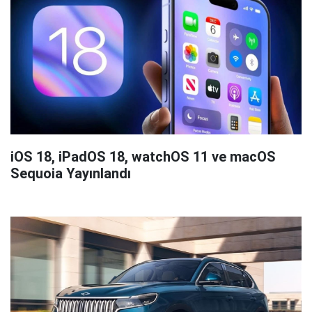
iOS 18, iPadOS 18, watchOS 11 ve macOS
Sequoia Yayınlandı