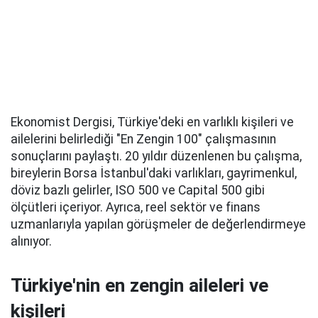
Ekonomist Dergisi, Türkiye'deki en varlıklı kişileri ve
ailelerini belirlediği "En Zengin 100" çalışmasının
sonuçlarını paylaştı. 20 yıldır düzenlenen bu çalışma,
bireylerin Borsa İstanbul'daki varlıkları, gayrimenkul,
döviz bazlı gelirler, ISO 500 ve Capital 500 gibi
ölçütleri içeriyor. Ayrıca, reel sektör ve finans
uzmanlarıyla yapılan görüşmeler de değerlendirmeye
alınıyor.
Türkiye'nin en zengin aileleri ve
kişileri