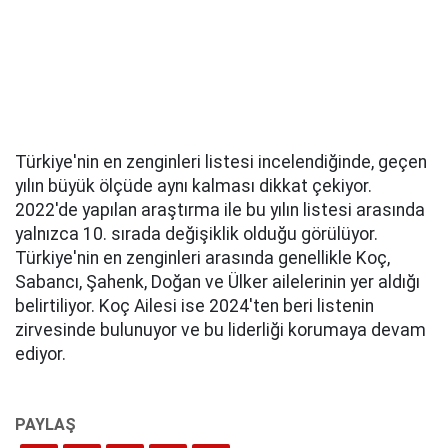
Türkiye'nin en zenginleri listesi incelendiğinde, geçen
yılın büyük ölçüde aynı kalması dikkat çekiyor.
2022'de yapılan araştırma ile bu yılın listesi arasında
yalnızca 10. sırada değişiklik olduğu görülüyor.
Türkiye'nin en zenginleri arasında genellikle Koç,
Sabancı, Şahenk, Doğan ve Ülker ailelerinin yer aldığı
belirtiliyor. Koç Ailesi ise 2024'ten beri listenin
zirvesinde bulunuyor ve bu liderliği korumaya devam
ediyor.