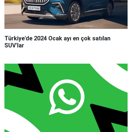
Türkiye'de 2024 Ocak ayı en çok satılan
SUV'lar