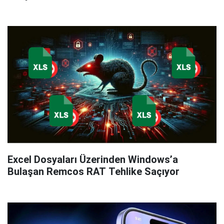
Excel Dosyaları Üzerinden Windows’a
Bulaşan Remcos RAT Tehlike Saçıyor