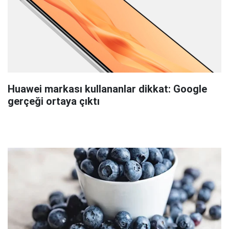
Huawei markası kullananlar dikkat: Google
gerçeği ortaya çıktı