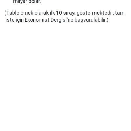
milyar dolar.
(Tablo örnek olarak ilk 10 sırayı göstermektedir, tam
liste için Ekonomist Dergisi'ne başvurulabilir.)