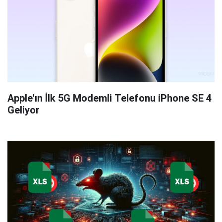
Apple'ın İlk 5G Modemli Telefonu iPhone SE 4
Geliyor