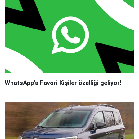
WhatsApp'a Favori Kişiler özelliği geliyor!