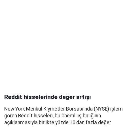
Reddit hisselerinde değer artışı
New York Menkul Kıymetler Borsası'nda (NYSE) işlem
gören Reddit hisseleri, bu önemli iş birliğinin
açıklanmasıyla birlikte yüzde 10'dan fazla değer