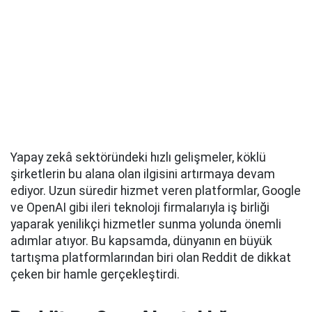
Yapay zekâ sektöründeki hızlı gelişmeler, köklü
şirketlerin bu alana olan ilgisini artırmaya devam
ediyor. Uzun süredir hizmet veren platformlar, Google
ve OpenAI gibi ileri teknoloji firmalarıyla iş birliği
yaparak yenilikçi hizmetler sunma yolunda önemli
adımlar atıyor. Bu kapsamda, dünyanın en büyük
tartışma platformlarından biri olan Reddit de dikkat
çeken bir hamle gerçekleştirdi.