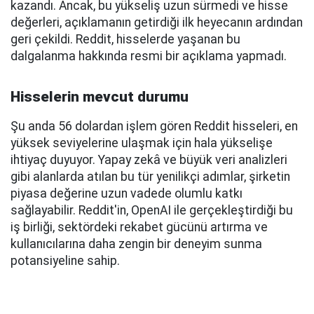
kazandı. Ancak, bu yükseliş uzun sürmedi ve hisse
değerleri, açıklamanın getirdiği ilk heyecanın ardından
geri çekildi. Reddit, hisselerde yaşanan bu
dalgalanma hakkında resmi bir açıklama yapmadı.
Hisselerin mevcut durumu
Şu anda 56 dolardan işlem gören Reddit hisseleri, en
yüksek seviyelerine ulaşmak için hala yükselişe
ihtiyaç duyuyor. Yapay zekâ ve büyük veri analizleri
gibi alanlarda atılan bu tür yenilikçi adımlar, şirketin
piyasa değerine uzun vadede olumlu katkı
sağlayabilir. Reddit'in, OpenAI ile gerçekleştirdiği bu
iş birliği, sektördeki rekabet gücünü artırma ve
kullanıcılarına daha zengin bir deneyim sunma
potansiyeline sahip.