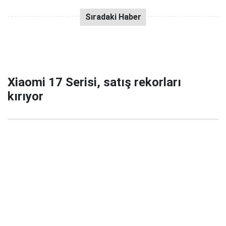
Xiaomi 17 Serisi, satış rekorları
kırıyor