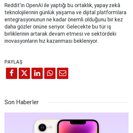
Reddit'in OpenAI ile yaptığı bu ortaklık, yapay zekâ
teknolojilerinin günlük yaşama ve dijital platformlara
entegrasyonunun ne kadar önemli olduğunu bir kez
daha gözler önüne seriyor. Gelecekte bu tür iş
birliklerinin artarak devam etmesi ve sektördeki
inovasyonların hız kazanması bekleniyor.
Son Haberler