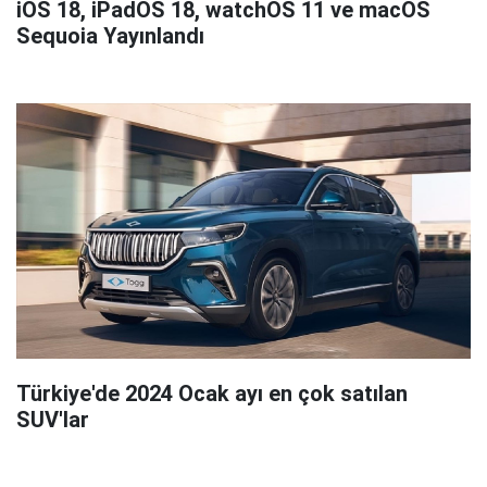
iOS 18, iPadOS 18, watchOS 11 ve macOS
Sequoia Yayınlandı
Türkiye'de 2024 Ocak ayı en çok satılan
SUV'lar