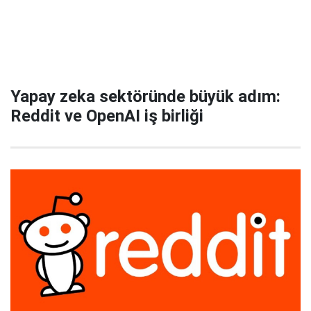
Yapay zeka sektöründe büyük adım:
Reddit ve OpenAI iş birliği