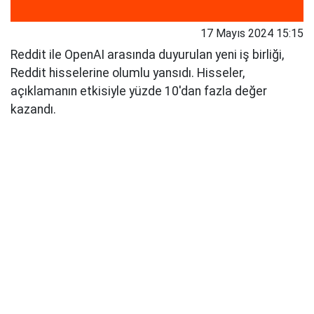
17 Mayıs 2024 15:15
Reddit ile OpenAI arasında duyurulan yeni iş birliği,
Reddit hisselerine olumlu yansıdı. Hisseler,
açıklamanın etkisiyle yüzde 10'dan fazla değer
kazandı.