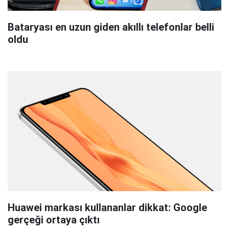
Bataryası en uzun giden akıllı telefonlar belli
oldu
Huawei markası kullananlar dikkat: Google
gerçeği ortaya çıktı