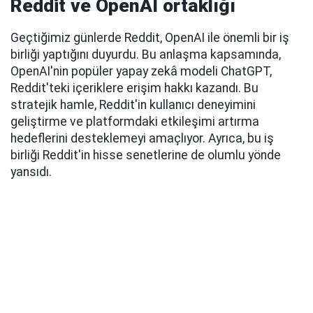
Reddit ve OpenAI ortaklığı
Geçtiğimiz günlerde Reddit, OpenAI ile önemli bir iş
birliği yaptığını duyurdu. Bu anlaşma kapsamında,
OpenAI'nin popüler yapay zekâ modeli ChatGPT,
Reddit'teki içeriklere erişim hakkı kazandı. Bu
stratejik hamle, Reddit'in kullanıcı deneyimini
geliştirme ve platformdaki etkileşimi artırma
hedeflerini desteklemeyi amaçlıyor. Ayrıca, bu iş
birliği Reddit'in hisse senetlerine de olumlu yönde
yansıdı.