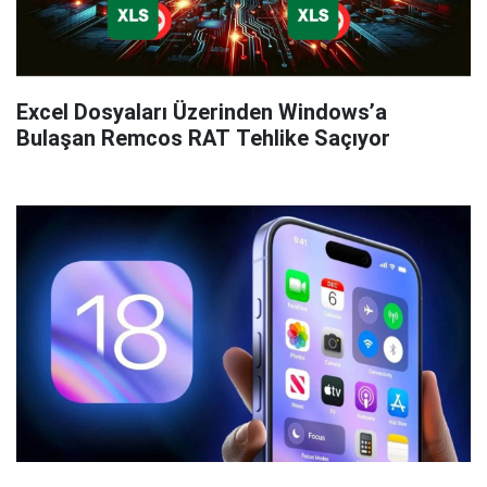
Excel Dosyaları Üzerinden Windows’a
Bulaşan Remcos RAT Tehlike Saçıyor