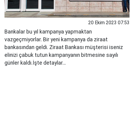
20 Ekim 2023 07:53
Bankalar bu yıl kampanya yapmaktan
vazgeçmiyorlar. Bir yeni kampanya da ziraat
bankasından geldi. Ziraat Bankası müşterisi iseniz
elinizi çabuk tutun kampanyanın bitmesine sayılı
günler kaldı.İşte detaylar…