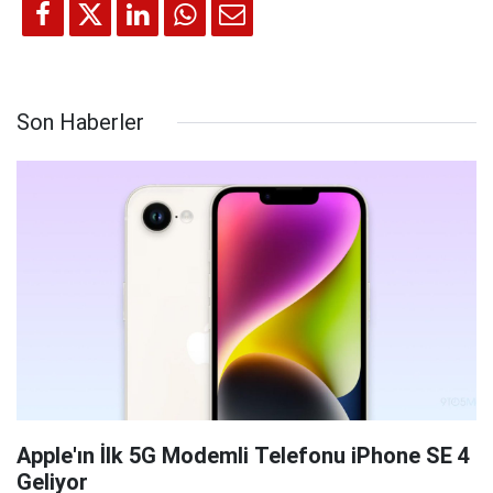
Son Haberler
Apple'ın İlk 5G Modemli Telefonu iPhone SE 4
Geliyor