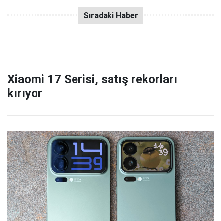
Xiaomi 17 Serisi, satış rekorları
kırıyor