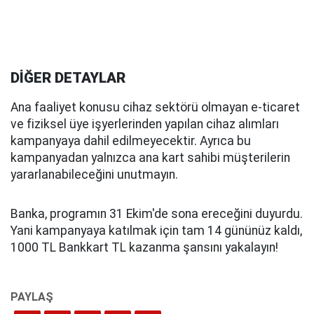
DİĞER DETAYLAR
Ana faaliyet konusu cihaz sektörü olmayan e-ticaret
ve fiziksel üye işyerlerinden yapılan cihaz alımları
kampanyaya dahil edilmeyecektir. Ayrıca bu
kampanyadan yalnızca ana kart sahibi müşterilerin
yararlanabileceğini unutmayın.
Banka, programın 31 Ekim'de sona ereceğini duyurdu.
Yani kampanyaya katılmak için tam 14 gününüz kaldı,
1000 TL Bankkart TL kazanma şansını yakalayın!