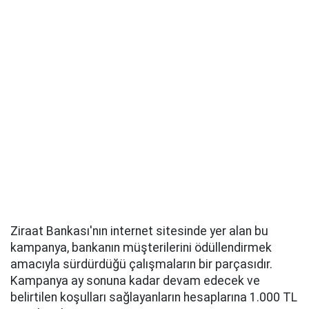
Ziraat Bankası'nın internet sitesinde yer alan bu
kampanya, bankanın müşterilerini ödüllendirmek
amacıyla sürdürdüğü çalışmaların bir parçasıdır.
Kampanya ay sonuna kadar devam edecek ve
belirtilen koşulları sağlayanların hesaplarına 1.000 TL