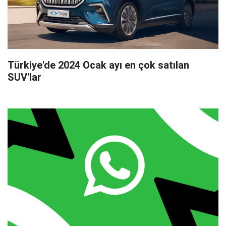
Türkiye'de 2024 Ocak ayı en çok satılan
SUV'lar