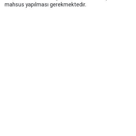
mahsus yapılması gerekmektedir.