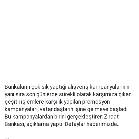
Bankaların çok sık yaptığı alışveriş kampanyalarının
yanı sıra son günlerde sürekli olarak karşımıza çıkan
çeşitli işlemlere karşılık yapılan promosyon
kampanyaları, vatandaşların işine gelmeye başladı.
Bu kampanyalardan birini gerçekleştiren Ziraat
Bankası, açıklama yaptı. Detaylar haberimizde...