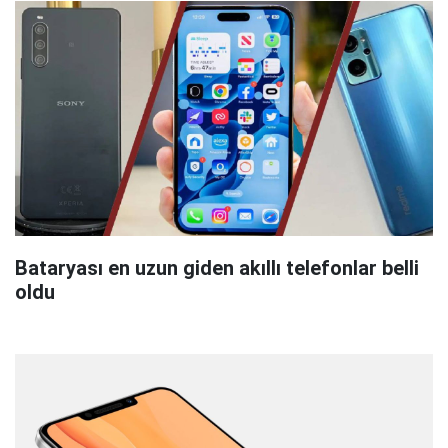
Bataryası en uzun giden akıllı telefonlar belli
oldu