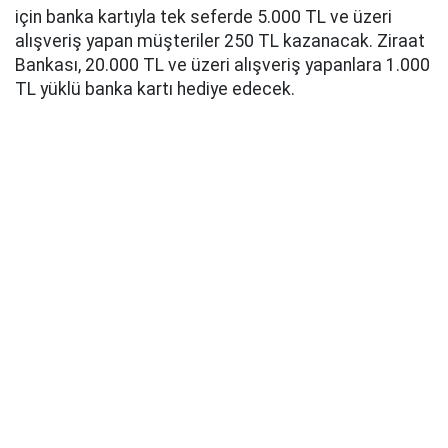
için banka kartıyla tek seferde 5.000 TL ve üzeri
alışveriş yapan müşteriler 250 TL kazanacak. Ziraat
Bankası, 20.000 TL ve üzeri alışveriş yapanlara 1.000
TL yüklü banka kartı hediye edecek.