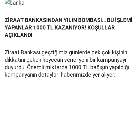
ZİRAAT BANKASINDAN YILIN BOMBASI… BU İŞLEMİ
YAPANLAR 1000 TL KAZANIYOR! KOŞULLAR
AÇIKLANDI
Ziraat Bankası geçtiğimiz günlerde pek çok kişinin
dikkatini çeken heyecan verici yeni bir kampanyayı
duyurdu. Önemli miktarda 1000 TL bağışın yapıldığı
kampanyanın detayları haberimizde yer alıyor.