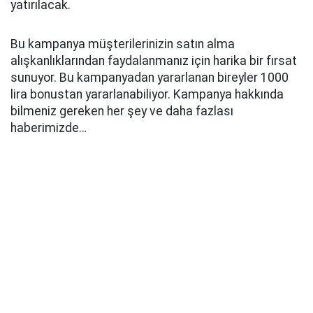
yatırılacak.
Bu kampanya müşterilerinizin satın alma
alışkanlıklarından faydalanmanız için harika bir fırsat
sunuyor. Bu kampanyadan yararlanan bireyler 1000
lira bonustan yararlanabiliyor. Kampanya hakkında
bilmeniz gereken her şey ve daha fazlası
haberimizde…