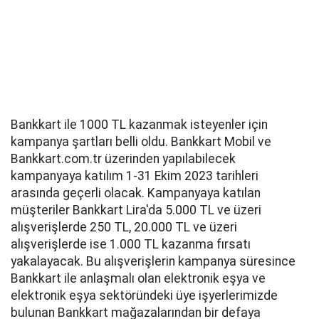
Bankkart ile 1000 TL kazanmak isteyenler için
kampanya şartları belli oldu. Bankkart Mobil ve
Bankkart.com.tr üzerinden yapılabilecek
kampanyaya katılım 1-31 Ekim 2023 tarihleri
arasında geçerli olacak. Kampanyaya katılan
müşteriler Bankkart Lira'da 5.000 TL ve üzeri
alışverişlerde 250 TL, 20.000 TL ve üzeri
alışverişlerde ise 1.000 TL kazanma fırsatı
yakalayacak. Bu alışverişlerin kampanya süresince
Bankkart ile anlaşmalı olan elektronik eşya ve
elektronik eşya sektöründeki üye işyerlerimizde
bulunan Bankkart mağazalarından bir defaya