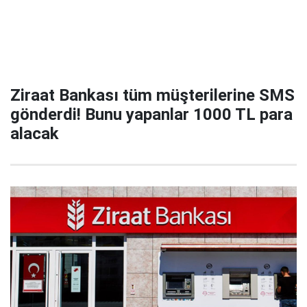
Ziraat Bankası tüm müşterilerine SMS
gönderdi! Bunu yapanlar 1000 TL para
alacak