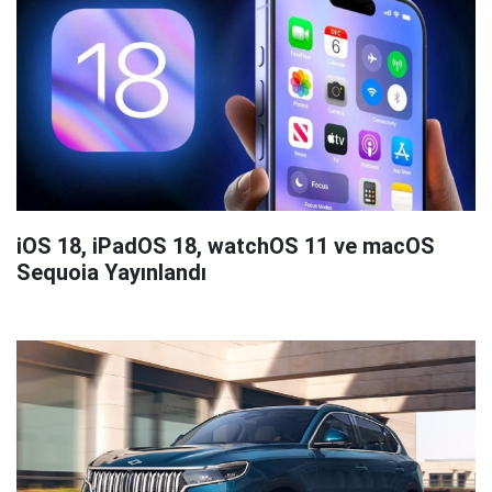
iOS 18, iPadOS 18, watchOS 11 ve macOS
Sequoia Yayınlandı