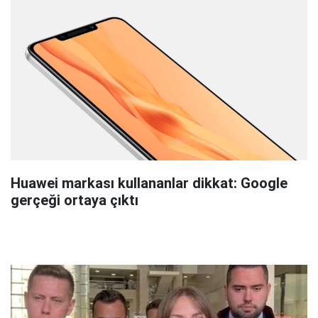
Huawei markası kullananlar dikkat: Google
gerçeği ortaya çıktı