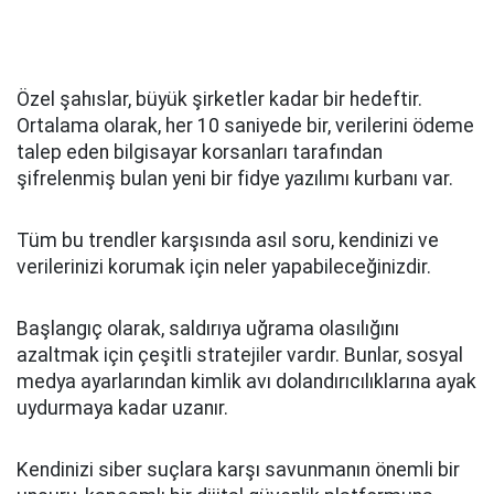
Özel şahıslar, büyük şirketler kadar bir hedeftir.
Ortalama olarak, her 10 saniyede bir, verilerini ödeme
talep eden bilgisayar korsanları tarafından
şifrelenmiş bulan yeni bir fidye yazılımı kurbanı var.
Tüm bu trendler karşısında asıl soru, kendinizi ve
verilerinizi korumak için neler yapabileceğinizdir.
Başlangıç ​​olarak, saldırıya uğrama olasılığını
azaltmak için çeşitli stratejiler vardır. Bunlar, sosyal
medya ayarlarından kimlik avı dolandırıcılıklarına ayak
uydurmaya kadar uzanır.
Kendinizi siber suçlara karşı savunmanın önemli bir