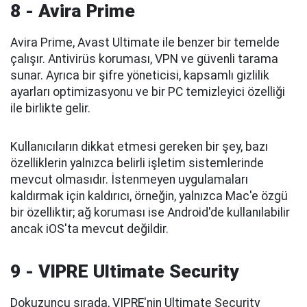
8 - Avira Prime
Avira Prime, Avast Ultimate ile benzer bir temelde
çalışır. Antivirüs koruması, VPN ve güvenli tarama
sunar. Ayrıca bir şifre yöneticisi, kapsamlı gizlilik
ayarları optimizasyonu ve bir PC temizleyici özelliği
ile birlikte gelir.
Kullanıcıların dikkat etmesi gereken bir şey, bazı
özelliklerin yalnızca belirli işletim sistemlerinde
mevcut olmasıdır. İstenmeyen uygulamaları
kaldırmak için kaldırıcı, örneğin, yalnızca Mac'e özgü
bir özelliktir; ağ koruması ise Android'de kullanılabilir
ancak iOS'ta mevcut değildir.
9 - VIPRE Ultimate Security
Dokuzuncu sırada, VIPRE'nin Ultimate Security