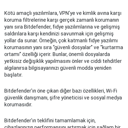
Kötü amaçlı yazılımlara, VPN'ye ve kimlik avına karşı
koruma filtrelerine karşı gerçek zamanlı korumanın
yanı sıra Bitdefender, fidye yazılımlarına ve gelişmiş
saldırılara karşı kendinizi savunmak için gelişmiş
yollar da sunar. Örneğin, çok katmanlı fidye yazılımı
korumasının yanı sıra “güvenli dosyalar” ve “kurtarma
ortamı” özelliği içerir. Bunlar, önemli dosyalarda
yetkisiz değişiklik yapılmasını önler ve ciddi tehditler
algılanırsa bilgisayarınızı güvenli modda yeniden
başlatır.
Bitdefender'ın öne çıkan diğer bazı özellikleri, Wi-Fi
güvenlik danışmanı, şifre yöneticisi ve sosyal medya
korumasıdır.
Bitdefender'ın teklifini tamamlamak için,
cihazlarınızın performansını artırmak için sağlam bir