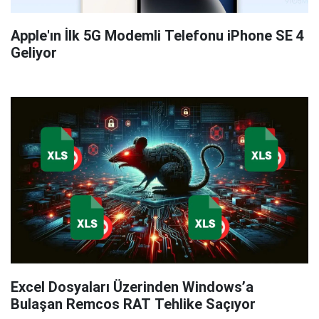
Apple'ın İlk 5G Modemli Telefonu iPhone SE 4
Geliyor
Excel Dosyaları Üzerinden Windows’a
Bulaşan Remcos RAT Tehlike Saçıyor