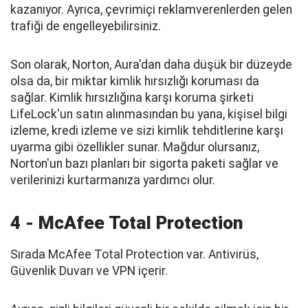
kazanıyor. Ayrıca, çevrimiçi reklamverenlerden gelen
trafiği de engelleyebilirsiniz.
Son olarak, Norton, Aura'dan daha düşük bir düzeyde
olsa da, bir miktar kimlik hırsızlığı koruması da
sağlar. Kimlik hırsızlığına karşı koruma şirketi
LifeLock'un satın alınmasından bu yana, kişisel bilgi
izleme, kredi izleme ve sizi kimlik tehditlerine karşı
uyarma gibi özellikler sunar. Mağdur olursanız,
Norton'un bazı planları bir sigorta paketi sağlar ve
verilerinizi kurtarmanıza yardımcı olur.
4 - McAfee Total Protection
Sırada McAfee Total Protection var. Antivirüs,
Güvenlik Duvarı ve VPN içerir.