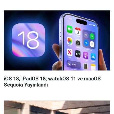
iOS 18, iPadOS 18, watchOS 11 ve macOS
Sequoia Yayınlandı