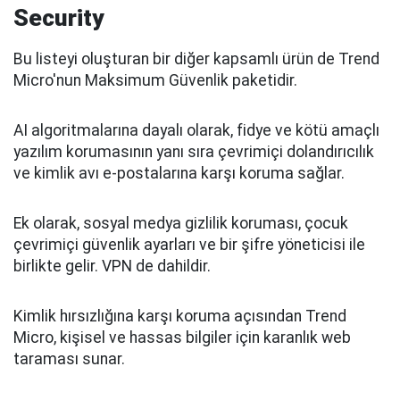
Security
Bu listeyi oluşturan bir diğer kapsamlı ürün de Trend
Micro'nun Maksimum Güvenlik paketidir.
AI algoritmalarına dayalı olarak, fidye ve kötü amaçlı
yazılım korumasının yanı sıra çevrimiçi dolandırıcılık
ve kimlik avı e-postalarına karşı koruma sağlar.
Ek olarak, sosyal medya gizlilik koruması, çocuk
çevrimiçi güvenlik ayarları ve bir şifre yöneticisi ile
birlikte gelir. VPN de dahildir.
Kimlik hırsızlığına karşı koruma açısından Trend
Micro, kişisel ve hassas bilgiler için karanlık web
taraması sunar.