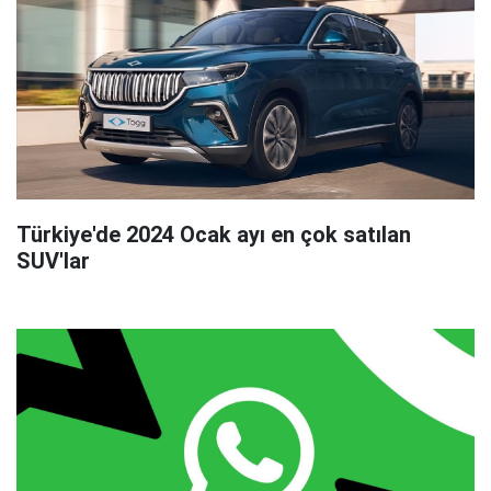
Türkiye'de 2024 Ocak ayı en çok satılan
SUV'lar