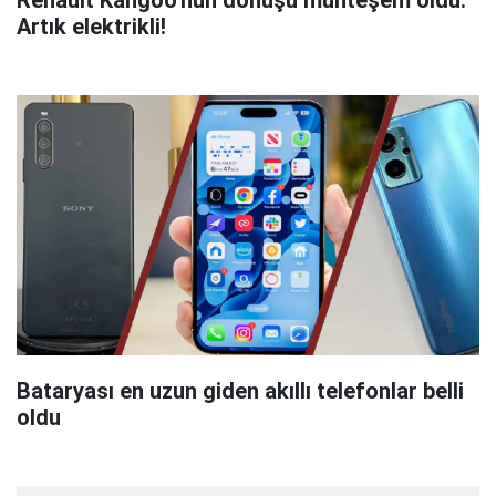
Artık elektrikli!
Bataryası en uzun giden akıllı telefonlar belli
oldu