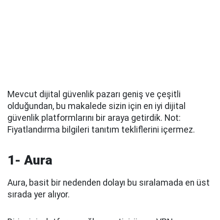
Mevcut dijital güvenlik pazarı geniş ve çeşitli
olduğundan, bu makalede sizin için en iyi dijital
güvenlik platformlarını bir araya getirdik. Not:
Fiyatlandırma bilgileri tanıtım tekliflerini içermez.
1- Aura
Aura, basit bir nedenden dolayı bu sıralamada en üst
sırada yer alıyor.