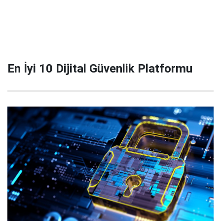
En İyi 10 Dijital Güvenlik Platformu