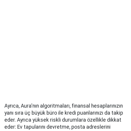
Ayrıca, Aura'nın algoritmaları, finansal hesaplarınızın
yanı sıra üç büyük büro ile kredi puanlarınızı da takip
eder. Ayrıca yüksek riskli durumlara özellikle dikkat
eder: Ev tapularını devretme, posta adreslerini