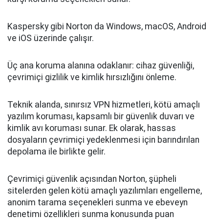
Kaspersky gibi Norton da Windows, macOS, Android
ve iOS üzerinde çalışır.
Üç ana koruma alanına odaklanır: cihaz güvenliği,
çevrimiçi gizlilik ve kimlik hırsızlığını önleme.
Teknik alanda, sınırsız VPN hizmetleri, kötü amaçlı
yazılım koruması, kapsamlı bir güvenlik duvarı ve
kimlik avı koruması sunar. Ek olarak, hassas
dosyaların çevrimiçi yedeklenmesi için barındırılan
depolama ile birlikte gelir.
Çevrimiçi güvenlik açısından Norton, şüpheli
sitelerden gelen kötü amaçlı yazılımları engelleme,
anonim tarama seçenekleri sunma ve ebeveyn
denetimi özellikleri sunma konusunda puan