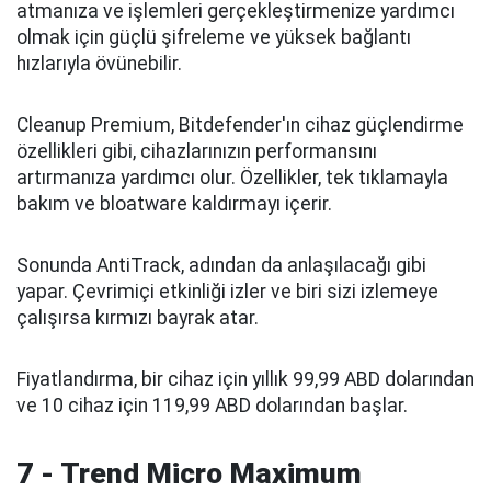
atmanıza ve işlemleri gerçekleştirmenize yardımcı
olmak için güçlü şifreleme ve yüksek bağlantı
hızlarıyla övünebilir.
Cleanup Premium, Bitdefender'ın cihaz güçlendirme
özellikleri gibi, cihazlarınızın performansını
artırmanıza yardımcı olur. Özellikler, tek tıklamayla
bakım ve bloatware kaldırmayı içerir.
Sonunda AntiTrack, adından da anlaşılacağı gibi
yapar. Çevrimiçi etkinliği izler ve biri sizi izlemeye
çalışırsa kırmızı bayrak atar.
Fiyatlandırma, bir cihaz için yıllık 99,99 ABD dolarından
ve 10 cihaz için 119,99 ABD dolarından başlar.
7 - Trend Micro Maximum