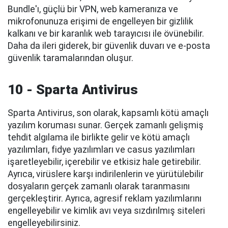
Bundle'ı, güçlü bir VPN, web kameranıza ve
mikrofonunuza erişimi de engelleyen bir gizlilik
kalkanı ve bir karanlık web tarayıcısı ile övünebilir.
Daha da ileri giderek, bir güvenlik duvarı ve e-posta
güvenlik taramalarından oluşur.
10 - Sparta Antivirus
Sparta Antivirus, son olarak, kapsamlı kötü amaçlı
yazılım koruması sunar. Gerçek zamanlı gelişmiş
tehdit algılama ile birlikte gelir ve kötü amaçlı
yazılımları, fidye yazılımları ve casus yazılımları
işaretleyebilir, içerebilir ve etkisiz hale getirebilir.
Ayrıca, virüslere karşı indirilenlerin ve yürütülebilir
dosyaların gerçek zamanlı olarak taranmasını
gerçekleştirir. Ayrıca, agresif reklam yazılımlarını
engelleyebilir ve kimlik avı veya sızdırılmış siteleri
engelleyebilirsiniz.