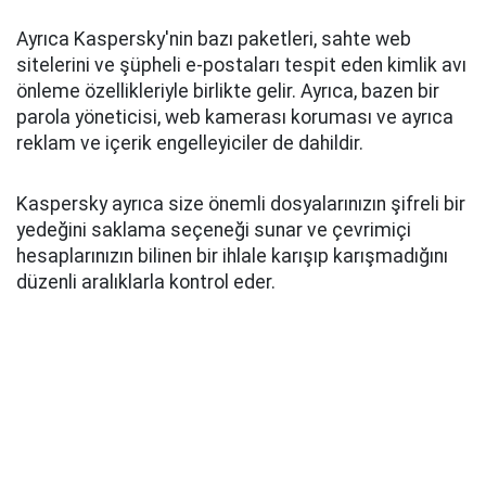
Ayrıca Kaspersky'nin bazı paketleri, sahte web
sitelerini ve şüpheli e-postaları tespit eden kimlik avı
önleme özellikleriyle birlikte gelir. Ayrıca, bazen bir
parola yöneticisi, web kamerası koruması ve ayrıca
reklam ve içerik engelleyiciler de dahildir.
Kaspersky ayrıca size önemli dosyalarınızın şifreli bir
yedeğini saklama seçeneği sunar ve çevrimiçi
hesaplarınızın bilinen bir ihlale karışıp karışmadığını
düzenli aralıklarla kontrol eder.