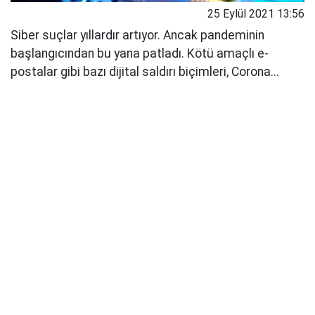
25 Eylül 2021 13:56
Siber suçlar yıllardır artıyor. Ancak pandeminin
başlangıcından bu yana patladı. Kötü amaçlı e-
postalar gibi bazı dijital saldırı biçimleri, Corona...