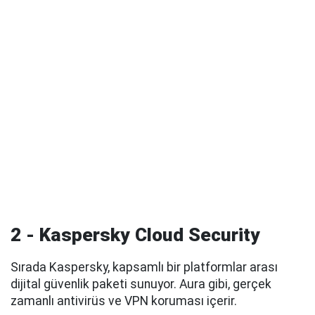
2 - Kaspersky Cloud Security
Sırada Kaspersky, kapsamlı bir platformlar arası
dijital güvenlik paketi sunuyor. Aura gibi, gerçek
zamanlı antivirüs ve VPN koruması içerir.