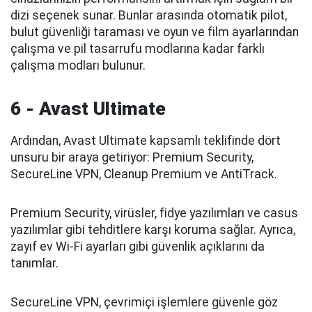
dizi seçenek sunar. Bunlar arasında otomatik pilot,
bulut güvenliği taraması ve oyun ve film ayarlarından
çalışma ve pil tasarrufu modlarına kadar farklı
çalışma modları bulunur.
6 - Avast Ultimate
Ardından, Avast Ultimate kapsamlı teklifinde dört
unsuru bir araya getiriyor: Premium Security,
SecureLine VPN, Cleanup Premium ve AntiTrack.
Premium Security, virüsler, fidye yazılımları ve casus
yazılımlar gibi tehditlere karşı koruma sağlar. Ayrıca,
zayıf ev Wi-Fi ayarları gibi güvenlik açıklarını da
tanımlar.
SecureLine VPN, çevrimiçi işlemlere güvenle göz