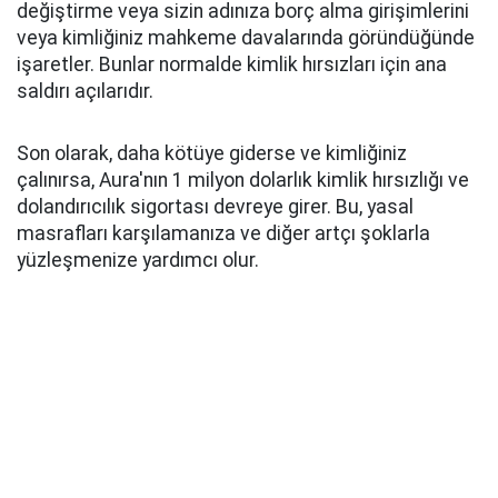
değiştirme veya sizin adınıza borç alma girişimlerini
veya kimliğiniz mahkeme davalarında göründüğünde
işaretler. Bunlar normalde kimlik hırsızları için ana
saldırı açılarıdır.
Son olarak, daha kötüye giderse ve kimliğiniz
çalınırsa, Aura'nın 1 milyon dolarlık kimlik hırsızlığı ve
dolandırıcılık sigortası devreye girer. Bu, yasal
masrafları karşılamanıza ve diğer artçı şoklarla
yüzleşmenize yardımcı olur.