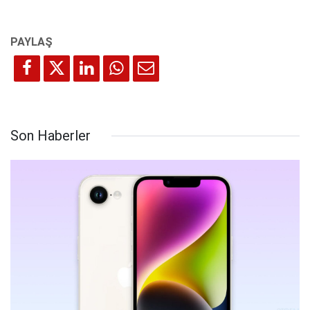
Son Haberler