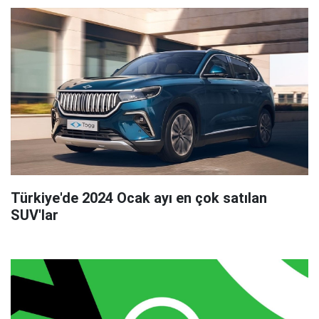
Türkiye'de 2024 Ocak ayı en çok satılan
SUV'lar