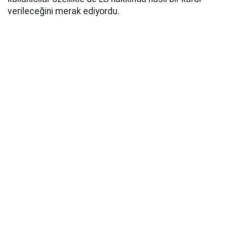
verileceğini merak ediyordu.