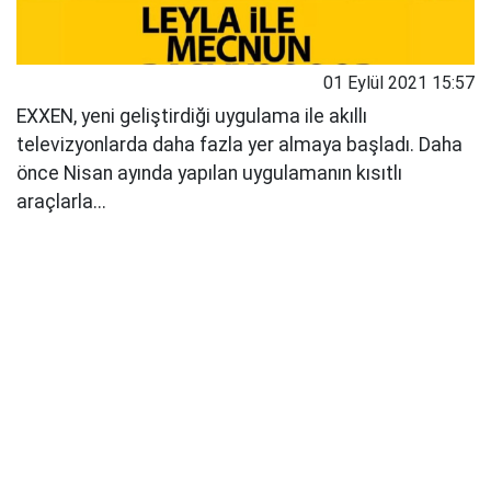
01 Eylül 2021 15:57
EXXEN, yeni geliştirdiği uygulama ile akıllı
televizyonlarda daha fazla yer almaya başladı. Daha
önce Nisan ayında yapılan uygulamanın kısıtlı
araçlarla...