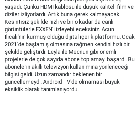
yaşadı. Çünkü HDMI kablosu ile düşük kaliteli film ve
diziler izliyorlardı. Artık buna gerek kalmayacak.
Kesintisiz şekilde hızlı ve bir o kadar da canlı
görüntülerle EXXEN'i izleyebileceksiniz. Acun
Ilıcalı'nın kurmuş olduğu dijital içerik platformu, Ocak
2021'de başlamış olmasına rağmen kendini hızlı bir
şekilde geliştirdi. Leyla ile Mecnun gibi önemli
projelerle de çok sayıda abone toplamayı başardı. Bu
abonelerin akıllı televizyon kullanımına yönleneceği
bilgisi geldi. Uzun zamandır beklenen bir
güncellemeydi. Android TV'de olmaması büyük
eksiklik olarak tanımlanıyordu.