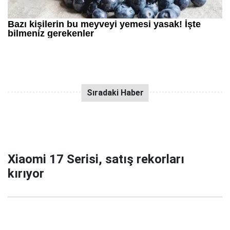
Xiaomi 17 Serisi, satış rekorları
kırıyor