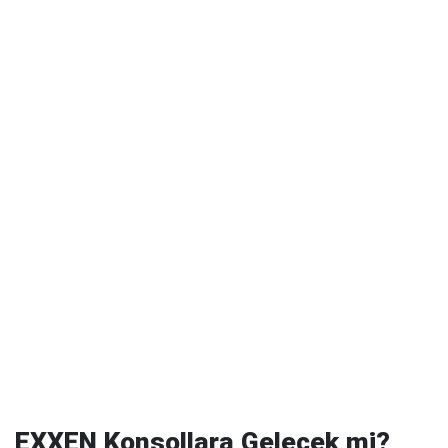
EXXEN Konsollara Gelecek mi?