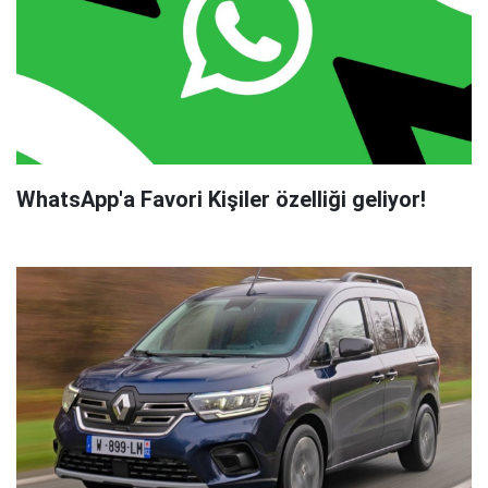
WhatsApp'a Favori Kişiler özelliği geliyor!