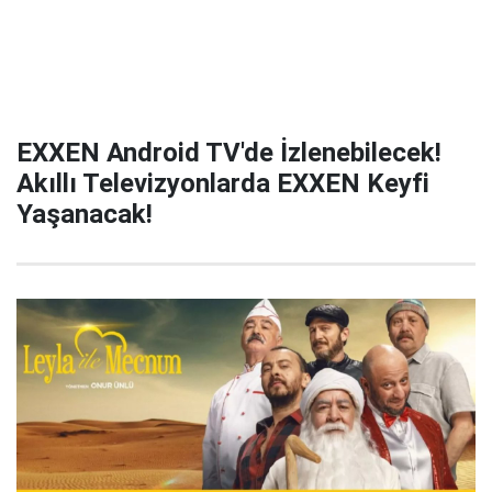
EXXEN Android TV'de İzlenebilecek!
Akıllı Televizyonlarda EXXEN Keyfi
Yaşanacak!