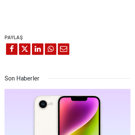
Son Haberler