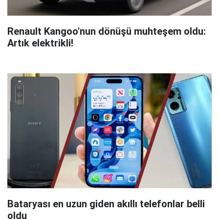
Renault Kangoo'nun dönüşü muhteşem oldu:
Artık elektrikli!
Bataryası en uzun giden akıllı telefonlar belli
oldu