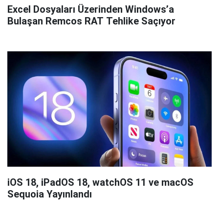
Excel Dosyaları Üzerinden Windows’a
Bulaşan Remcos RAT Tehlike Saçıyor
iOS 18, iPadOS 18, watchOS 11 ve macOS
Sequoia Yayınlandı