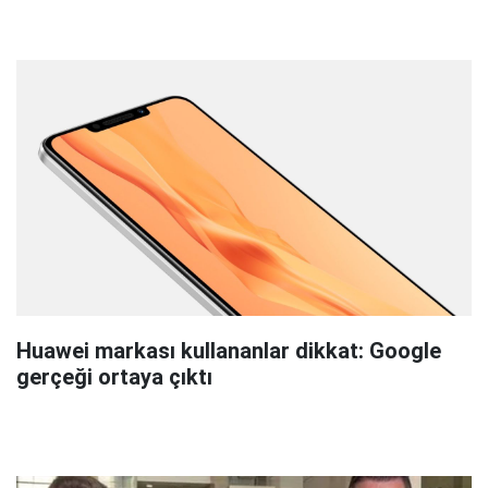
Huawei markası kullananlar dikkat: Google
gerçeği ortaya çıktı