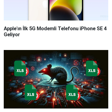
Apple'ın İlk 5G Modemli Telefonu iPhone SE 4
Geliyor