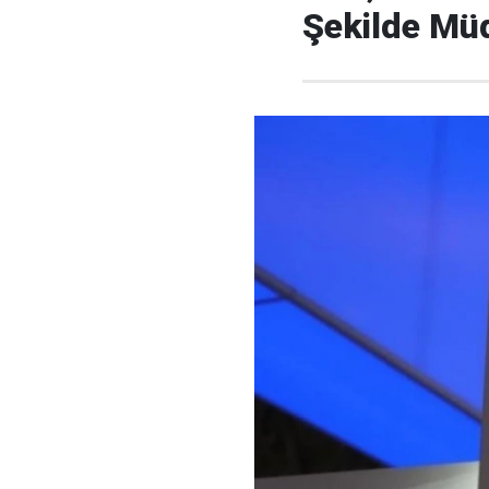
Şekilde Mü