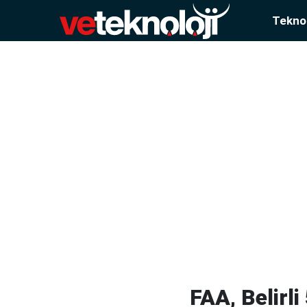
Teknol
FAA, Belirli