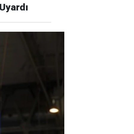
Uyardı