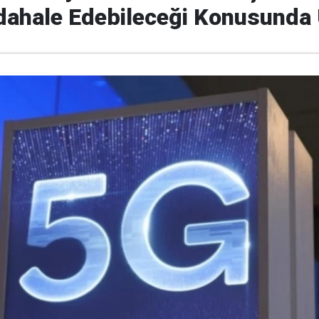
dahale Edebileceği Konusunda 