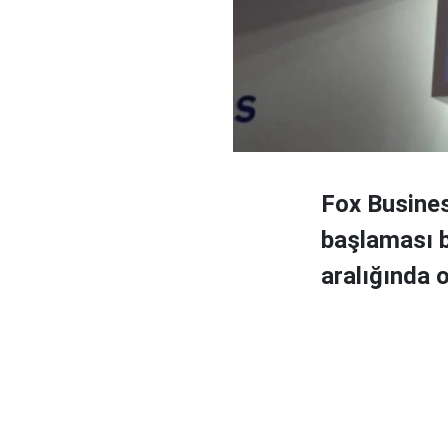
Fox Busines
başlaması 
aralığında o