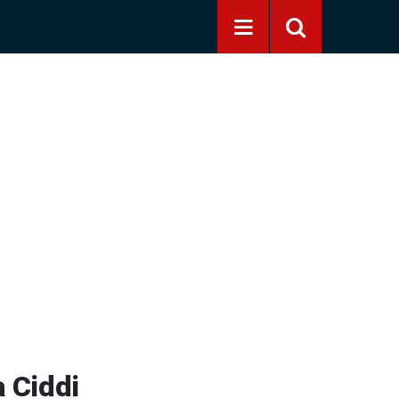
a Ciddi