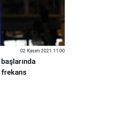
02 Kasım 2021 11:00
 başlarında
 frekans