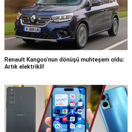
Renault Kangoo'nun dönüşü muhteşem oldu:
Artık elektrikli!