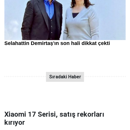
Xiaomi 17 Serisi, satış rekorları
kırıyor