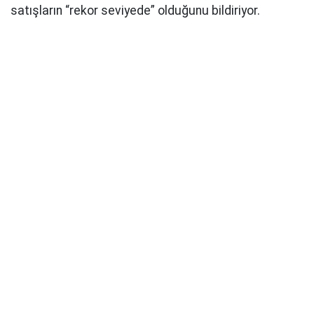
satışların “rekor seviyede” olduğunu bildiriyor.