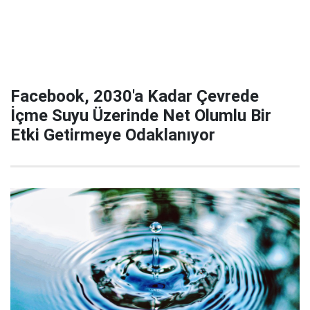
Facebook, 2030'a Kadar Çevrede
İçme Suyu Üzerinde Net Olumlu Bir
Etki Getirmeye Odaklanıyor