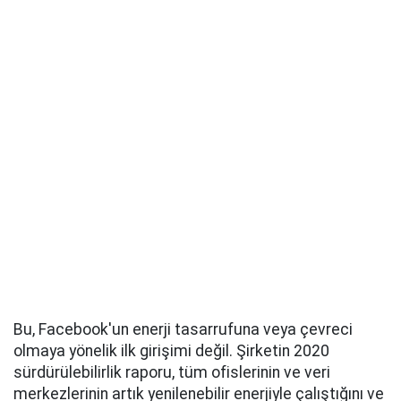
Bu, Facebook'un enerji tasarrufuna veya çevreci
olmaya yönelik ilk girişimi değil. Şirketin 2020
sürdürülebilirlik raporu, tüm ofislerinin ve veri
merkezlerinin artık yenilenebilir enerjiyle çalıştığını ve