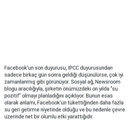
Facebook'un son duyurusu, IPCC duyurusundan
sadece birkaç gün sonra geldiği düşünülürse, çok iyi
zamanlanmış gibi görünüyor. Sosyal ağ, Newsroom
blogu aracılığıyla, şirketin önümüzdeki on yılda "su
pozitif" olmayı planladığını açıklıyor. Bunun esas
olarak anlamı, Facebook'un tükettiğinden daha fazla
su geri getirme niyetinde olduğu ve bu nedenle çevre
üzerinde net bir olumlu etki yarattığıdır.