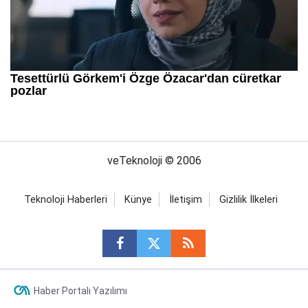
veTeknoloji © 2006
Teknoloji Haberleri
Künye
İletişim
Gizlilik İlkeleri
Haber Portalı Yazılımı