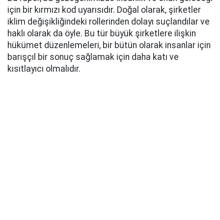
için bir kırmızı kod uyarısıdır. Doğal olarak, şirketler
iklim değişikliğindeki rollerinden dolayı suçlandılar ve
haklı olarak da öyle. Bu tür büyük şirketlere ilişkin
hükümet düzenlemeleri, bir bütün olarak insanlar için
barışçıl bir sonuç sağlamak için daha katı ve
kısıtlayıcı olmalıdır.