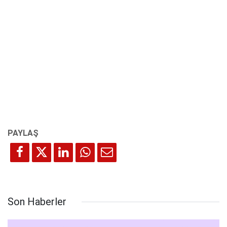
Son Haberler