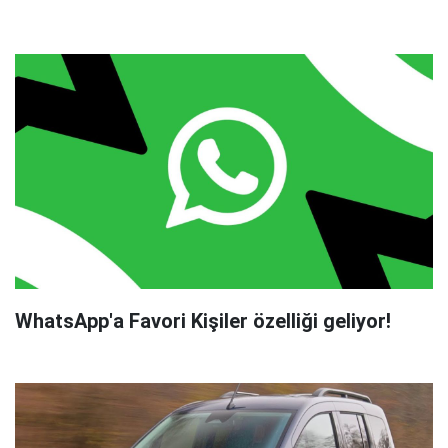
WhatsApp'a Favori Kişiler özelliği geliyor!