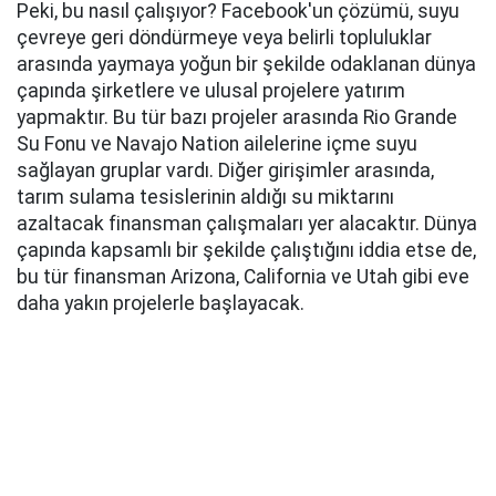
Peki, bu nasıl çalışıyor? Facebook'un çözümü, suyu
çevreye geri döndürmeye veya belirli topluluklar
arasında yaymaya yoğun bir şekilde odaklanan dünya
çapında şirketlere ve ulusal projelere yatırım
yapmaktır. Bu tür bazı projeler arasında Rio Grande
Su Fonu ve Navajo Nation ailelerine içme suyu
sağlayan gruplar vardı. Diğer girişimler arasında,
tarım sulama tesislerinin aldığı su miktarını
azaltacak finansman çalışmaları yer alacaktır. Dünya
çapında kapsamlı bir şekilde çalıştığını iddia etse de,
bu tür finansman Arizona, California ve Utah gibi eve
daha yakın projelerle başlayacak.