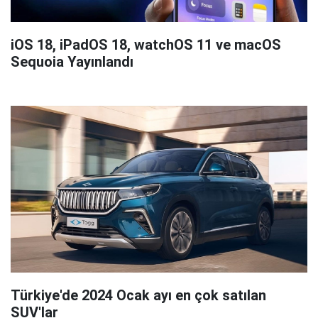
iOS 18, iPadOS 18, watchOS 11 ve macOS
Sequoia Yayınlandı
Türkiye'de 2024 Ocak ayı en çok satılan
SUV'lar