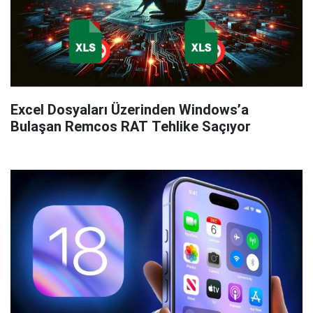
Excel Dosyaları Üzerinden Windows’a
Bulaşan Remcos RAT Tehlike Saçıyor