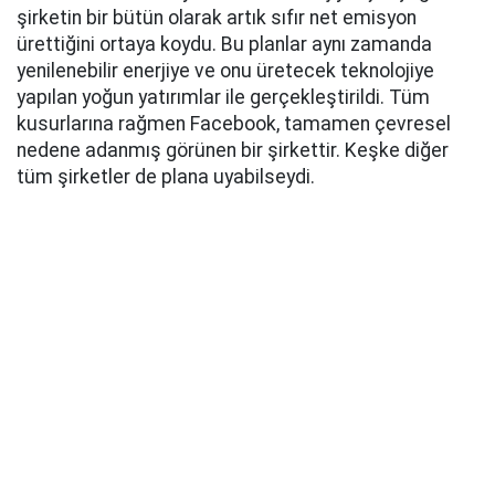
şirketin bir bütün olarak artık sıfır net emisyon
ürettiğini ortaya koydu. Bu planlar aynı zamanda
yenilenebilir enerjiye ve onu üretecek teknolojiye
yapılan yoğun yatırımlar ile gerçekleştirildi. Tüm
kusurlarına rağmen Facebook, tamamen çevresel
nedene adanmış görünen bir şirkettir. Keşke diğer
tüm şirketler de plana uyabilseydi.