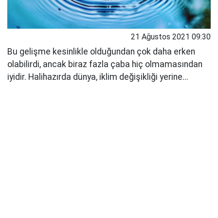
21 Ağustos 2021 09:30
Bu gelişme kesinlikle olduğundan çok daha erken
olabilirdi, ancak biraz fazla çaba hiç olmamasından
iyidir. Halihazırda dünya, iklim değişikliği yerine...