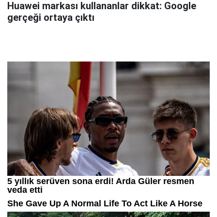
Huawei markası kullananlar dikkat: Google
gerçeği ortaya çıktı