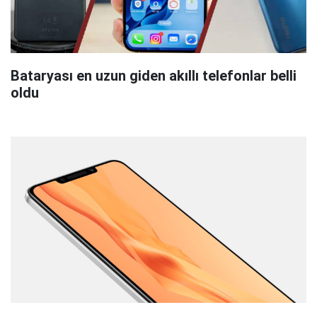
Bataryası en uzun giden akıllı telefonlar belli
oldu