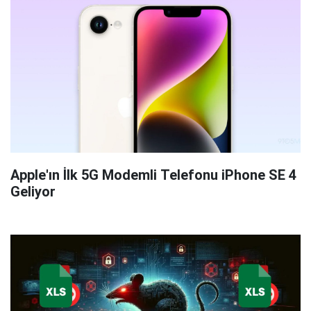
Apple'ın İlk 5G Modemli Telefonu iPhone SE 4
Geliyor