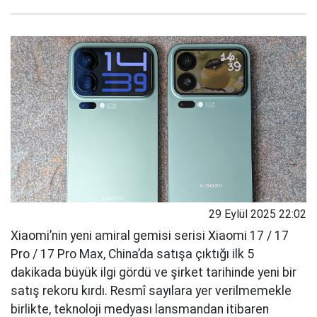
29 Eylül 2025 22:02
Xiaomi’nin yeni amiral gemisi serisi Xiaomi 17 / 17
Pro / 17 Pro Max, China’da satışa çıktığı ilk 5
dakikada büyük ilgi gördü ve şirket tarihinde yeni bir
satış rekoru kırdı. Resmî sayılara yer verilmemekle
birlikte, teknoloji medyası lansmandan itibaren