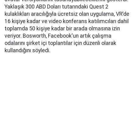
Yaklaşık 300 ABD Doları tutarındaki Quest 2
kulaklıkları aracılığıyla ücretsiz olan uygulama, VR'de
16 kişiye kadar ve video konferans katılımcıları dahil
toplamda 50 kişiye kadar bir arada olmasına izin
veriyor. Bosworth, Facebook'un artık çalışma
odalarını şirket içi toplantılar için düzenli olarak
kullandığını söyledi.