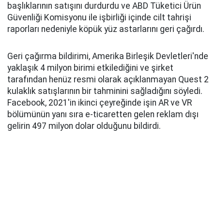
başlıklarının satışını durdurdu ve ABD Tüketici Ürün
Güvenliği Komisyonu ile işbirliği içinde cilt tahrişi
raporları nedeniyle köpük yüz astarlarını geri çağırdı.
Geri çağırma bildirimi, Amerika Birleşik Devletleri'nde
yaklaşık 4 milyon birimi etkilediğini ve şirket
tarafından henüz resmi olarak açıklanmayan Quest 2
kulaklık satışlarının bir tahminini sağladığını söyledi.
Facebook, 2021'in ikinci çeyreğinde işin AR ve VR
bölümünün yanı sıra e-ticaretten gelen reklam dışı
gelirin 497 milyon dolar olduğunu bildirdi.