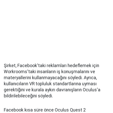
Şirket, Facebook'taki reklamları hedeflemek için
Workrooms'taki insanların iş konuşmalarını ve
materyallerini kullanmayacağını söyledi. Ayrıca,
kullanıcıların VR topluluk standartlarına uyması
gerektiğini ve kurala aykırı davranışların Oculus'a
bildirilebileceğini söyledi.
Facebook kısa süre önce Oculus Quest 2