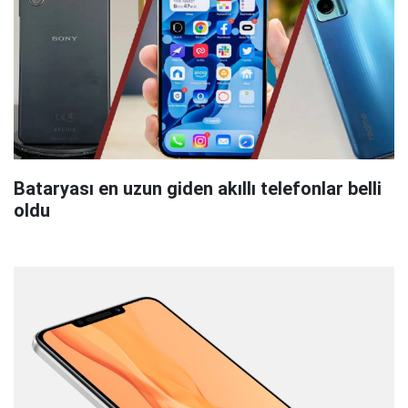
Bataryası en uzun giden akıllı telefonlar belli
oldu