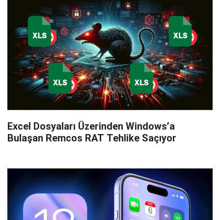
Excel Dosyaları Üzerinden Windows’a
Bulaşan Remcos RAT Tehlike Saçıyor