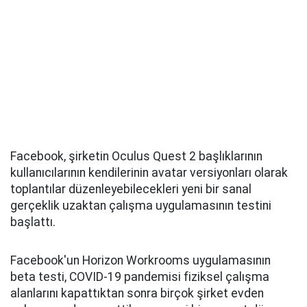
Facebook, şirketin Oculus Quest 2 başlıklarının
kullanıcılarının kendilerinin avatar versiyonları olarak
toplantılar düzenleyebilecekleri yeni bir sanal
gerçeklik uzaktan çalışma uygulamasının testini
başlattı.
Facebook'un Horizon Workrooms uygulamasının
beta testi, COVID-19 pandemisi fiziksel çalışma
alanlarını kapattıktan sonra birçok şirket evden