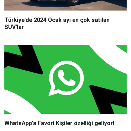
Türkiye'de 2024 Ocak ayı en çok satılan
SUV'lar
WhatsApp'a Favori Kişiler özelliği geliyor!