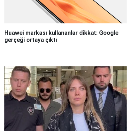
Huawei markası kullananlar dikkat: Google
gerçeği ortaya çıktı