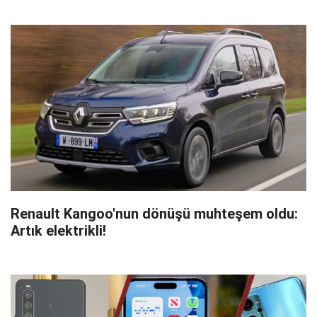
Renault Kangoo'nun dönüşü muhteşem oldu:
Artık elektrikli!