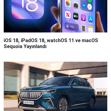
iOS 18, iPadOS 18, watchOS 11 ve macOS
Sequoia Yayınlandı