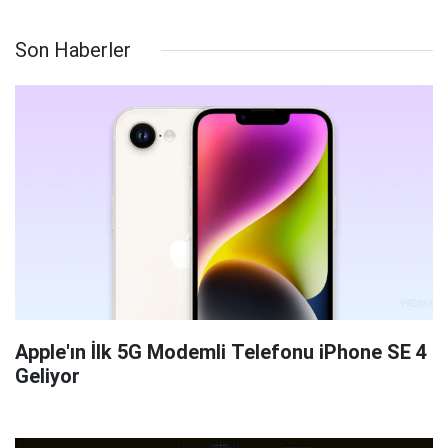
Son Haberler
Apple'ın İlk 5G Modemli Telefonu iPhone SE 4
Geliyor