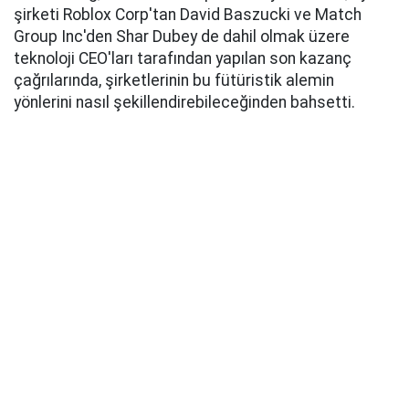
şirketi Roblox Corp'tan David Baszucki ve Match
Group Inc'den Shar Dubey de dahil olmak üzere
teknoloji CEO'ları tarafından yapılan son kazanç
çağrılarında, şirketlerinin bu fütüristik alemin
yönlerini nasıl şekillendirebileceğinden bahsetti.