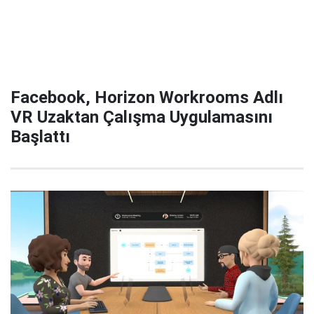
Facebook, Horizon Workrooms Adlı
VR Uzaktan Çalışma Uygulamasını
Başlattı