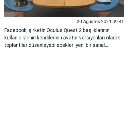
20 Ağustos 2021 09:41
Facebook, şirketin Oculus Quest 2 başlıklarının
kullanıcılarının kendilerinin avatar versiyonları olarak
toplantılar düzenleyebilecekleri yeni bir sanal...