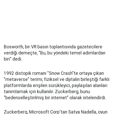
Bosworth, bir VR basın toplantısında gazetecilere
verdiği demeçte, "Bu, bu yöndeki temel adımlardan
biri" dedi.
1992 distopik romanı "Snow Crash"te ortaya çıkan
"metaverse" terimi, fiziksel ve dijitalin birleştiği farklı
platformlarda erişilen sürükleyici, paylaşılan alanları
tanımlamak için kullanılır. Zuckerberg, bunu
"bedenselleştirilmiş bir internet" olarak nitelendirdi.
Zuckerberg, Microsoft Corp'tan Satya Nadella, oyun