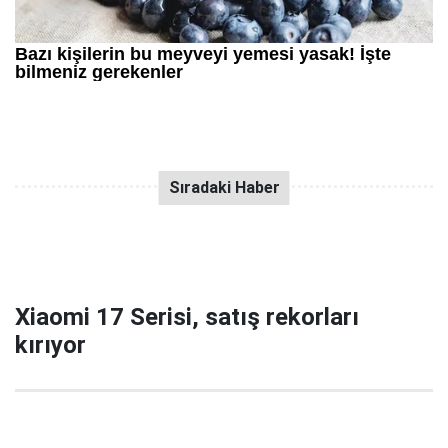
Xiaomi 17 Serisi, satış rekorları
kırıyor