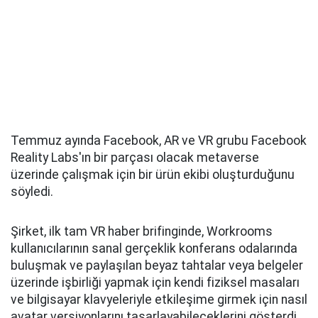
Temmuz ayında Facebook, AR ve VR grubu Facebook
Reality Labs'ın bir parçası olacak metaverse
üzerinde çalışmak için bir ürün ekibi oluşturduğunu
söyledi.
Şirket, ilk tam VR haber brifinginde, Workrooms
kullanıcılarının sanal gerçeklik konferans odalarında
buluşmak ve paylaşılan beyaz tahtalar veya belgeler
üzerinde işbirliği yapmak için kendi fiziksel masaları
ve bilgisayar klavyeleriyle etkileşime girmek için nasıl
avatar versiyonlarını tasarlayabileceklerini gösterdi.