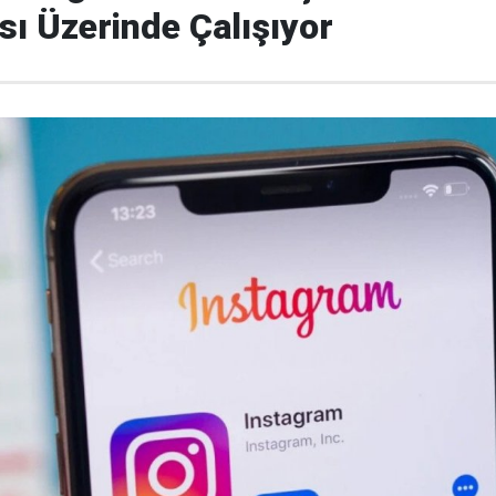
ısı Üzerinde Çalışıyor