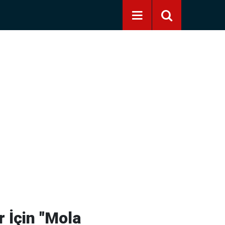
 İçin "Mola