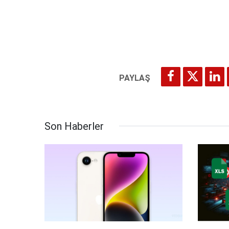
Son Haberler