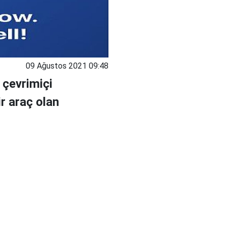
09 Ağustos 2021 09:48
 çevrimiçi
r araç olan