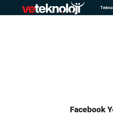
Teknol
Facebook Ye