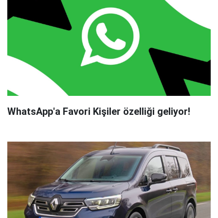
WhatsApp'a Favori Kişiler özelliği geliyor!