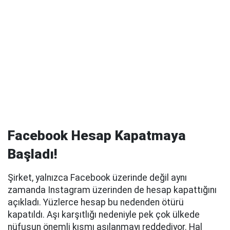
Facebook Hesap Kapatmaya
Başladı!
Şirket, yalnızca Facebook üzerinde değil aynı
zamanda Instagram üzerinden de hesap kapattığını
açıkladı. Yüzlerce hesap bu nedenden ötürü
kapatıldı. Aşı karşıtlığı nedeniyle pek çok ülkede
nüfusun önemli kısmı aşılanmayı reddediyor. Hal