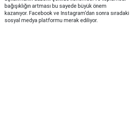
bağışıklığın artması bu sayede büyük önem
kazanıyor. Facebook ve Instagram'dan sonra sıradaki
sosyal medya platformu merak ediliyor.