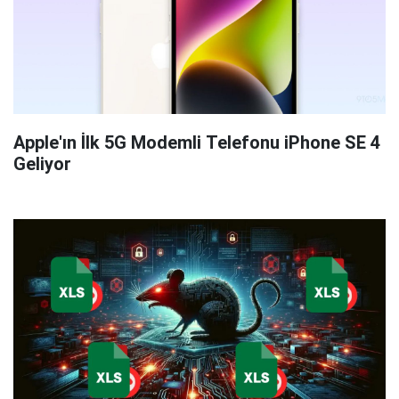
Apple'ın İlk 5G Modemli Telefonu iPhone SE 4
Geliyor