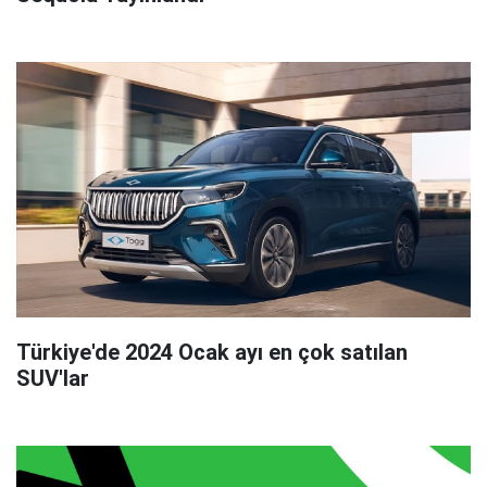
Türkiye'de 2024 Ocak ayı en çok satılan
SUV'lar