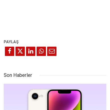
Son Haberler