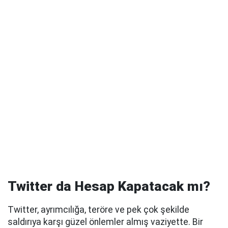
Twitter da Hesap Kapatacak mı?
Twitter, ayrımcılığa, teröre ve pek çok şekilde
saldırıya karşı güzel önlemler almış vaziyette. Bir