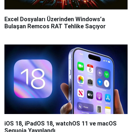
Excel Dosyaları Üzerinden Windows’a
Bulaşan Remcos RAT Tehlike Saçıyor
iOS 18, iPadOS 18, watchOS 11 ve macOS
Sequoia Yayınlandı