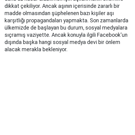
dikkat çekiliyor. Ancak aşının içerisinde zararlı bir
madde olmasından şüphelenen bazı kişiler aşı
karşıtlığı propagandaları yapmakta. Son zamanlarda
ülkemizde de başlayan bu durum, sosyal medyalara
sıçramış vaziyette. Ancak konuyla ilgili Facebook'un
dışında başka hangi sosyal medya devi bir önlem
alacak merakla bekleniyor.