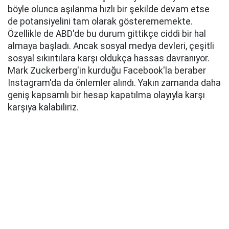
böyle olunca aşılanma hızlı bir şekilde devam etse
de potansiyelini tam olarak gösterememekte.
Özellikle de ABD'de bu durum gittikçe ciddi bir hal
almaya başladı. Ancak sosyal medya devleri, çeşitli
sosyal sıkıntılara karşı oldukça hassas davranıyor.
Mark Zuckerberg'in kurduğu Facebook'la beraber
Instagram'da da önlemler alındı. Yakın zamanda daha
geniş kapsamlı bir hesap kapatılma olayıyla karşı
karşıya kalabiliriz.