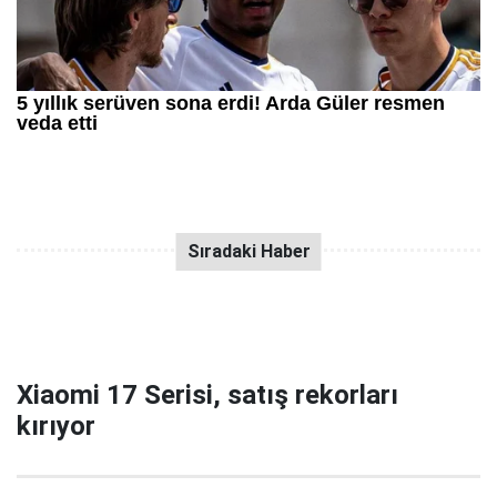
Xiaomi 17 Serisi, satış rekorları
kırıyor