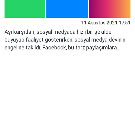
11 Ağustos 2021 17:51
Aşı karşıtları, sosyal medyada hızlı bir şekilde
büyüyüp faaliyet gösterirken, sosyal medya devinin
engeline takıldı. Facebook, bu tarz paylaşımlara...