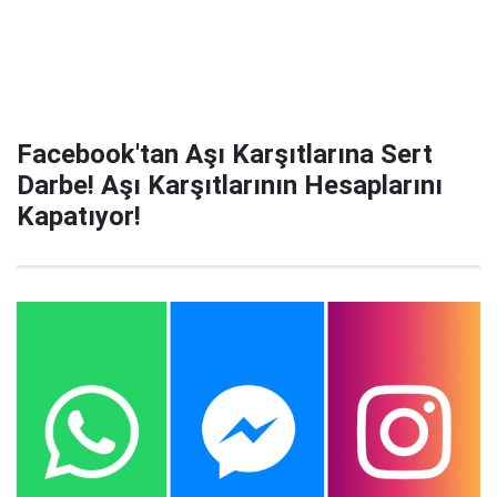
Facebook'tan Aşı Karşıtlarına Sert
Darbe! Aşı Karşıtlarının Hesaplarını
Kapatıyor!