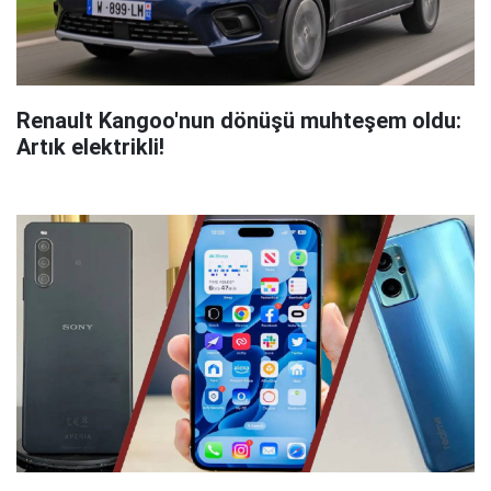
Renault Kangoo'nun dönüşü muhteşem oldu:
Artık elektrikli!