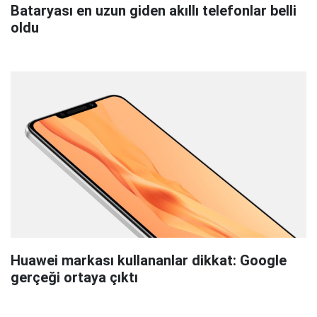
Bataryası en uzun giden akıllı telefonlar belli
oldu
Huawei markası kullananlar dikkat: Google
gerçeği ortaya çıktı