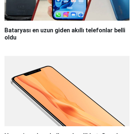
Bataryası en uzun giden akıllı telefonlar belli
oldu