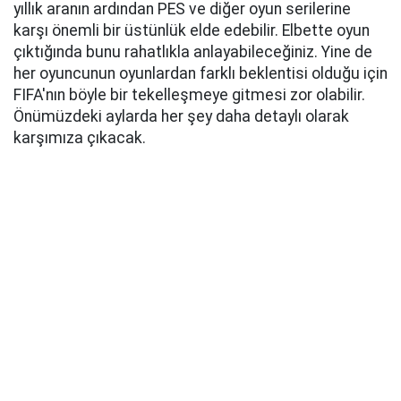
yıllık aranın ardından PES ve diğer oyun serilerine
karşı önemli bir üstünlük elde edebilir. Elbette oyun
çıktığında bunu rahatlıkla anlayabileceğiniz. Yine de
her oyuncunun oyunlardan farklı beklentisi olduğu için
FIFA'nın böyle bir tekelleşmeye gitmesi zor olabilir.
Önümüzdeki aylarda her şey daha detaylı olarak
karşımıza çıkacak.