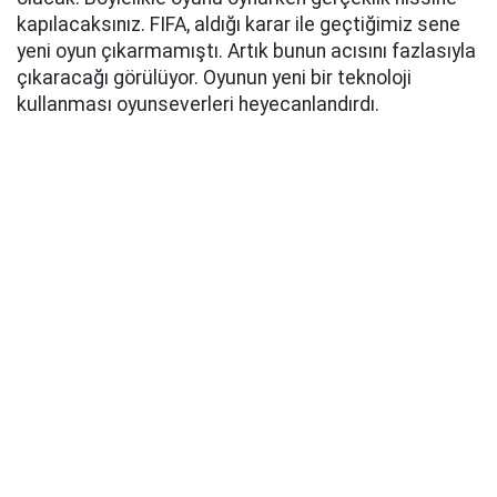
kapılacaksınız. FIFA, aldığı karar ile geçtiğimiz sene
yeni oyun çıkarmamıştı. Artık bunun acısını fazlasıyla
çıkaracağı görülüyor. Oyunun yeni bir teknoloji
kullanması oyunseverleri heyecanlandırdı.