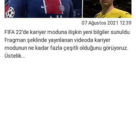
07 Ağustos 2021 12:39
FIFA 22'de kariyer moduna ilişkin yeni bilgiler sunuldu.
Fragman şeklinde yayınlanan videoda kariyer
modunun ne kadar fazla çeşitli olduğunu görüyoruz.
Üstelik...