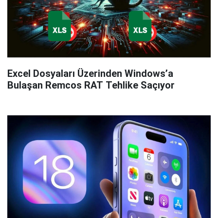
Excel Dosyaları Üzerinden Windows’a
Bulaşan Remcos RAT Tehlike Saçıyor