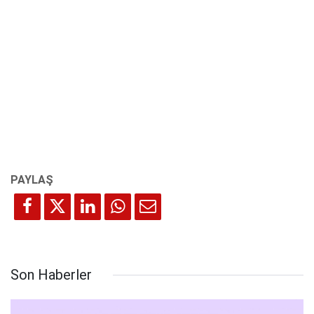
Son Haberler