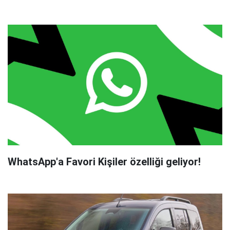
WhatsApp'a Favori Kişiler özelliği geliyor!