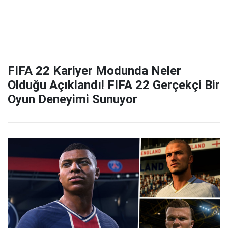
FIFA 22 Kariyer Modunda Neler
Olduğu Açıklandı! FIFA 22 Gerçekçi Bir
Oyun Deneyimi Sunuyor