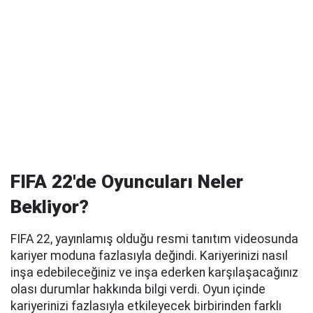
FIFA 22'de Oyuncuları Neler
Bekliyor?
FIFA 22, yayınlamış olduğu resmi tanıtım videosunda
kariyer moduna fazlasıyla değindi. Kariyerinizi nasıl
inşa edebileceğiniz ve inşa ederken karşılaşacağınız
olası durumlar hakkında bilgi verdi. Oyun içinde
kariyerinizi fazlasıyla etkileyecek birbirinden farklı