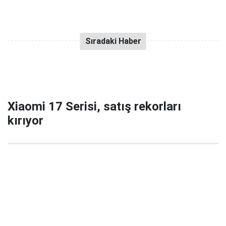
Xiaomi 17 Serisi, satış rekorları
kırıyor