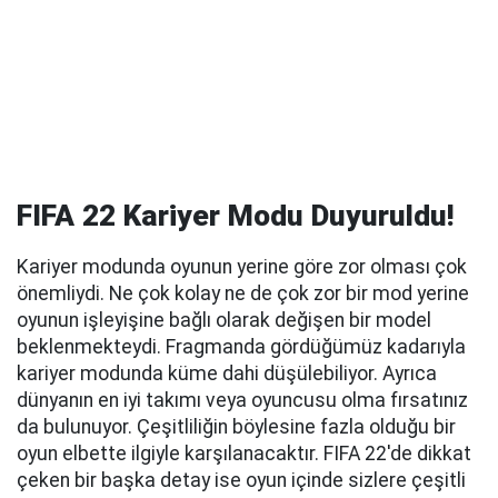
FIFA 22 Kariyer Modu Duyuruldu!
Kariyer modunda oyunun yerine göre zor olması çok
önemliydi. Ne çok kolay ne de çok zor bir mod yerine
oyunun işleyişine bağlı olarak değişen bir model
beklenmekteydi. Fragmanda gördüğümüz kadarıyla
kariyer modunda küme dahi düşülebiliyor. Ayrıca
dünyanın en iyi takımı veya oyuncusu olma fırsatınız
da bulunuyor. Çeşitliliğin böylesine fazla olduğu bir
oyun elbette ilgiyle karşılanacaktır. FIFA 22'de dikkat
çeken bir başka detay ise oyun içinde sizlere çeşitli