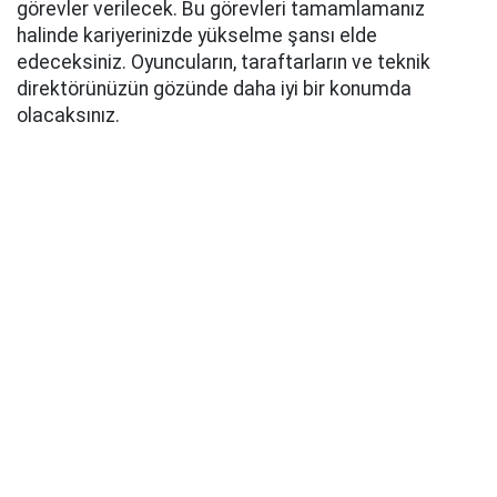
görevler verilecek. Bu görevleri tamamlamanız
halinde kariyerinizde yükselme şansı elde
edeceksiniz. Oyuncuların, taraftarların ve teknik
direktörünüzün gözünde daha iyi bir konumda
olacaksınız.