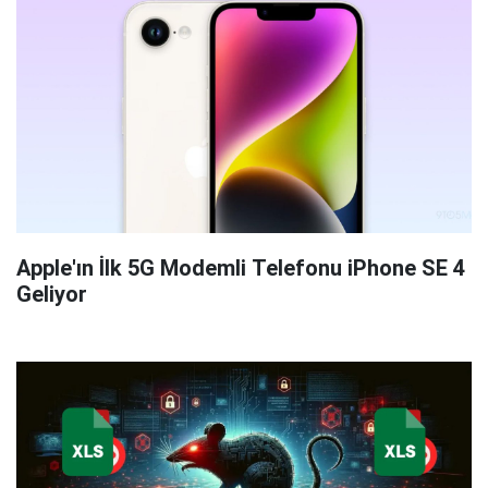
Apple'ın İlk 5G Modemli Telefonu iPhone SE 4
Geliyor