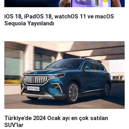
iOS 18, iPadOS 18, watchOS 11 ve macOS
Sequoia Yayınlandı
Türkiye'de 2024 Ocak ayı en çok satılan
SUV'lar