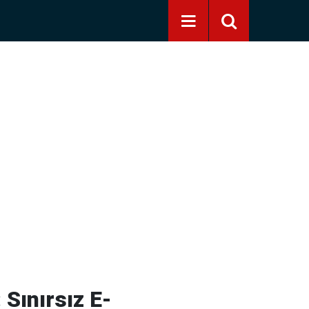
 Sınırsız E-