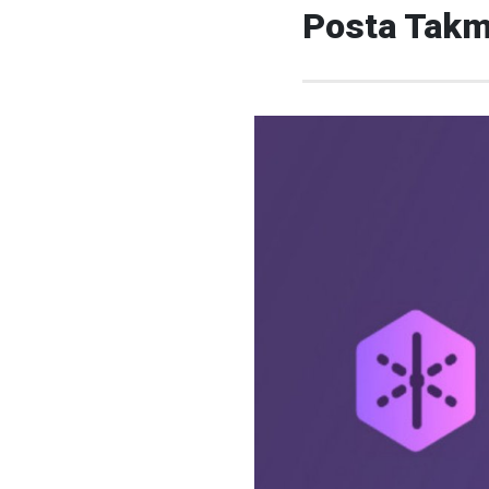
Posta Takm