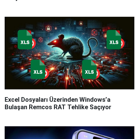
Excel Dosyaları Üzerinden Windows’a
Bulaşan Remcos RAT Tehlike Saçıyor