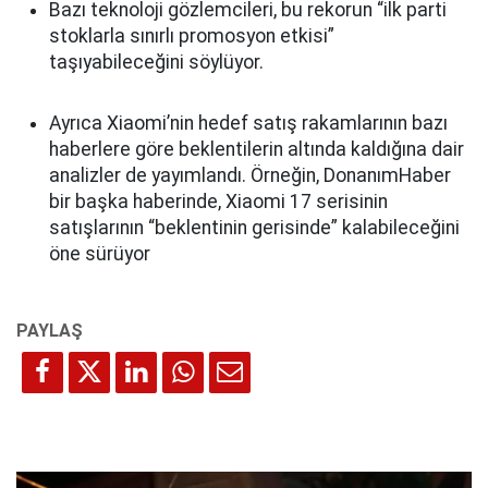
Bazı teknoloji gözlemcileri, bu rekorun “ilk parti
stoklarla sınırlı promosyon etkisi”
taşıyabileceğini söylüyor.
Ayrıca Xiaomi’nin hedef satış rakamlarının bazı
haberlere göre beklentilerin altında kaldığına dair
analizler de yayımlandı. Örneğin, DonanımHaber
bir başka haberinde, Xiaomi 17 serisinin
satışlarının “beklentinin gerisinde” kalabileceğini
öne sürüyor