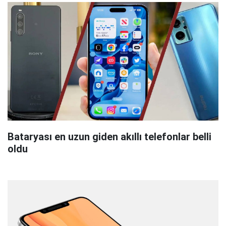
Bataryası en uzun giden akıllı telefonlar belli
oldu