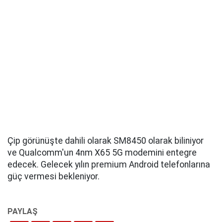
Çip görünüşte dahili olarak SM8450 olarak biliniyor
ve Qualcomm'un 4nm X65 5G modemini entegre
edecek. Gelecek yılın premium Android telefonlarına
güç vermesi bekleniyor.