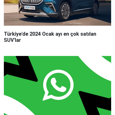
Türkiye'de 2024 Ocak ayı en çok satılan
SUV'lar