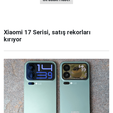
Xiaomi 17 Serisi, satış rekorları
kırıyor