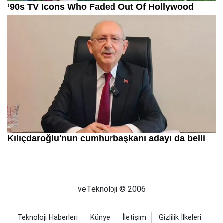
veTeknoloji © 2006
Teknoloji Haberleri
Künye
İletişim
Gizlilik İlkeleri