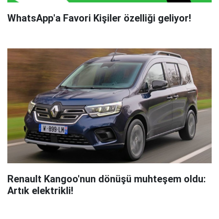
WhatsApp'a Favori Kişiler özelliği geliyor!
Renault Kangoo'nun dönüşü muhteşem oldu:
Artık elektrikli!