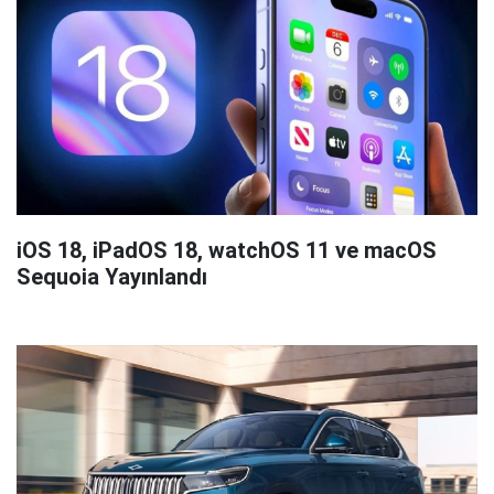
iOS 18, iPadOS 18, watchOS 11 ve macOS
Sequoia Yayınlandı