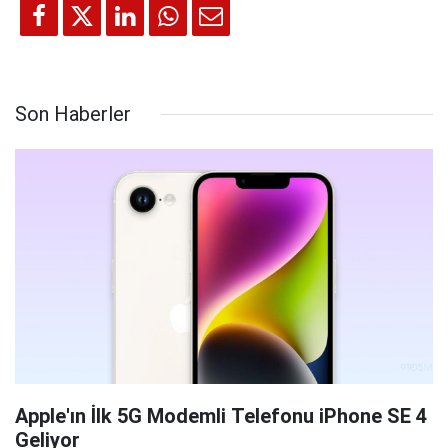
Son Haberler
Apple'ın İlk 5G Modemli Telefonu iPhone SE 4
Geliyor