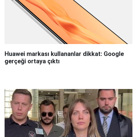
Huawei markası kullananlar dikkat: Google
gerçeği ortaya çıktı