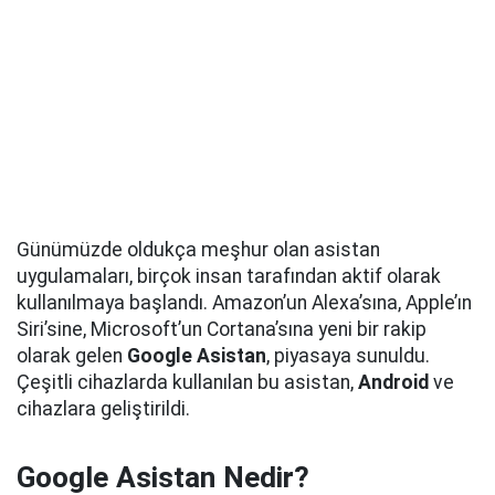
Günümüzde oldukça meşhur olan asistan
uygulamaları, birçok insan tarafından aktif olarak
kullanılmaya başlandı. Amazon’un Alexa’sına, Apple’ın
Siri’sine, Microsoft’un Cortana’sına yeni bir rakip
olarak gelen
Google Asistan
, piyasaya sunuldu.
Çeşitli cihazlarda kullanılan bu asistan,
Android
ve
cihazlara geliştirildi.
Google Asistan Nedir?