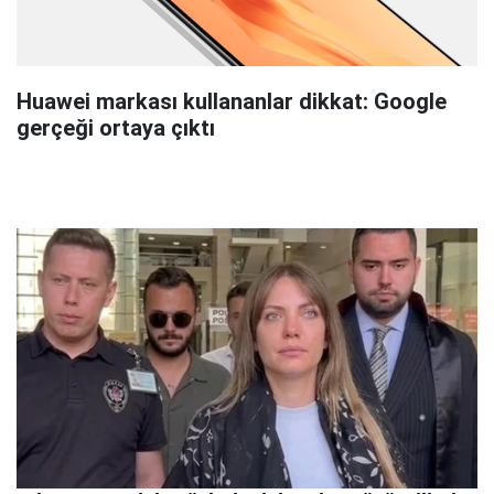
Huawei markası kullananlar dikkat: Google
gerçeği ortaya çıktı