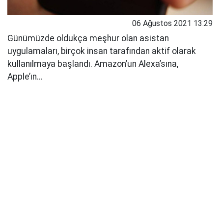
06 Ağustos 2021 13:29
Günümüzde oldukça meşhur olan asistan
uygulamaları, birçok insan tarafından aktif olarak
kullanılmaya başlandı. Amazon’un Alexa’sına,
Apple’ın...