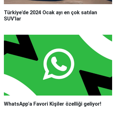
Türkiye'de 2024 Ocak ayı en çok satılan
SUV'lar
WhatsApp'a Favori Kişiler özelliği geliyor!