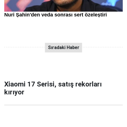
Xiaomi 17 Serisi, satış rekorları
kırıyor