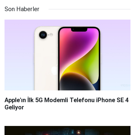
Son Haberler
Apple'ın İlk 5G Modemli Telefonu iPhone SE 4
Geliyor