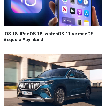
iOS 18, iPadOS 18, watchOS 11 ve macOS
Sequoia Yayınlandı