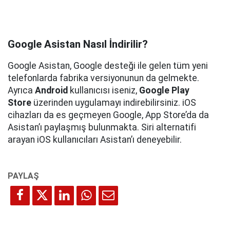
Google Asistan Nasıl İndirilir?
Google Asistan, Google desteği ile gelen tüm yeni
telefonlarda fabrika versiyonunun da gelmekte.
Ayrıca
Android
kullanıcısı iseniz,
Google Play
Store
üzerinden uygulamayı indirebilirsiniz. iOS
cihazları da es geçmeyen Google, App Store’da da
Asistan’ı paylaşmış bulunmakta. Siri alternatifi
arayan iOS kullanıcıları Asistan’ı deneyebilir.