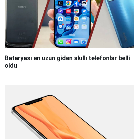
Bataryası en uzun giden akıllı telefonlar belli
oldu