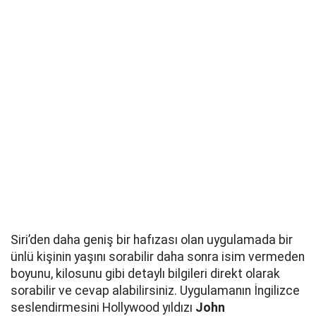
Siri’den daha geniş bir hafızası olan uygulamada bir
ünlü kişinin yaşını sorabilir daha sonra isim vermeden
boyunu, kilosunu gibi detaylı bilgileri direkt olarak
sorabilir ve cevap alabilirsiniz. Uygulamanın İngilizce
seslendirmesini Hollywood yıldızı
John