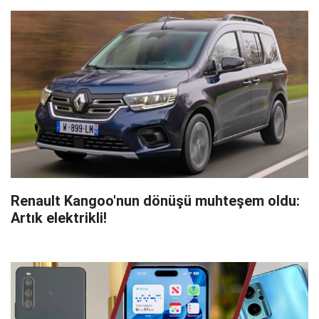
Renault Kangoo'nun dönüşü muhteşem oldu:
Artık elektrikli!