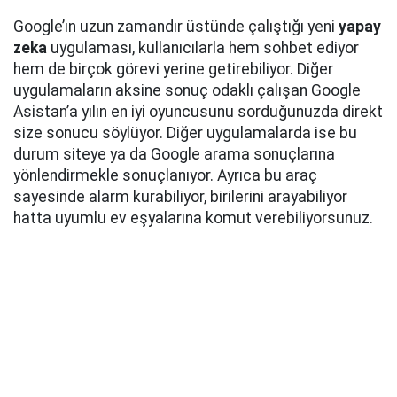
Google’ın uzun zamandır üstünde çalıştığı yeni
yapay
zeka
uygulaması, kullanıcılarla hem sohbet ediyor
hem de birçok görevi yerine getirebiliyor. Diğer
uygulamaların aksine sonuç odaklı çalışan Google
Asistan’a yılın en iyi oyuncusunu sorduğunuzda direkt
size sonucu söylüyor. Diğer uygulamalarda ise bu
durum siteye ya da Google arama sonuçlarına
yönlendirmekle sonuçlanıyor. Ayrıca bu araç
sayesinde alarm kurabiliyor, birilerini arayabiliyor
hatta uyumlu ev eşyalarına komut verebiliyorsunuz.