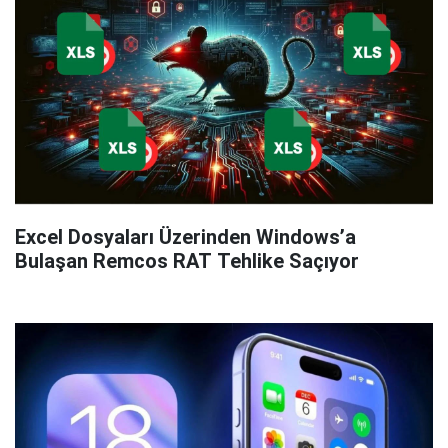
Excel Dosyaları Üzerinden Windows’a
Bulaşan Remcos RAT Tehlike Saçıyor