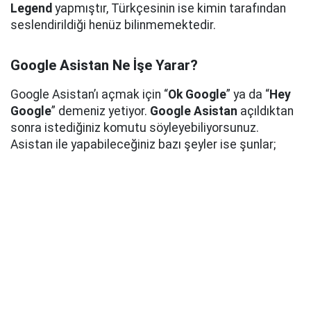
Legend
yapmıştır, Türkçesinin ise kimin tarafından
seslendirildiği henüz bilinmemektedir.
Google Asistan Ne İşe Yarar?
Google Asistan’ı açmak için “
Ok Google
” ya da “
Hey
Google
” demeniz yetiyor.
Google Asistan
açıldıktan
sonra istediğiniz komutu söyleyebiliyorsunuz.
Asistan ile yapabileceğiniz bazı şeyler ise şunlar;