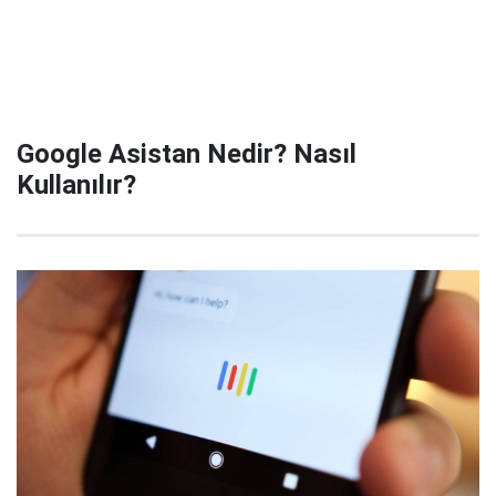
Google Asistan Nedir? Nasıl
Kullanılır?