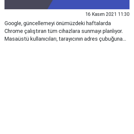
16 Kasım 2021 11:30
Google, güncellemeyi önümüzdeki haftalarda
Chrome çalıştıran tüm cihazlara sunmayı planlıyor.
Masaüstü kullanıcıları, tarayıcının adres çubuğuna...