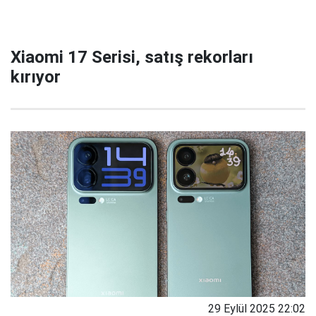
Xiaomi 17 Serisi, satış rekorları
kırıyor
29 Eylül 2025 22:02