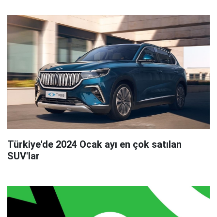
Türkiye'de 2024 Ocak ayı en çok satılan
SUV'lar