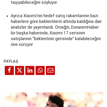
taşıyabileceğini söylüyor.
Ayrıca Xiaomi’nin hedef satış rakamlarının bazı
haberlere göre beklentilerin altında kaldığına dair
analizler de yayımlandı. Örneğin, DonanımHaber
bir başka haberinde, Xiaomi 17 serisinin
satışlarının “beklentinin gerisinde” kalabileceğini
öne sürüyor