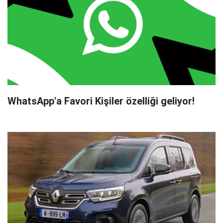
WhatsApp'a Favori Kişiler özelliği geliyor!