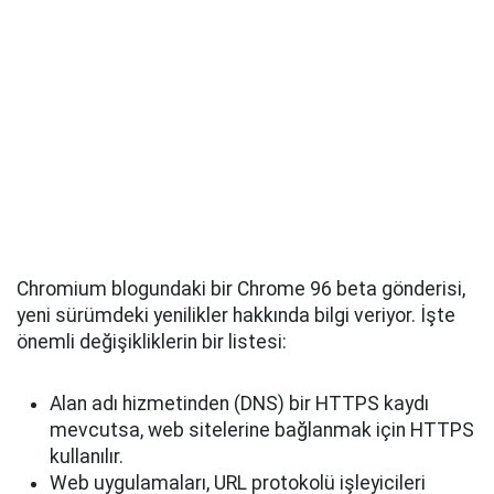
Chromium blogundaki bir Chrome 96 beta gönderisi,
yeni sürümdeki yenilikler hakkında bilgi veriyor. İşte
önemli değişikliklerin bir listesi:
Alan adı hizmetinden (DNS) bir HTTPS kaydı
mevcutsa, web sitelerine bağlanmak için HTTPS
kullanılır.
Web uygulamaları, URL protokolü işleyicileri