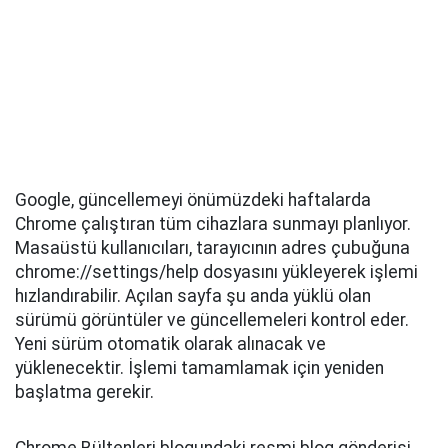
Google, güncellemeyi önümüzdeki haftalarda
Chrome çalıştıran tüm cihazlara sunmayı planlıyor.
Masaüstü kullanıcıları, tarayıcının adres çubuğuna
chrome://settings/help dosyasını yükleyerek işlemi
hızlandırabilir. Açılan sayfa şu anda yüklü olan
sürümü görüntüler ve güncellemeleri kontrol eder.
Yeni sürüm otomatik olarak alınacak ve
yüklenecektir. İşlemi tamamlamak için yeniden
başlatma gerekir.