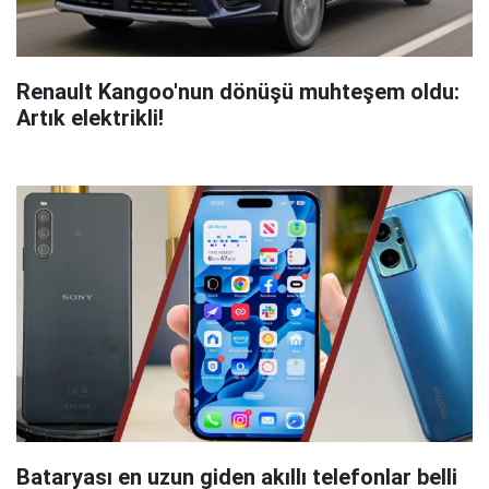
Renault Kangoo'nun dönüşü muhteşem oldu:
Artık elektrikli!
Bataryası en uzun giden akıllı telefonlar belli