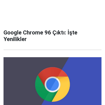
Google Chrome 96 Çıktı: İşte
Yenilikler