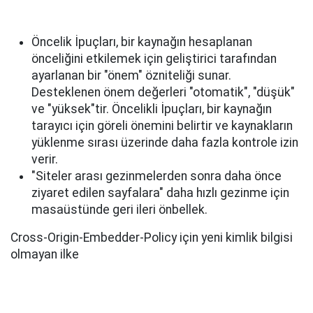
Öncelik İpuçları, bir kaynağın hesaplanan
önceliğini etkilemek için geliştirici tarafından
ayarlanan bir "önem" özniteliği sunar.
Desteklenen önem değerleri "otomatik", "düşük"
ve "yüksek"tir. Öncelikli İpuçları, bir kaynağın
tarayıcı için göreli önemini belirtir ve kaynakların
yüklenme sırası üzerinde daha fazla kontrole izin
verir.
"Siteler arası gezinmelerden sonra daha önce
ziyaret edilen sayfalara" daha hızlı gezinme için
masaüstünde geri ileri önbellek.
Cross-Origin-Embedder-Policy için yeni kimlik bilgisi
olmayan ilke