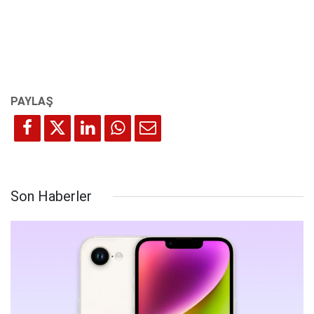
Son Haberler