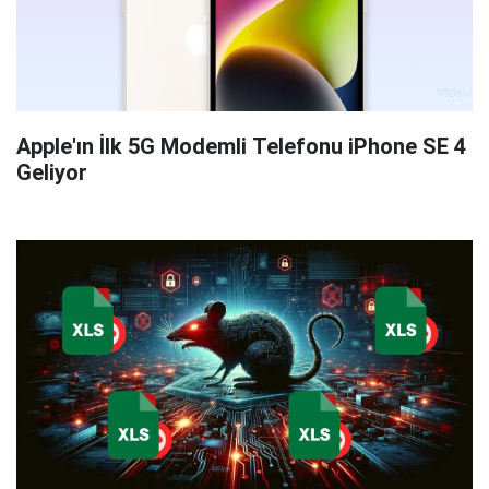
Apple'ın İlk 5G Modemli Telefonu iPhone SE 4
Geliyor