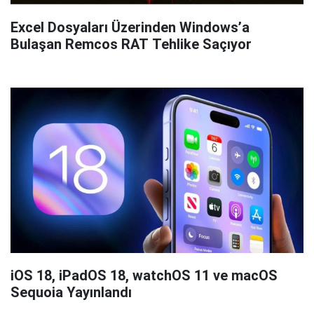
Excel Dosyaları Üzerinden Windows’a
Bulaşan Remcos RAT Tehlike Saçıyor
iOS 18, iPadOS 18, watchOS 11 ve macOS
Sequoia Yayınlandı