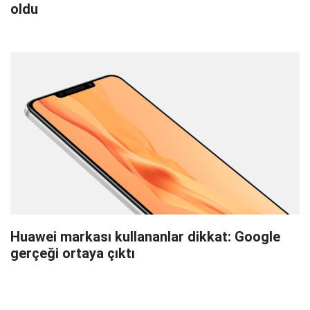
oldu
Huawei markası kullananlar dikkat: Google
gerçeği ortaya çıktı