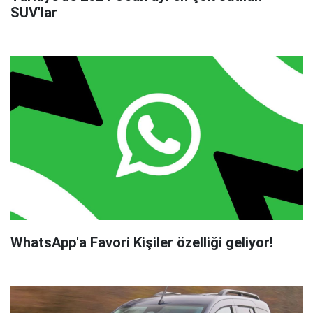
SUV'lar
WhatsApp'a Favori Kişiler özelliği geliyor!