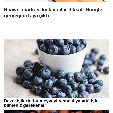
Huawei markası kullananlar dikkat: Google
gerçeği ortaya çıktı