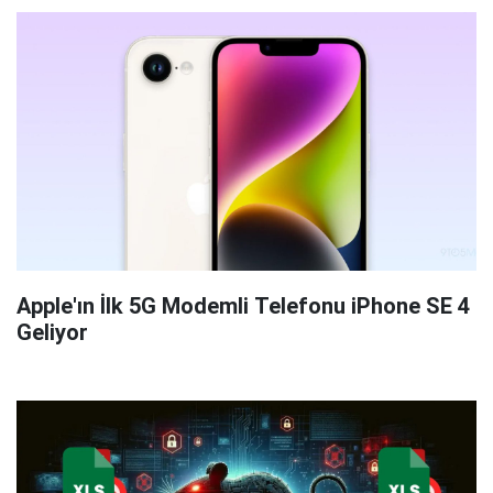
Apple'ın İlk 5G Modemli Telefonu iPhone SE 4
Geliyor