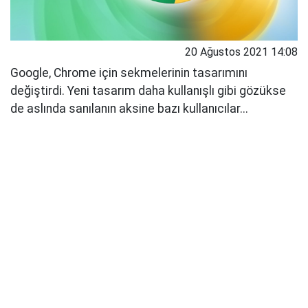
20 Ağustos 2021 14:08
Google, Chrome için sekmelerinin tasarımını
değiştirdi. Yeni tasarım daha kullanışlı gibi gözükse
de aslında sanılanın aksine bazı kullanıcılar...