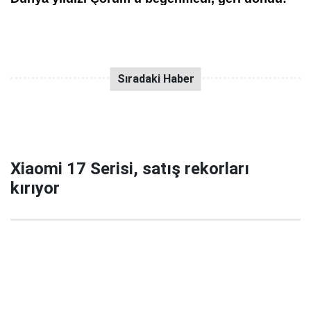
Xiaomi 17 Serisi, satış rekorları
kırıyor