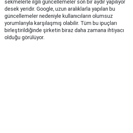
sekmelerle ilgili güncellemeler son bir aydır yapılıyor
desek yeridir. Google, uzun aralıklarla yapılan bu
güncellemeler nedeniyle kullanıcıların olumsuz
yorumlarıyla karşılaşmış olabilir. Tüm bu ipuçları
birleştirildiğinde şirketin biraz daha zamana ihtiyacı
olduğu görülüyor.