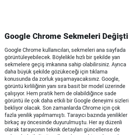
Google Chrome Sekmeleri Değişti
Google Chrome kullanıcıları, sekmeleri ana sayfada
görüntüleyebilecek. Böylelikle hızlı bir şekilde yan
sekmelere geçiş imkanına sahip olabilirsiniz. Ayrıca
daha büyük şekilde gözükeceği için tıklama
konusunda da zorluk yaşamayacaksınız. Google,
görüntü kirliliğinin yanı sıra basit bir model üzerinde
çalışıyor. Hem pratik hem de olabildiğince sade
görüntü ile çok daha etkili bir Google deneyimi sizleri
bekliyor olacak. Son zamanlarda Chrome için çok
fazla yenilik yapılmamıştı. Tarayıcı bazında yenilikler
birkaç ay öncesinde duyurulmuştu. Her ay düzenli
olarak tarayıcının teknik detayları güncellense de