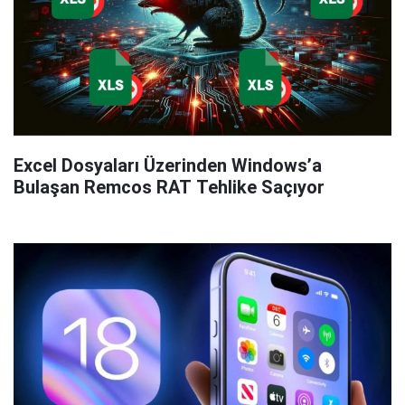
Excel Dosyaları Üzerinden Windows’a
Bulaşan Remcos RAT Tehlike Saçıyor