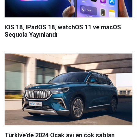
iOS 18, iPadOS 18, watchOS 11 ve macOS
Sequoia Yayınlandı
Türkiye'de 2024 Ocak ayı en çok satılan