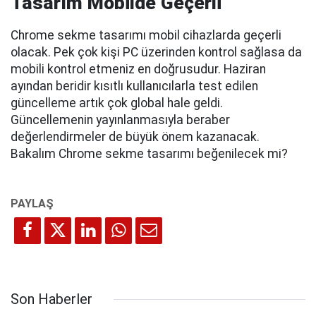
Tasarım Mobilde Geçerli
Chrome sekme tasarımı mobil cihazlarda geçerli
olacak. Pek çok kişi PC üzerinden kontrol sağlasa da
mobili kontrol etmeniz en doğrusudur. Haziran
ayından beridir kısıtlı kullanıcılarla test edilen
güncelleme artık çok global hale geldi.
Güncellemenin yayınlanmasıyla beraber
değerlendirmeler de büyük önem kazanacak.
Bakalım Chrome sekme tasarımı beğenilecek mi?
Son Haberler