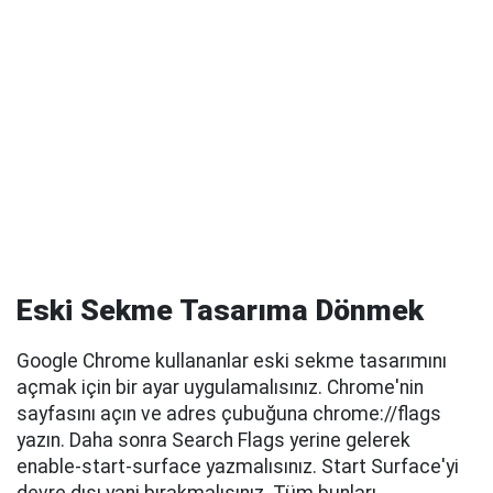
Eski Sekme Tasarıma Dönmek
Google Chrome kullananlar eski sekme tasarımını
açmak için bir ayar uygulamalısınız. Chrome'nin
sayfasını açın ve adres çubuğuna chrome://flags
yazın. Daha sonra Search Flags yerine gelerek
enable-start-surface yazmalısınız. Start Surface'yi