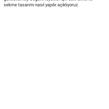
sekme tasarımı nasıl yapılır açıklıyoruz.