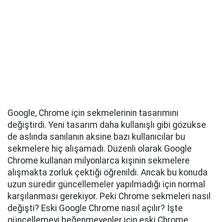
Google, Chrome için sekmelerinin tasarımını
değiştirdi. Yeni tasarım daha kullanışlı gibi gözükse
de aslında sanılanın aksine bazı kullanıcılar bu
sekmelere hiç alışamadı. Düzenli olarak Google
Chrome kullanan milyonlarca kişinin sekmelere
alışmakta zorluk çektiği öğrenildi. Ancak bu konuda
uzun süredir güncellemeler yapılmadığı için normal
karşılanması gerekiyor. Peki Chrome sekmeleri nasıl
değişti? Eski Google Chrome nasıl açılır? İşte
güncellemeyi beğenmeyenler için eski Chrome