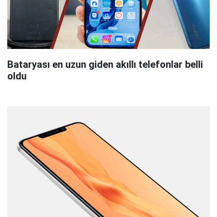
Bataryası en uzun giden akıllı telefonlar belli
oldu