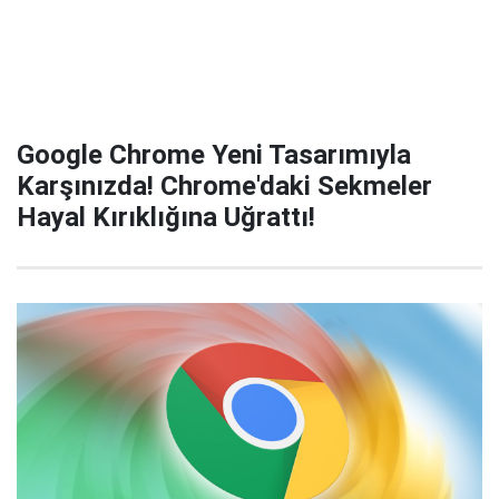
Google Chrome Yeni Tasarımıyla
Karşınızda! Chrome'daki Sekmeler
Hayal Kırıklığına Uğrattı!