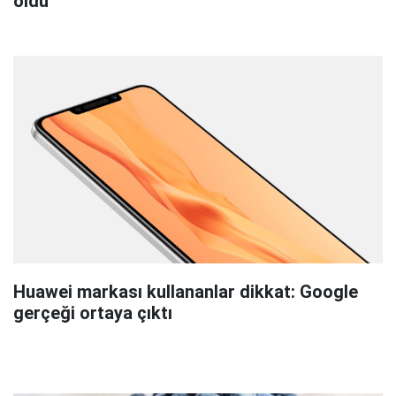
oldu
Huawei markası kullananlar dikkat: Google
gerçeği ortaya çıktı