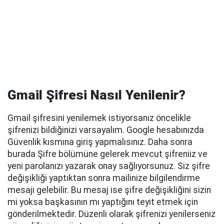
Gmail Şifresi Nasıl Yenilenir?
Gmail şifresini yenilemek istiyorsanız öncelikle
şifrenizi bildiğinizi varsayalım. Google hesabınızda
Güvenlik kısmına giriş yapmalısınız. Daha sonra
burada Şifre bölümüne gelerek mevcut şifreniiz ve
yeni parolanızı yazarak onay sağlıyorsunuz. Siz şifre
değişikliği yaptıktan sonra mailinize bilgilendirme
mesajı gelebilir. Bu mesaj ise şifre değişikliğini sizin
mi yoksa başkasının mı yaptığını teyit etmek için
gönderilmektedir. Düzenli olarak şifrenizi yenilerseniz