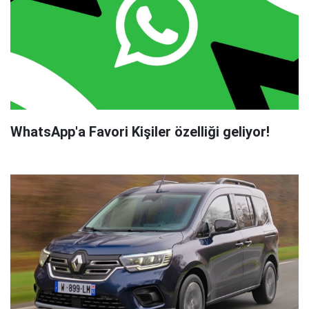
WhatsApp'a Favori Kişiler özelliği geliyor!