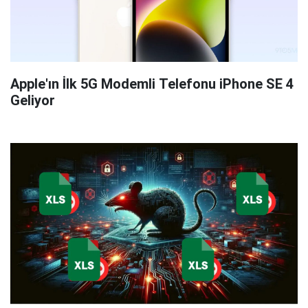
Apple'ın İlk 5G Modemli Telefonu iPhone SE 4
Geliyor