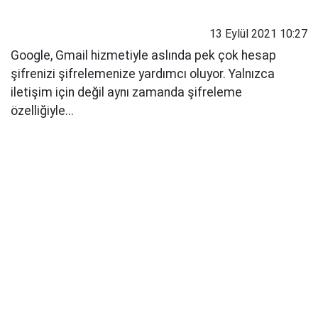
13 Eylül 2021 10:27
Google, Gmail hizmetiyle aslında pek çok hesap
şifrenizi şifrelemenize yardımcı oluyor. Yalnızca
iletişim için değil aynı zamanda şifreleme
özelliğiyle...