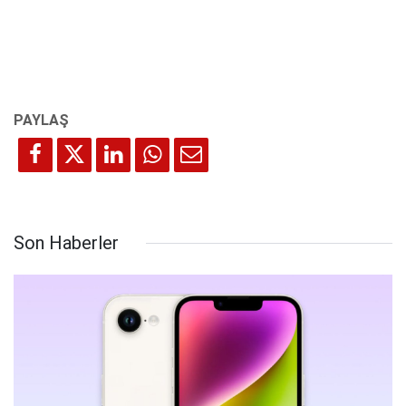
Son Haberler