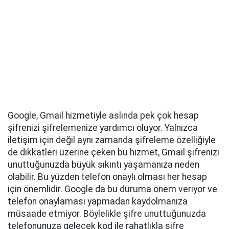
Google, Gmail hizmetiyle aslında pek çok hesap
şifrenizi şifrelemenize yardımcı oluyor. Yalnızca
iletişim için değil aynı zamanda şifreleme özelliğiyle
de dikkatleri üzerine çeken bu hizmet, Gmail şifrenizi
unuttuğunuzda büyük sıkıntı yaşamanıza neden
olabilir. Bu yüzden telefon onaylı olması her hesap
için önemlidir. Google da bu duruma önem veriyor ve
telefon onaylaması yapmadan kaydolmanıza
müsaade etmiyor. Böylelikle şifre unuttuğunuzda
telefonunuza gelecek kod ile rahatlıkla şifre