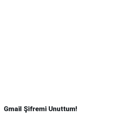
Gmail Şifremi Unuttum!