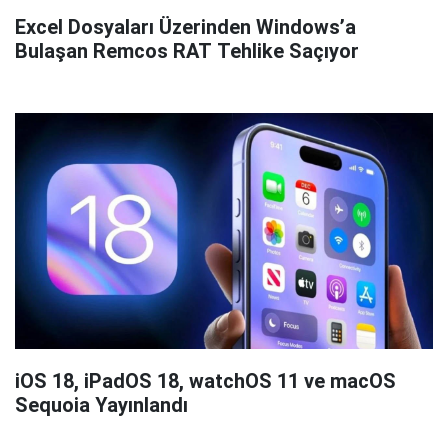
Excel Dosyaları Üzerinden Windows’a
Bulaşan Remcos RAT Tehlike Saçıyor
iOS 18, iPadOS 18, watchOS 11 ve macOS
Sequoia Yayınlandı