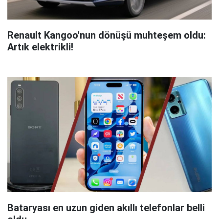
Renault Kangoo'nun dönüşü muhteşem oldu:
Artık elektrikli!
Bataryası en uzun giden akıllı telefonlar belli