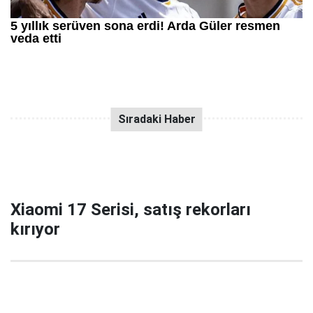
Xiaomi 17 Serisi, satış rekorları
kırıyor