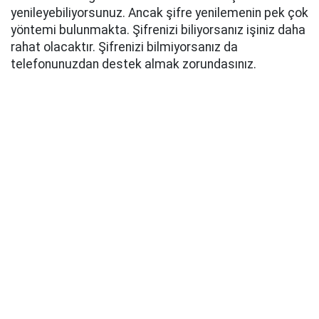
yenileyebiliyorsunuz. Ancak şifre yenilemenin pek çok
yöntemi bulunmakta. Şifrenizi biliyorsanız işiniz daha
rahat olacaktır. Şifrenizi bilmiyorsanız da
telefonunuzdan destek almak zorundasınız.