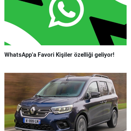
WhatsApp'a Favori Kişiler özelliği geliyor!