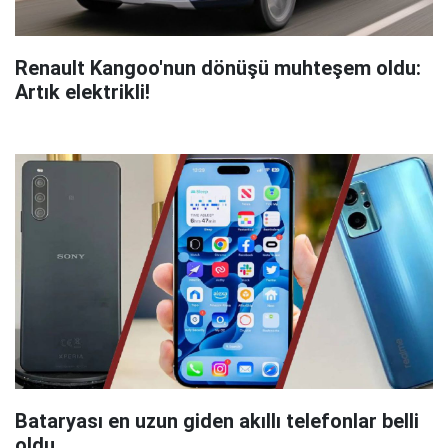
Renault Kangoo'nun dönüşü muhteşem oldu:
Artık elektrikli!
Bataryası en uzun giden akıllı telefonlar belli
oldu