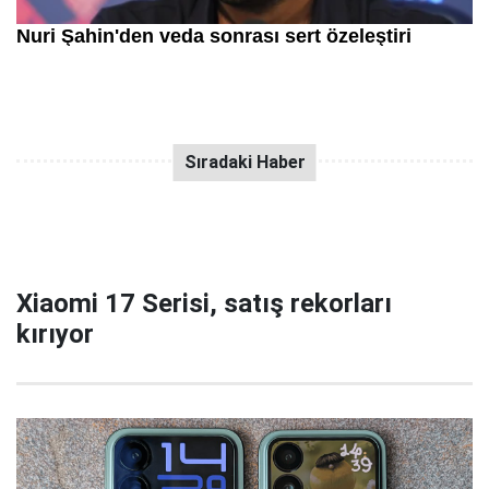
Xiaomi 17 Serisi, satış rekorları
kırıyor