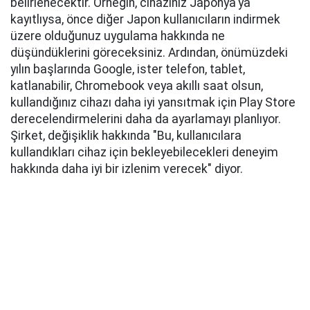
belirlenecektir. Örneğin, cihazınız Japonya'ya
kayıtlıysa, önce diğer Japon kullanıcıların indirmek
üzere olduğunuz uygulama hakkında ne
düşündüklerini göreceksiniz. Ardından, önümüzdeki
yılın başlarında Google, ister telefon, tablet,
katlanabilir, Chromebook veya akıllı saat olsun,
kullandığınız cihazı daha iyi yansıtmak için Play Store
derecelendirmelerini daha da ayarlamayı planlıyor.
Şirket, değişiklik hakkında "Bu, kullanıcılara
kullandıkları cihaz için bekleyebilecekleri deneyim
hakkında daha iyi bir izlenim verecek" diyor.