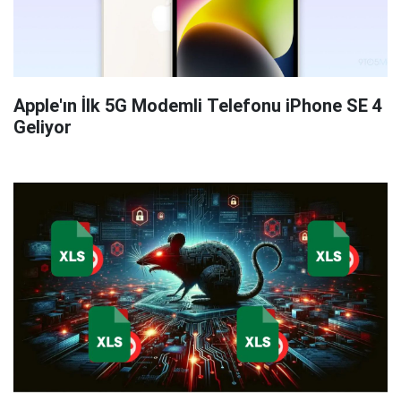
Apple'ın İlk 5G Modemli Telefonu iPhone SE 4
Geliyor