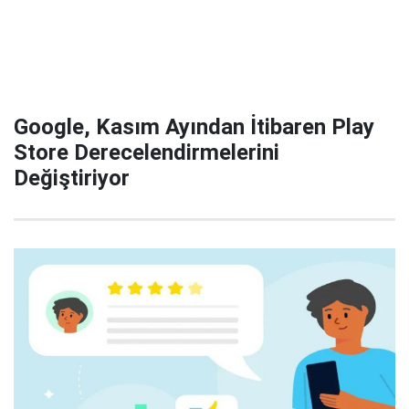
Google, Kasım Ayından İtibaren Play
Store Derecelendirmelerini
Değiştiriyor