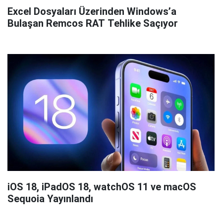
Excel Dosyaları Üzerinden Windows’a
Bulaşan Remcos RAT Tehlike Saçıyor
iOS 18, iPadOS 18, watchOS 11 ve macOS
Sequoia Yayınlandı