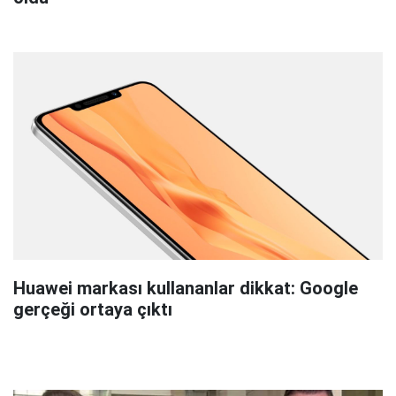
Huawei markası kullananlar dikkat: Google
gerçeği ortaya çıktı