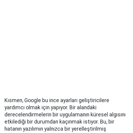
Kısmen, Google bu ince ayarları geliştiricilere
yardımcı olmak için yapıyor. Bir alandaki
derecelendirmelerin bir uygulamanın küresel algısını
etkilediği bir durumdan kaçınmak istiyor. Bu, bir
hatanın yazılımın yalnızca bir yerelleştirilmiş