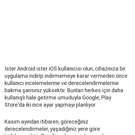
İster Android ister iOS kullanıcısı olun, cihazınıza bir
uygulama indirip indirmemeye karar vermeden önce
kullanıcı incelemelerine ve derecelendirmelerine
bakma şansınız yüksektir. Bunları herkes için daha
kullanışlı hale getirme umuduyla Google, Play
Store'da iki ince ayar yapmayı planlıyor.
Kasım ayından itibaren, göreceğiniz
derecelendirmeler, yaşadığınız yere göre