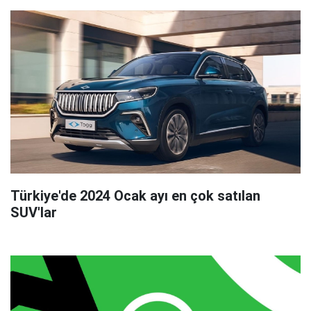
Türkiye'de 2024 Ocak ayı en çok satılan
SUV'lar