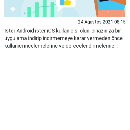
24 Ağustos 2021 08:15
İster Android ister iOS kullanıcısı olun, cihazınıza bir
uygulama indirip indirmemeye karar vermeden önce
kullanıcı incelemelerine ve derecelendirmelerine...