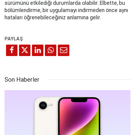
sürümünü etkilediği durumlarda olabilir. Elbette, bu
bölümlendirme, bir uygulamayı indirmeden önce aynı
hataları öğrenebileceğiniz anlamına gelir.
Son Haberler