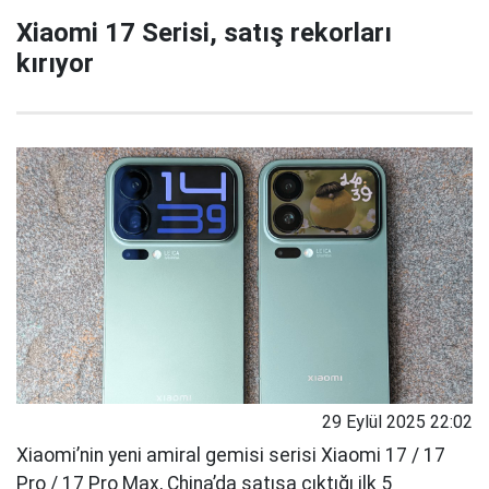
Xiaomi 17 Serisi, satış rekorları
kırıyor
29 Eylül 2025 22:02
Xiaomi’nin yeni amiral gemisi serisi Xiaomi 17 / 17
Pro / 17 Pro Max, China’da satışa çıktığı ilk 5