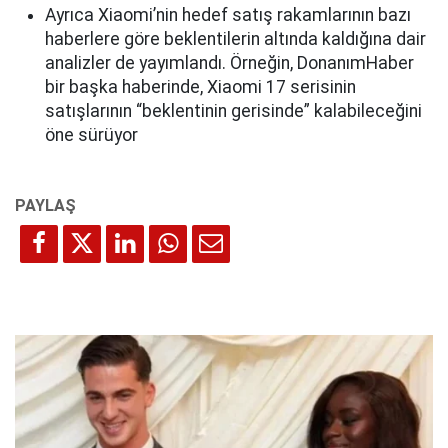
Ayrıca Xiaomi’nin hedef satış rakamlarının bazı
haberlere göre beklentilerin altında kaldığına dair
analizler de yayımlandı. Örneğin, DonanımHaber
bir başka haberinde, Xiaomi 17 serisinin
satışlarının “beklentinin gerisinde” kalabileceğini
öne sürüyor