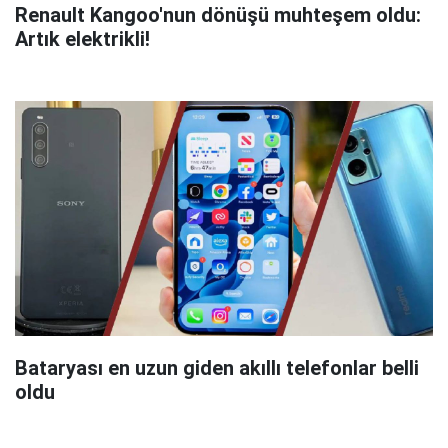
Renault Kangoo'nun dönüşü muhteşem oldu:
Artık elektrikli!
Bataryası en uzun giden akıllı telefonlar belli
oldu