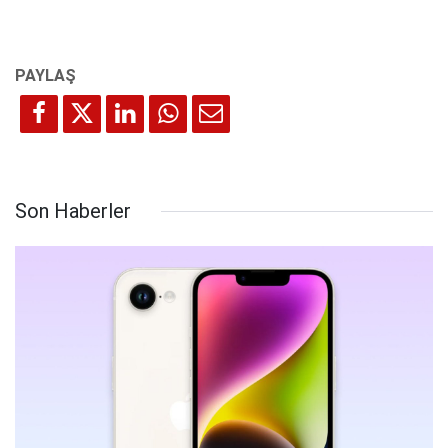
Son Haberler