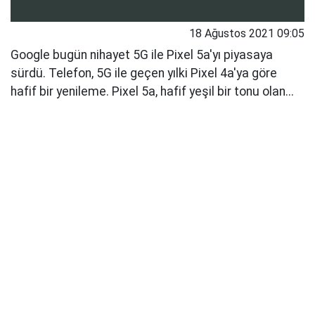
18 Ağustos 2021 09:05
Google bugün nihayet 5G ile Pixel 5a'yı piyasaya
sürdü. Telefon, 5G ile geçen yılki Pixel 4a'ya göre
hafif bir yenileme. Pixel 5a, hafif yeşil bir tonu olan...