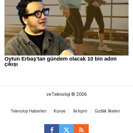
veTeknoloji © 2006
Teknoloji Haberleri
Künye
İletişim
Gizlilik İlkeleri