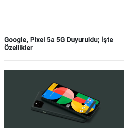
Google, Pixel 5a 5G Duyuruldu; İşte
Özellikler