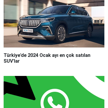
Türkiye'de 2024 Ocak ayı en çok satılan
SUV'lar