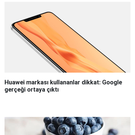
Huawei markası kullananlar dikkat: Google
gerçeği ortaya çıktı