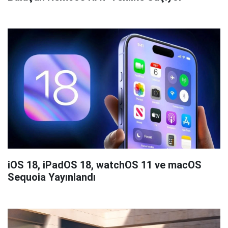
iOS 18, iPadOS 18, watchOS 11 ve macOS
Sequoia Yayınlandı