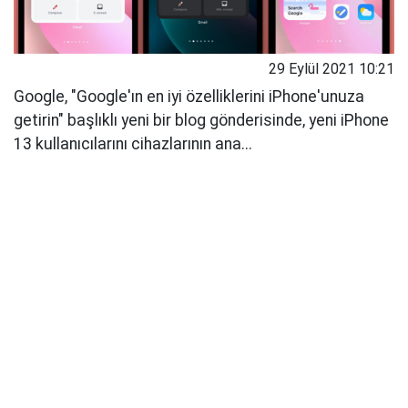
29 Eylül 2021 10:21
Google, "Google'ın en iyi özelliklerini iPhone'unuza
getirin" başlıklı yeni bir blog gönderisinde, yeni iPhone
13 kullanıcılarını ‌cihazlarının ana...