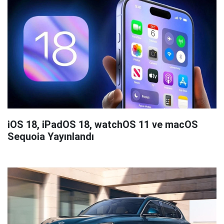
iOS 18, iPadOS 18, watchOS 11 ve macOS
Sequoia Yayınlandı