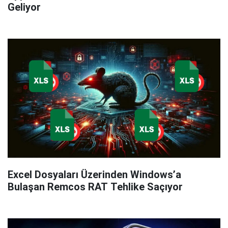
Geliyor
Excel Dosyaları Üzerinden Windows’a
Bulaşan Remcos RAT Tehlike Saçıyor