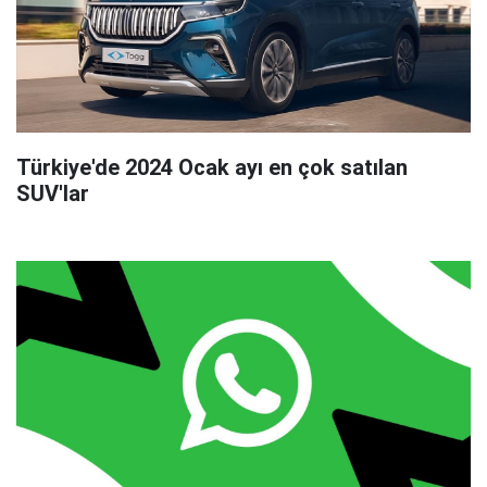
Türkiye'de 2024 Ocak ayı en çok satılan
SUV'lar