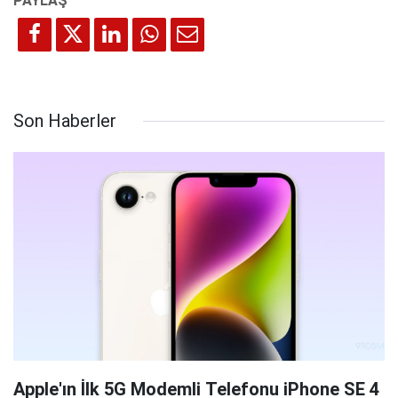
Son Haberler
Apple'ın İlk 5G Modemli Telefonu iPhone SE 4