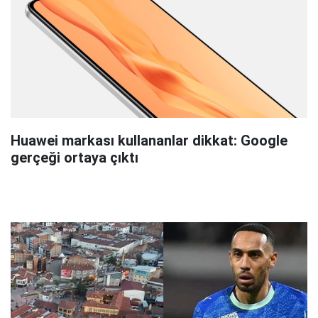
Huawei markası kullananlar dikkat: Google
gerçeği ortaya çıktı