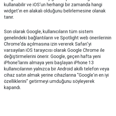
kullanabilir ve iOS'un herhangi bir zamanda hangi
widget'ın en alakalı olduğunu belirlemesine olanak
tanır.
Son olarak Google, kullanıcıların tüm sistem
genelindeki bağlantıların ve Spotlight web önerilerinin
Chrome'da açılmasına izin vererek Safari'yi
varsayılan iOS tarayıcısı olarak Google Chrome ile
değiştirmelerini önerir. Google, geçen hafta yeni
iPhone'larını almaya yeni başlayan ‌iPhone 13‌
kullanıcılarının yalnızca bir Android akıllı telefon veya
cihaz satın almak yerine cihazlarına "Google'ın en iyi
özelliklerini" getirmeyi umduğunu söyleyerek
kapandı.