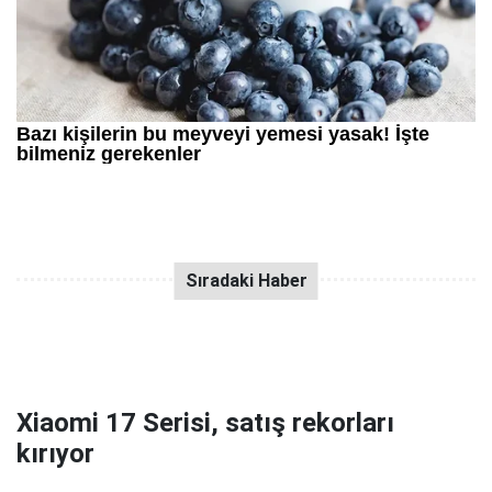
Xiaomi 17 Serisi, satış rekorları
kırıyor