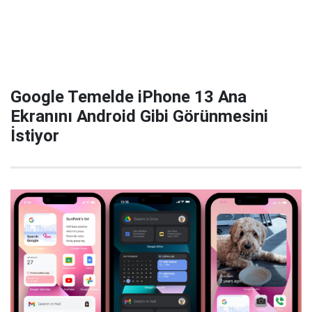
Google Temelde iPhone 13 Ana
Ekranını Android Gibi Görünmesini
İstiyor