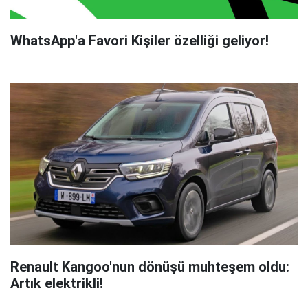
WhatsApp'a Favori Kişiler özelliği geliyor!
Renault Kangoo'nun dönüşü muhteşem oldu:
Artık elektrikli!