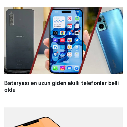
Bataryası en uzun giden akıllı telefonlar belli
oldu