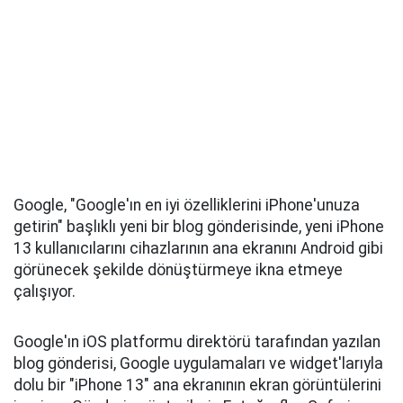
Google, "Google'ın en iyi özelliklerini iPhone'unuza
getirin" başlıklı yeni bir blog gönderisinde, yeni iPhone
13 kullanıcılarını ‌cihazlarının ana ekranını Android gibi
görünecek şekilde dönüştürmeye ikna etmeye
çalışıyor.
Google'ın iOS platformu direktörü tarafından yazılan
blog gönderisi, Google uygulamaları ve widget'larıyla
dolu bir "iPhone 13" ana ekranının ekran görüntülerini