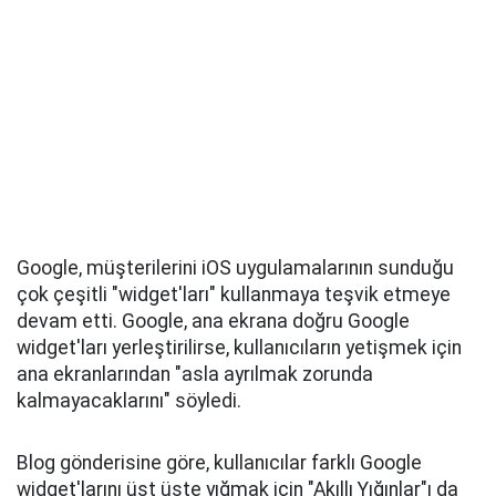
Google, müşterilerini iOS uygulamalarının sunduğu
çok çeşitli "widget'ları" kullanmaya teşvik etmeye
devam etti. Google, ana ekrana doğru Google
‌widget'ları‌ yerleştirilirse, kullanıcıların yetişmek için
ana ekranlarından "asla ayrılmak zorunda
kalmayacaklarını" söyledi.
Blog gönderisine göre, kullanıcılar farklı Google
‌widget'larını‌ üst üste yığmak için "Akıllı Yığınlar"ı da