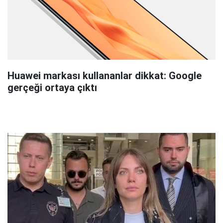
Huawei markası kullananlar dikkat: Google
gerçeği ortaya çıktı