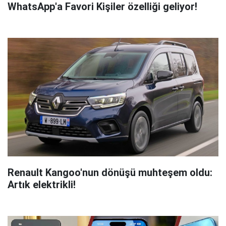
WhatsApp'a Favori Kişiler özelliği geliyor!
Renault Kangoo'nun dönüşü muhteşem oldu:
Artık elektrikli!