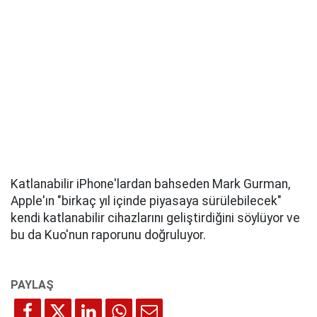
Katlanabilir iPhone'lardan bahseden Mark Gurman,
Apple'ın "birkaç yıl içinde piyasaya sürülebilecek"
kendi katlanabilir cihazlarını geliştirdiğini söylüyor ve
bu da Kuo'nun raporunu doğruluyor.