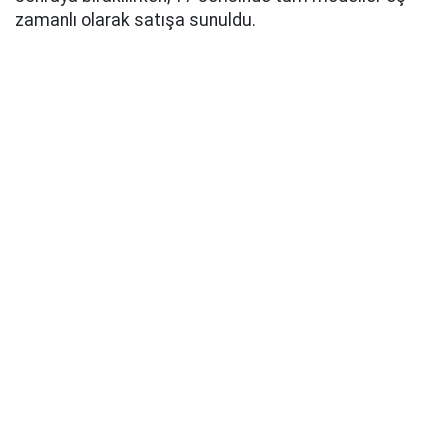
zamanlı olarak satışa sunuldu.