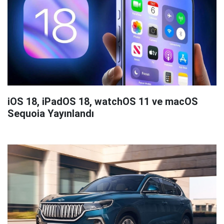
iOS 18, iPadOS 18, watchOS 11 ve macOS
Sequoia Yayınlandı