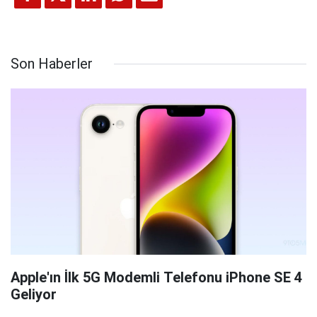
Son Haberler
Apple'ın İlk 5G Modemli Telefonu iPhone SE 4
Geliyor