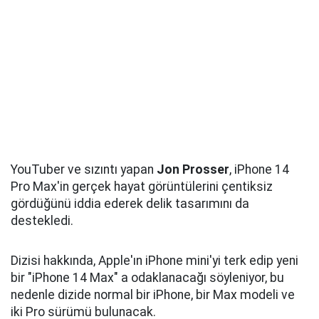
YouTuber ve sızıntı yapan
Jon Prosser
, iPhone 14
Pro Max'in gerçek hayat görüntülerini çentiksiz
gördüğünü iddia ederek delik tasarımını da
destekledi.
Dizisi hakkında, Apple'ın iPhone mini'yi terk edip yeni
bir "iPhone 14 Max" a odaklanacağı söyleniyor, bu
nedenle dizide normal bir iPhone, bir Max modeli ve
iki Pro sürümü bulunacak.