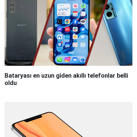
Bataryası en uzun giden akıllı telefonlar belli
oldu