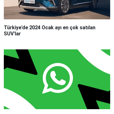
Türkiye'de 2024 Ocak ayı en çok satılan
SUV'lar