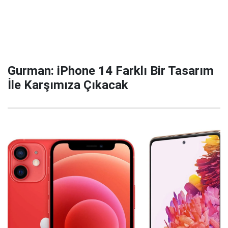
Gurman: iPhone 14 Farklı Bir Tasarım
İle Karşımıza Çıkacak