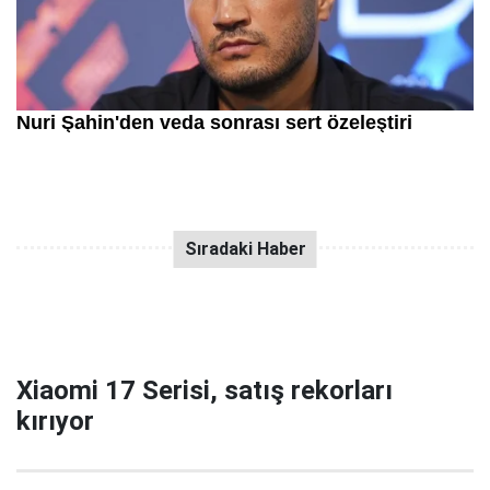
Xiaomi 17 Serisi, satış rekorları
kırıyor