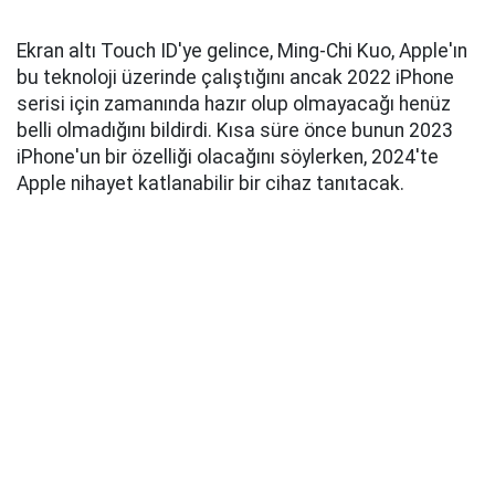
Ekran altı Touch ID'ye gelince, Ming-Chi Kuo, Apple'ın
bu teknoloji üzerinde çalıştığını ancak 2022 iPhone
serisi için zamanında hazır olup olmayacağı henüz
belli olmadığını bildirdi. Kısa süre önce bunun 2023
iPhone'un bir özelliği olacağını söylerken, 2024'te
Apple nihayet katlanabilir bir cihaz tanıtacak.