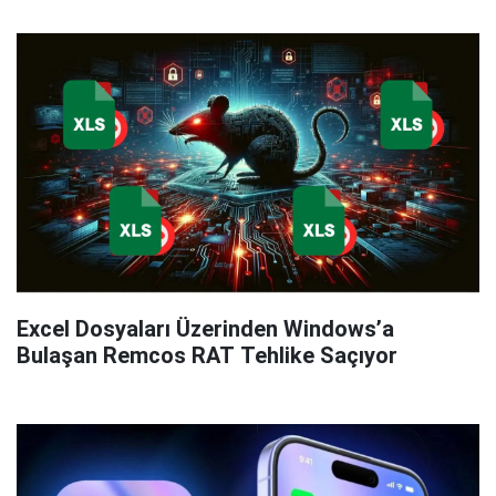
Excel Dosyaları Üzerinden Windows’a
Bulaşan Remcos RAT Tehlike Saçıyor