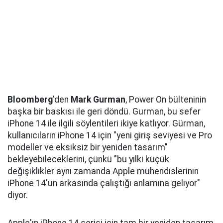
Bloomberg
'den
Mark Gurman
, Power On bülteninin
başka bir baskısı ile geri döndü. Gurman, bu sefer
iPhone 14 ile ilgili söylentileri ikiye katlıyor. Gürman,
kullanıcıların iPhone 14 için "yeni giriş seviyesi ve Pro
modeller ve eksiksiz bir yeniden tasarım"
bekleyebileceklerini, çünkü "bu yılki küçük
değişiklikler aynı zamanda Apple mühendislerinin
iPhone 14'ün arkasında çalıştığı anlamına geliyor"
diyor.