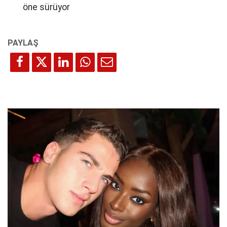
öne sürüyor