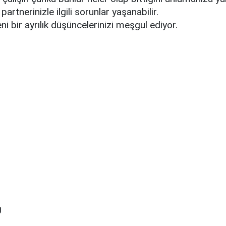
partnerinizle ilgili sorunlar yaşanabilir.
ni bir ayrılık düşüncelerinizi meşgul ediyor.
U