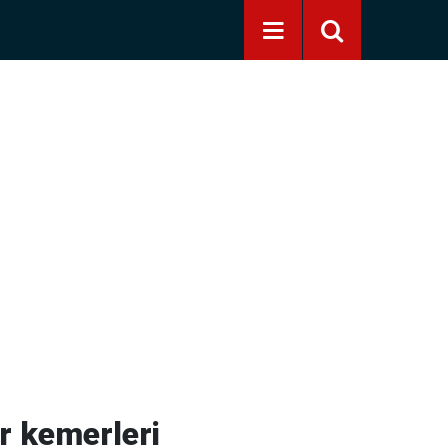
r kemerleri