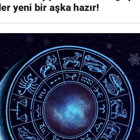
zler yeni bir aşka hazır!