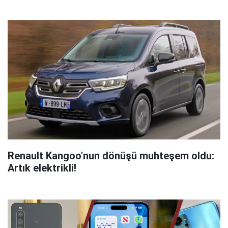
Renault Kangoo'nun dönüşü muhteşem oldu:
Artık elektrikli!