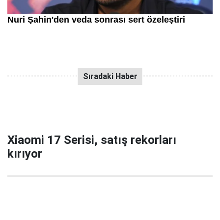
Xiaomi 17 Serisi, satış rekorları
kırıyor