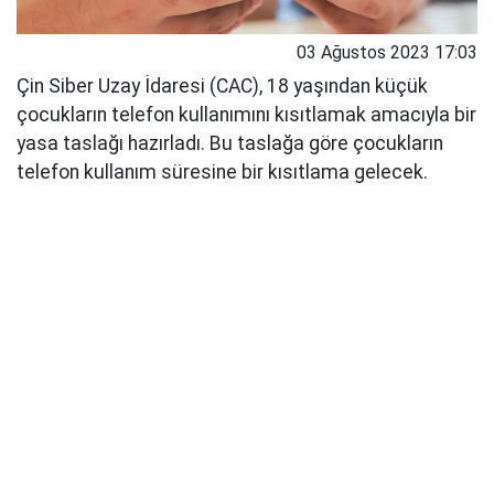
03 Ağustos 2023 17:03
Çin Siber Uzay İdaresi (CAC), 18 yaşından küçük
çocukların telefon kullanımını kısıtlamak amacıyla bir
yasa taslağı hazırladı. Bu taslağa göre çocukların
telefon kullanım süresine bir kısıtlama gelecek.