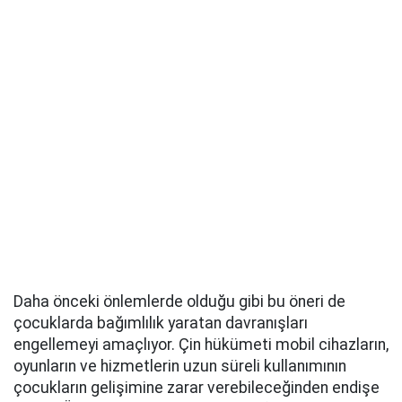
Daha önceki önlemlerde olduğu gibi bu öneri de
çocuklarda bağımlılık yaratan davranışları
engellemeyi amaçlıyor. Çin hükümeti mobil cihazların,
oyunların ve hizmetlerin uzun süreli kullanımının
çocukların gelişimine zarar verebileceğinden endişe