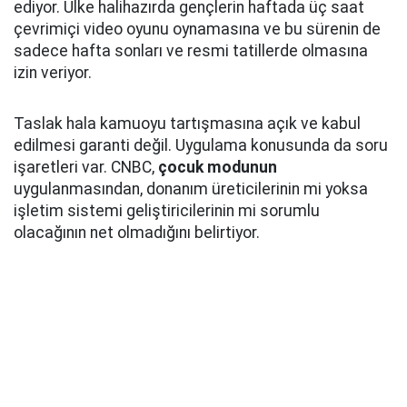
ediyor. Ülke halihazırda gençlerin haftada üç saat
çevrimiçi video oyunu oynamasına ve bu sürenin de
sadece hafta sonları ve resmi tatillerde olmasına
izin veriyor.
Taslak hala kamuoyu tartışmasına açık ve kabul
edilmesi garanti değil. Uygulama konusunda da soru
işaretleri var. CNBC,
çocuk modunun
uygulanmasından, donanım üreticilerinin mi yoksa
işletim sistemi geliştiricilerinin mi sorumlu
olacağının net olmadığını belirtiyor.