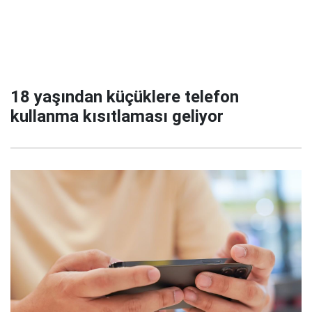
18 yaşından küçüklere telefon
kullanma kısıtlaması geliyor