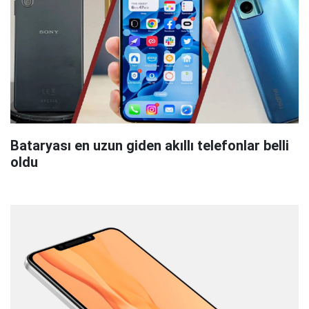
Bataryası en uzun giden akıllı telefonlar belli
oldu