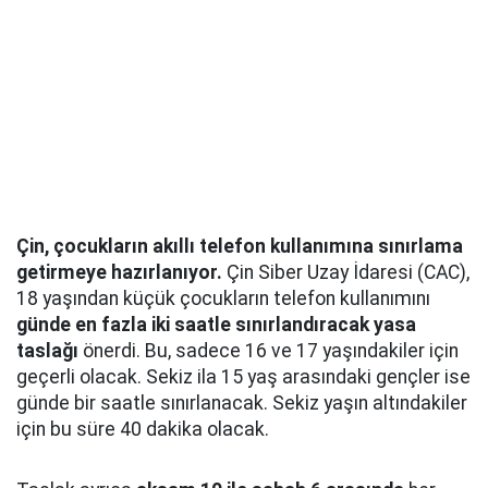
Çin, çocukların akıllı telefon kullanımına sınırlama
getirmeye hazırlanıyor.
Çin Siber Uzay İdaresi (CAC),
18 yaşından küçük çocukların telefon kullanımını
günde en fazla iki saatle sınırlandıracak yasa
taslağı
önerdi. Bu, sadece 16 ve 17 yaşındakiler için
geçerli olacak. Sekiz ila 15 yaş arasındaki gençler ise
günde bir saatle sınırlanacak. Sekiz yaşın altındakiler
için bu süre 40 dakika olacak.