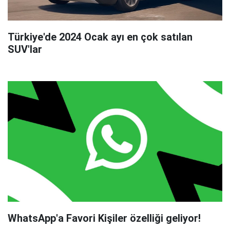
Türkiye'de 2024 Ocak ayı en çok satılan
SUV'lar
WhatsApp'a Favori Kişiler özelliği geliyor!