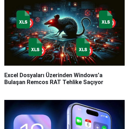
Excel Dosyaları Üzerinden Windows’a
Bulaşan Remcos RAT Tehlike Saçıyor