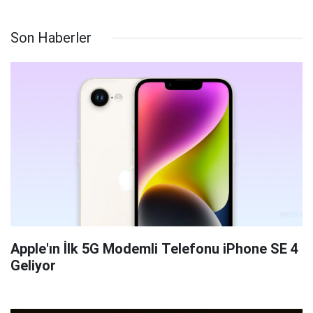
Son Haberler
Apple'ın İlk 5G Modemli Telefonu iPhone SE 4
Geliyor