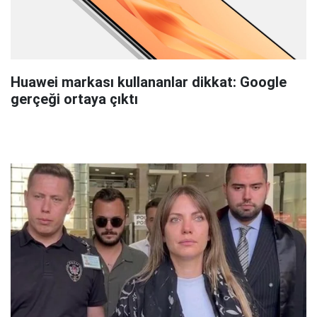
Huawei markası kullananlar dikkat: Google
gerçeği ortaya çıktı