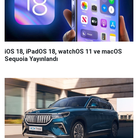
iOS 18, iPadOS 18, watchOS 11 ve macOS
Sequoia Yayınlandı