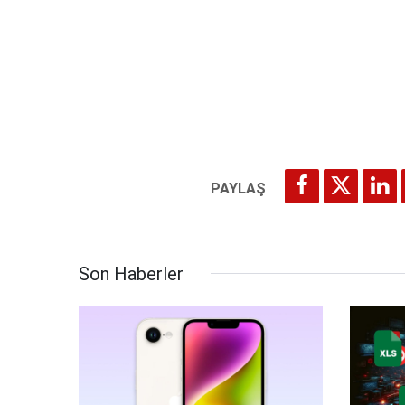
Son Haberler