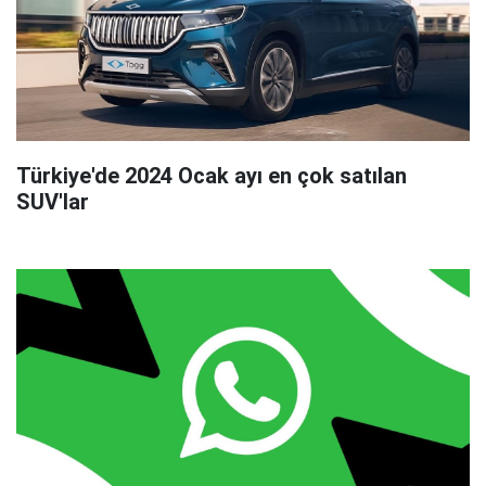
Türkiye'de 2024 Ocak ayı en çok satılan
SUV'lar