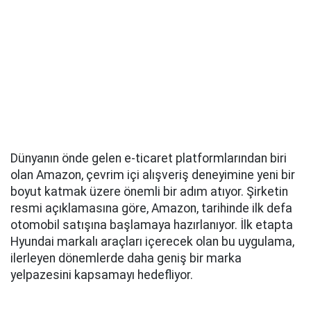
Dünyanın önde gelen e-ticaret platformlarından biri
olan Amazon, çevrim içi alışveriş deneyimine yeni bir
boyut katmak üzere önemli bir adım atıyor. Şirketin
resmi açıklamasına göre, Amazon, tarihinde ilk defa
otomobil satışına başlamaya hazırlanıyor. İlk etapta
Hyundai markalı araçları içerecek olan bu uygulama,
ilerleyen dönemlerde daha geniş bir marka
yelpazesini kapsamayı hedefliyor.