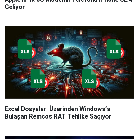
Geliyor
Excel Dosyaları Üzerinden Windows’a
Bulaşan Remcos RAT Tehlike Saçıyor