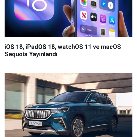
iOS 18, iPadOS 18, watchOS 11 ve macOS
Sequoia Yayınlandı