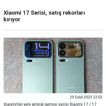
Xiaomi 17 Serisi, satış rekorları
kırıyor
29 Eylül 2025 22:02
Xiaomi’nin yeni amiral gemisi serisi Xiaomi 17 / 17