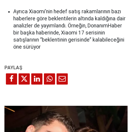
Ayrıca Xiaomi’nin hedef satış rakamlarının bazı
haberlere göre beklentilerin altında kaldığına dair
analizler de yayımlandı. Örneğin, DonanımHaber
bir başka haberinde, Xiaomi 17 serisinin
satışlarının “beklentinin gerisinde” kalabileceğini
öne sürüyor