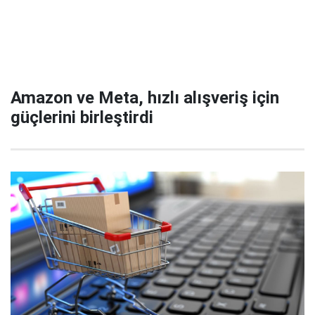
Amazon ve Meta, hızlı alışveriş için
güçlerini birleştirdi