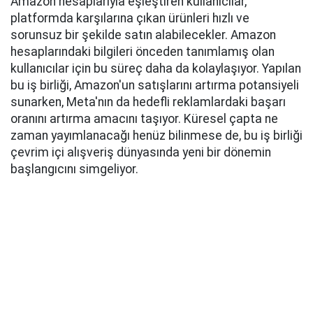
Amazon hesaplarıyla eşleştiren kullanıcılar,
platformda karşılarına çıkan ürünleri hızlı ve
sorunsuz bir şekilde satın alabilecekler. Amazon
hesaplarındaki bilgileri önceden tanımlamış olan
kullanıcılar için bu süreç daha da kolaylaşıyor. Yapılan
bu iş birliği, Amazon'un satışlarını artırma potansiyeli
sunarken, Meta'nın da hedefli reklamlardaki başarı
oranını artırma amacını taşıyor. Küresel çapta ne
zaman yayımlanacağı henüz bilinmese de, bu iş birliği
çevrim içi alışveriş dünyasında yeni bir dönemin
başlangıcını simgeliyor.