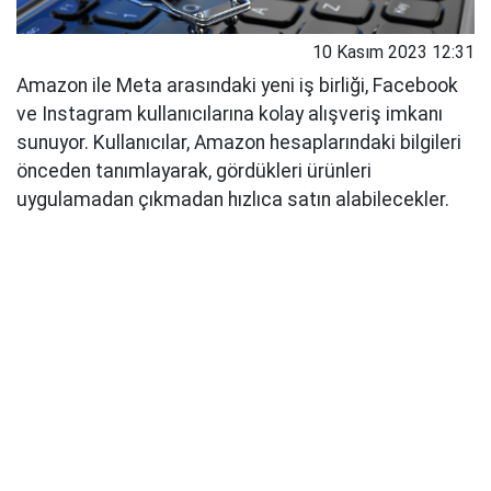
10 Kasım 2023 12:31
Amazon ile Meta arasındaki yeni iş birliği, Facebook
ve Instagram kullanıcılarına kolay alışveriş imkanı
sunuyor. Kullanıcılar, Amazon hesaplarındaki bilgileri
önceden tanımlayarak, gördükleri ürünleri
uygulamadan çıkmadan hızlıca satın alabilecekler.