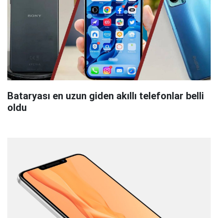
Bataryası en uzun giden akıllı telefonlar belli
oldu