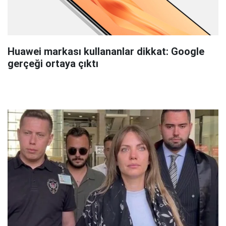
Huawei markası kullananlar dikkat: Google
gerçeği ortaya çıktı