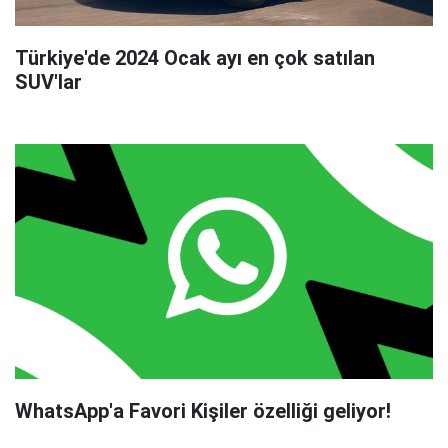
Türkiye'de 2024 Ocak ayı en çok satılan
SUV'lar
WhatsApp'a Favori Kişiler özelliği geliyor!