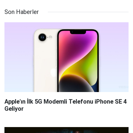
Son Haberler
Apple'ın İlk 5G Modemli Telefonu iPhone SE 4
Geliyor