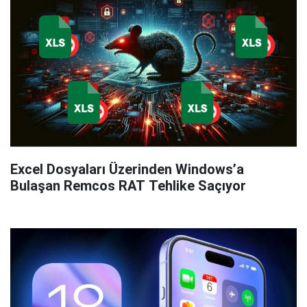
Excel Dosyaları Üzerinden Windows’a
Bulaşan Remcos RAT Tehlike Saçıyor