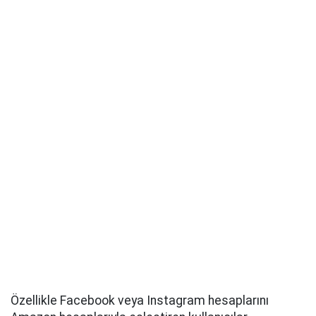
Özellikle Facebook veya Instagram hesaplarını