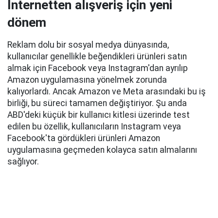
İnternetten alışveriş için yeni
dönem
Reklam dolu bir sosyal medya dünyasında,
kullanıcılar genellikle beğendikleri ürünleri satın
almak için Facebook veya Instagram'dan ayrılıp
Amazon uygulamasına yönelmek zorunda
kalıyorlardı. Ancak Amazon ve Meta arasındaki bu iş
birliği, bu süreci tamamen değiştiriyor. Şu anda
ABD'deki küçük bir kullanıcı kitlesi üzerinde test
edilen bu özellik, kullanıcıların Instagram veya
Facebook'ta gördükleri ürünleri Amazon
uygulamasına geçmeden kolayca satın almalarını
sağlıyor.