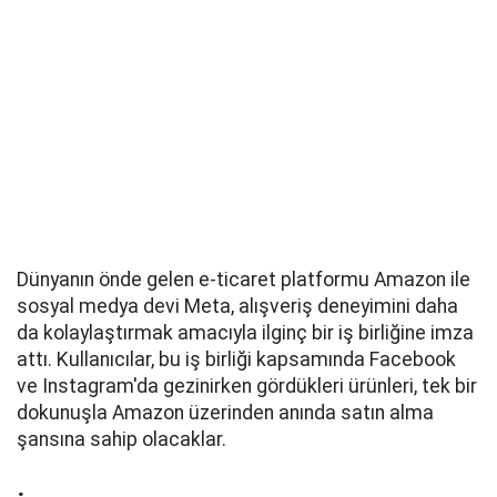
Dünyanın önde gelen e-ticaret platformu Amazon ile
sosyal medya devi Meta, alışveriş deneyimini daha
da kolaylaştırmak amacıyla ilginç bir iş birliğine imza
attı. Kullanıcılar, bu iş birliği kapsamında Facebook
ve Instagram'da gezinirken gördükleri ürünleri, tek bir
dokunuşla Amazon üzerinden anında satın alma
şansına sahip olacaklar.