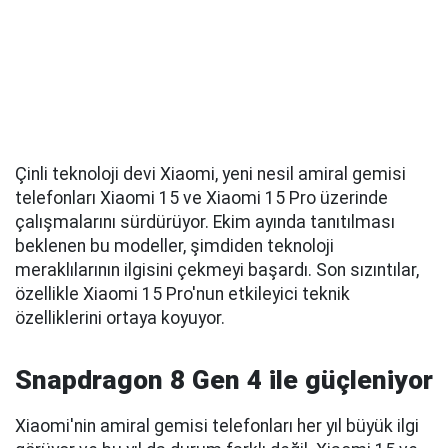
Çinli teknoloji devi Xiaomi, yeni nesil amiral gemisi
telefonları Xiaomi 15 ve Xiaomi 15 Pro üzerinde
çalışmalarını sürdürüyor. Ekim ayında tanıtılması
beklenen bu modeller, şimdiden teknoloji
meraklılarının ilgisini çekmeyi başardı. Son sızıntılar,
özellikle Xiaomi 15 Pro'nun etkileyici teknik
özelliklerini ortaya koyuyor.
Snapdragon 8 Gen 4 ile güçleniyor
Xiaomi'nin amiral gemisi telefonları her yıl büyük ilgi