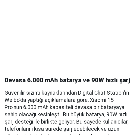
Devasa 6.000 mAh batarya ve 90W hızlı şarj
Güvenilir sızıntı kaynaklarından Digital Chat Station'ın
Weibo'da yaptığı açıklamalara göre, Xiaomi 15
Pro'nun 6.000 mAh kapasiteli devasa bir bataryaya
sahip olacağı kesinleşti. Bu büyük batarya, 90W hızlı
şarj desteği ile birlikte geliyor. Bu sayede kullanıcılar,
telefonlarını kısa sürede şarj edebilecek ve uzun