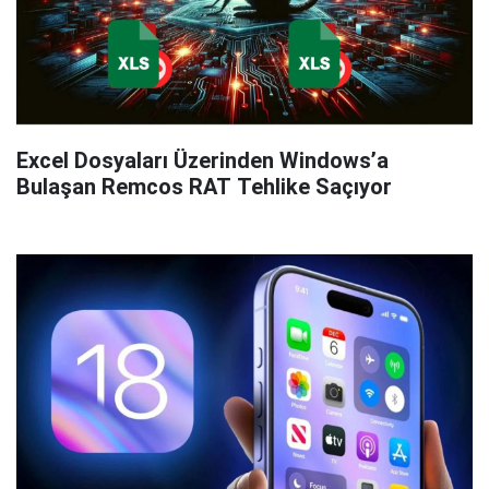
Excel Dosyaları Üzerinden Windows’a
Bulaşan Remcos RAT Tehlike Saçıyor