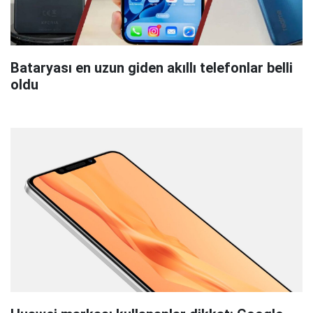
Bataryası en uzun giden akıllı telefonlar belli
oldu