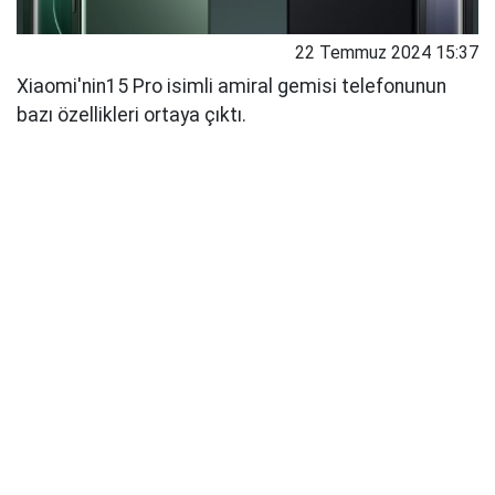
22 Temmuz 2024 15:37
Xiaomi'nin15 Pro isimli amiral gemisi telefonunun
bazı özellikleri ortaya çıktı.