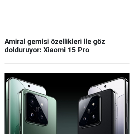
Amiral gemisi özellikleri ile göz
dolduruyor: Xiaomi 15 Pro