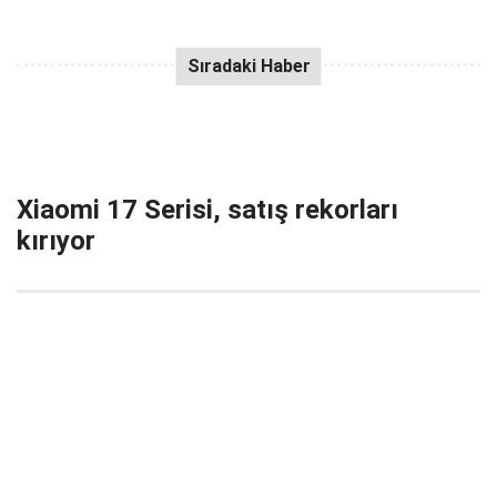
Xiaomi 17 Serisi, satış rekorları
kırıyor