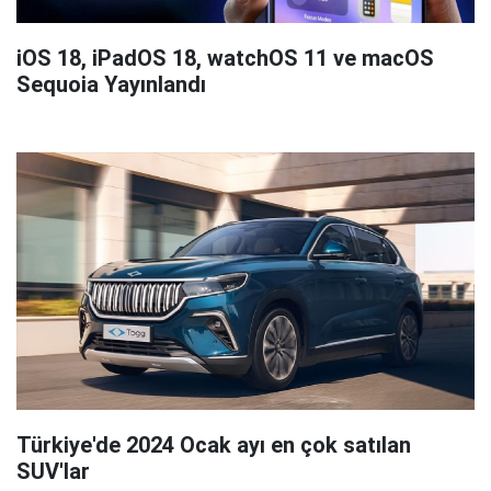
iOS 18, iPadOS 18, watchOS 11 ve macOS
Sequoia Yayınlandı
Türkiye'de 2024 Ocak ayı en çok satılan
SUV'lar