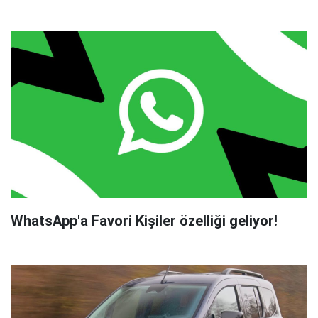
WhatsApp'a Favori Kişiler özelliği geliyor!