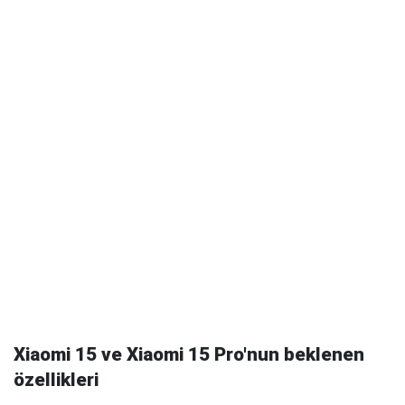
Xiaomi 15 ve Xiaomi 15 Pro'nun beklenen
özellikleri