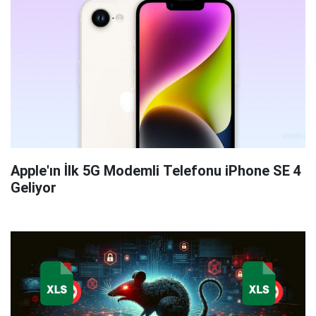
Apple'ın İlk 5G Modemli Telefonu iPhone SE 4
Geliyor