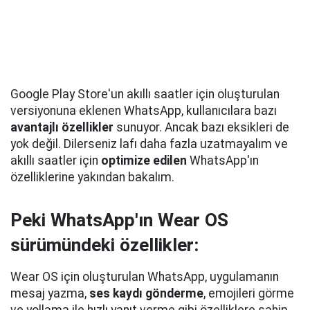
Google Play Store'un akıllı saatler için oluşturulan
versiyonuna eklenen WhatsApp, kullanıcılara bazı
avantajlı özellikler
sunuyor. Ancak bazı eksikleri de
yok değil. Dilerseniz lafı daha fazla uzatmayalım ve
akıllı saatler için
optimize edilen
WhatsApp'ın
özelliklerine yakından bakalım.
Peki WhatsApp'ın Wear OS
sürümündeki özellikler:
Wear OS için oluşturulan WhatsApp, uygulamanın
mesaj yazma,
ses kaydı gönderme
, emojileri görme