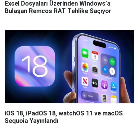
Excel Dosyaları Üzerinden Windows’a
Bulaşan Remcos RAT Tehlike Saçıyor
iOS 18, iPadOS 18, watchOS 11 ve macOS
Sequoia Yayınlandı