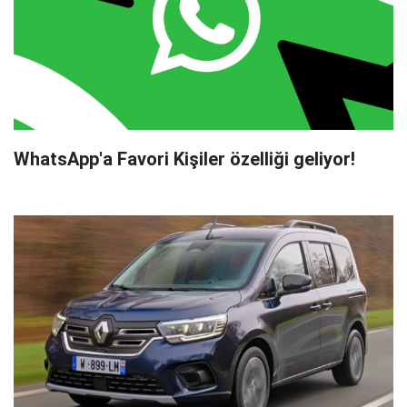
WhatsApp'a Favori Kişiler özelliği geliyor!