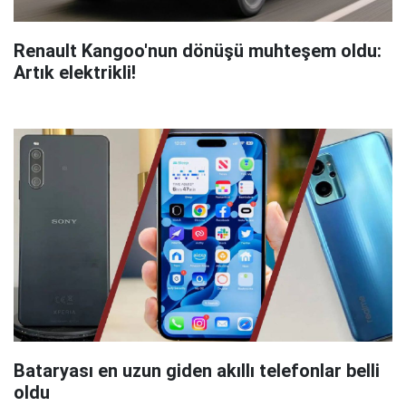
Renault Kangoo'nun dönüşü muhteşem oldu:
Artık elektrikli!
Bataryası en uzun giden akıllı telefonlar belli
oldu