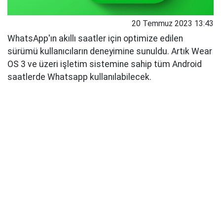
20 Temmuz 2023 13:43
WhatsApp'ın akıllı saatler için optimize edilen
sürümü kullanıcıların deneyimine sunuldu. Artık Wear
OS 3 ve üzeri işletim sistemine sahip tüm Android
saatlerde Whatsapp kullanılabilecek.