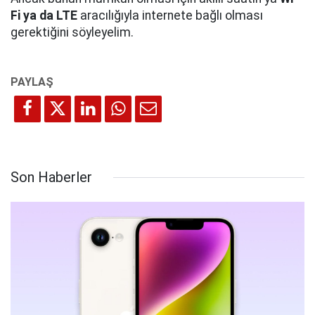
Fi ya da LTE
aracılığıyla internete bağlı olması
gerektiğini söyleyelim.
Son Haberler