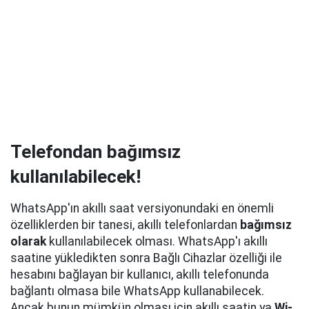
Telefondan bağımsız
kullanılabilecek!
WhatsApp'ın akıllı saat versiyonundaki en önemli
özelliklerden bir tanesi, akıllı telefonlardan
bağımsız
olarak
kullanılabilecek olması. WhatsApp'ı akıllı
saatine yükledikten sonra Bağlı Cihazlar özelliği ile
hesabını bağlayan bir kullanıcı, akıllı telefonunda
bağlantı olmasa bile WhatsApp kullanabilecek.
Ancak bunun mümkün olması için akıllı saatin ya
Wi-