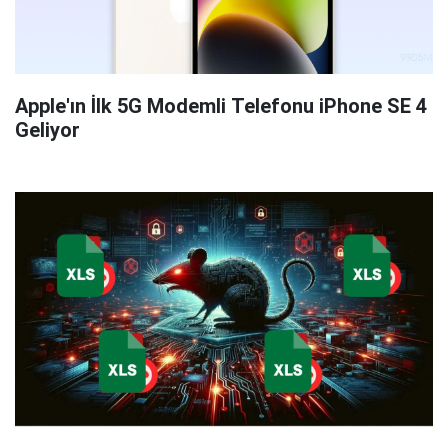
Apple'ın İlk 5G Modemli Telefonu iPhone SE 4
Geliyor