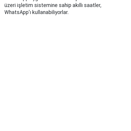
üzeri işletim sistemine sahip akıllı saatler,
WhatsApp'ı kullanabiliyorlar.