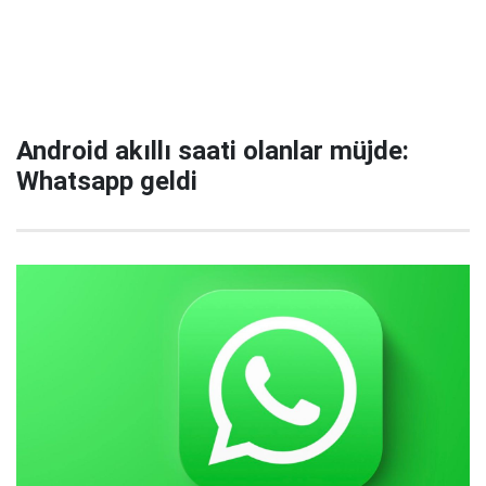
Android akıllı saati olanlar müjde:
Whatsapp geldi