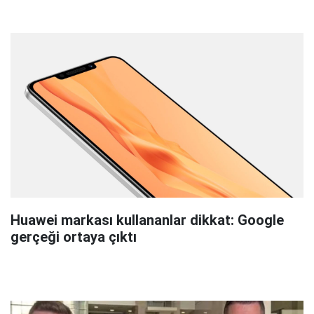
Huawei markası kullananlar dikkat: Google
gerçeği ortaya çıktı