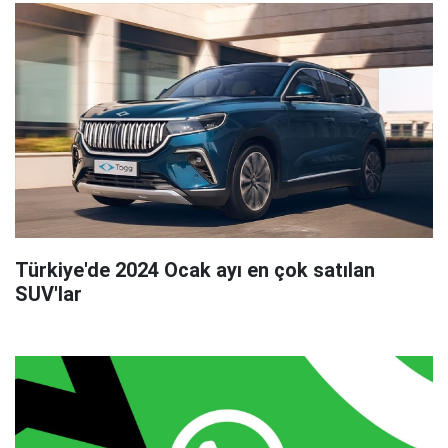
Türkiye'de 2024 Ocak ayı en çok satılan
SUV'lar