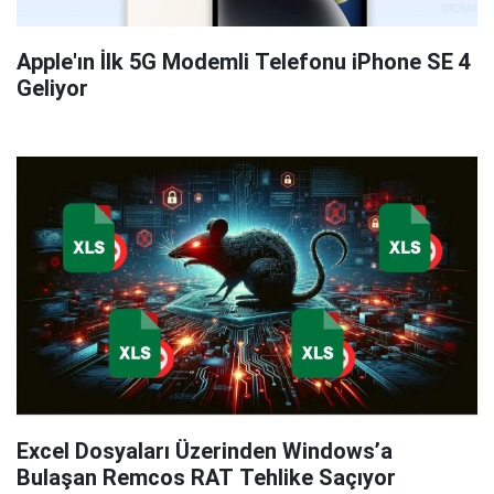
Apple'ın İlk 5G Modemli Telefonu iPhone SE 4
Geliyor
Excel Dosyaları Üzerinden Windows’a
Bulaşan Remcos RAT Tehlike Saçıyor