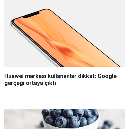
Huawei markası kullananlar dikkat: Google
gerçeği ortaya çıktı