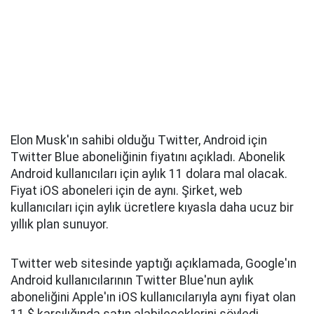
Elon Musk'ın sahibi olduğu Twitter, Android için
Twitter Blue aboneliğinin fiyatını açıkladı. Abonelik
Android kullanıcıları için aylık 11 dolara mal olacak.
Fiyat iOS aboneleri için de aynı. Şirket, web
kullanıcıları için aylık ücretlere kıyasla daha ucuz bir
yıllık plan sunuyor.
Twitter web sitesinde yaptığı açıklamada, Google'ın
Android kullanıcılarının Twitter Blue'nun aylık
aboneliğini Apple'ın iOS kullanıcılarıyla aynı fiyat olan