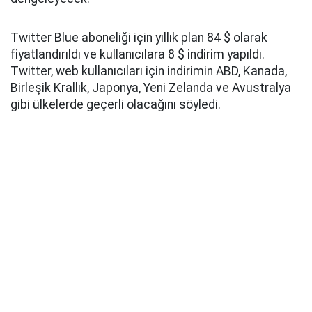
Twitter Blue aboneliği için yıllık plan 84 $ olarak
fiyatlandırıldı ve kullanıcılara 8 $ indirim yapıldı.
Twitter, web kullanıcıları için indirimin ABD, Kanada,
Birleşik Krallık, Japonya, Yeni Zelanda ve Avustralya
gibi ülkelerde geçerli olacağını söyledi.