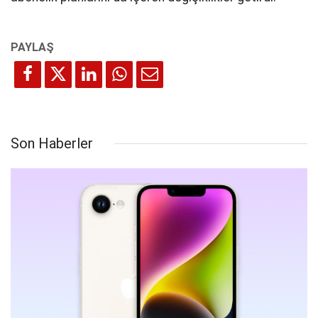
Son Haberler