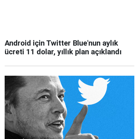
Android için Twitter Blue'nun aylık
ücreti 11 dolar, yıllık plan açıklandı