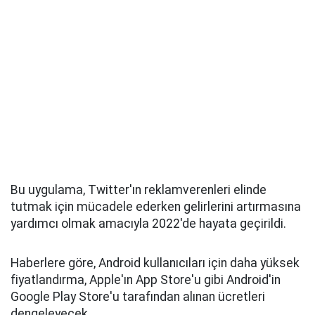
Bu uygulama, Twitter'ın reklamverenleri elinde
tutmak için mücadele ederken gelirlerini artırmasına
yardımcı olmak amacıyla 2022'de hayata geçirildi.
Haberlere göre, Android kullanıcıları için daha yüksek
fiyatlandırma, Apple'ın App Store'u gibi Android'in
Google Play Store'u tarafından alınan ücretleri
dengeleyecek.