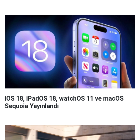
iOS 18, iPadOS 18, watchOS 11 ve macOS
Sequoia Yayınlandı