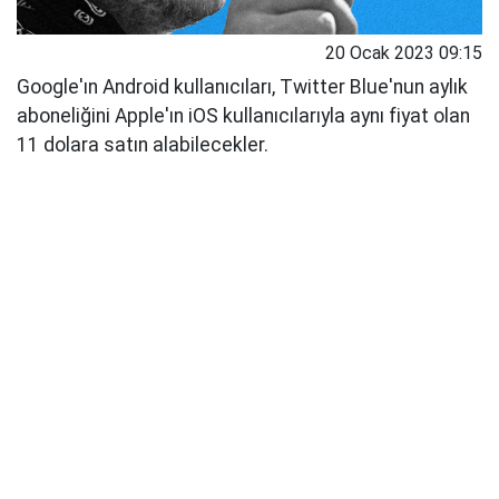
20 Ocak 2023 09:15
Google'ın Android kullanıcıları, Twitter Blue'nun aylık
aboneliğini Apple'ın iOS kullanıcılarıyla aynı fiyat olan
11 dolara satın alabilecekler.