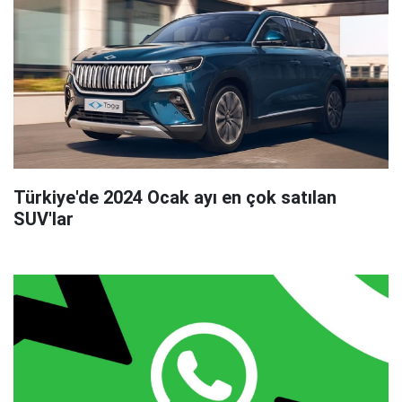
Türkiye'de 2024 Ocak ayı en çok satılan
SUV'lar