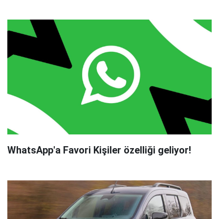
WhatsApp'a Favori Kişiler özelliği geliyor!