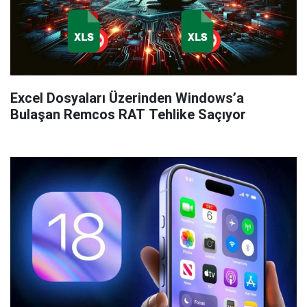
Excel Dosyaları Üzerinden Windows’a
Bulaşan Remcos RAT Tehlike Saçıyor