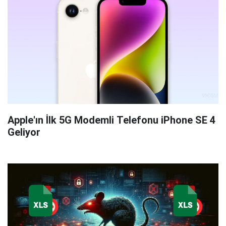
Apple'ın İlk 5G Modemli Telefonu iPhone SE 4
Geliyor