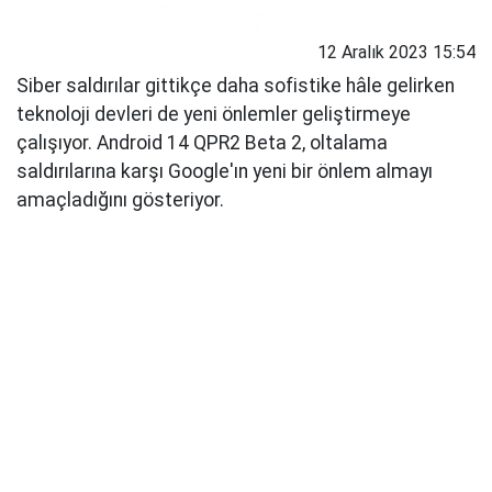
12 Aralık 2023 15:54
Siber saldırılar gittikçe daha sofistike hâle gelirken
teknoloji devleri de yeni önlemler geliştirmeye
çalışıyor. Android 14 QPR2 Beta 2, oltalama
saldırılarına karşı Google'ın yeni bir önlem almayı
amaçladığını gösteriyor.