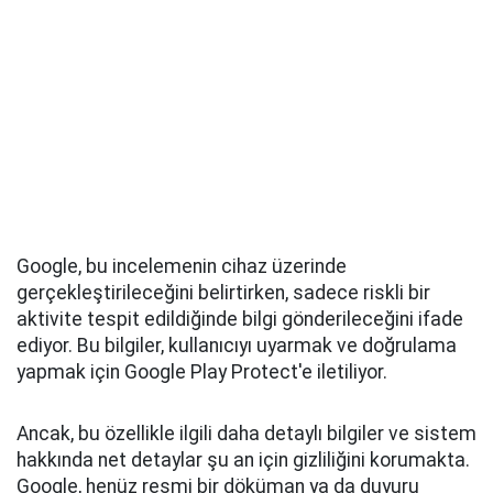
Google, bu incelemenin cihaz üzerinde
gerçekleştirileceğini belirtirken, sadece riskli bir
aktivite tespit edildiğinde bilgi gönderileceğini ifade
ediyor. Bu bilgiler, kullanıcıyı uyarmak ve doğrulama
yapmak için Google Play Protect'e iletiliyor.
Ancak, bu özellikle ilgili daha detaylı bilgiler ve sistem
hakkında net detaylar şu an için gizliliğini korumakta.
Google, henüz resmi bir döküman ya da duyuru