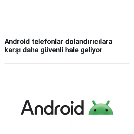
Android telefonlar dolandırıcılara
karşı daha güvenli hale geliyor