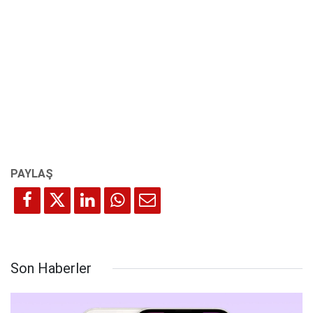
Son Haberler