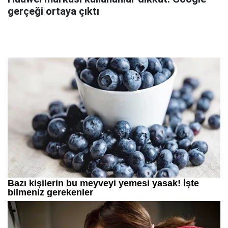
gerçeği ortaya çıktı