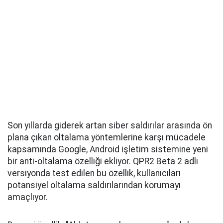
Son yıllarda giderek artan siber saldırılar arasında ön
plana çıkan oltalama yöntemlerine karşı mücadele
kapsamında Google, Android işletim sistemine yeni
bir anti-oltalama özelliği ekliyor. QPR2 Beta 2 adlı
versiyonda test edilen bu özellik, kullanıcıları
potansiyel oltalama saldırılarından korumayı
amaçlıyor.