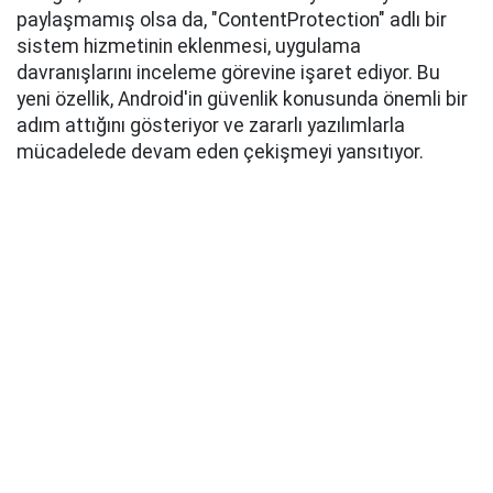
paylaşmamış olsa da, "ContentProtection" adlı bir
sistem hizmetinin eklenmesi, uygulama
davranışlarını inceleme görevine işaret ediyor. Bu
yeni özellik, Android'in güvenlik konusunda önemli bir
adım attığını gösteriyor ve zararlı yazılımlarla
mücadelede devam eden çekişmeyi yansıtıyor.