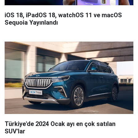
iOS 18, iPadOS 18, watchOS 11 ve macOS
Sequoia Yayınlandı
Türkiye'de 2024 Ocak ayı en çok satılan
SUV'lar