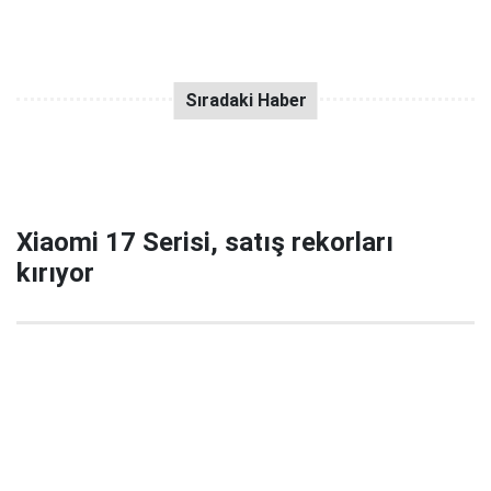
Xiaomi 17 Serisi, satış rekorları
kırıyor