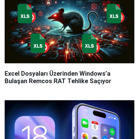
Excel Dosyaları Üzerinden Windows’a
Bulaşan Remcos RAT Tehlike Saçıyor