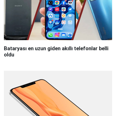
Bataryası en uzun giden akıllı telefonlar belli
oldu