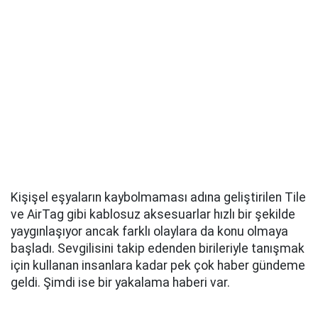
Kişişel eşyaların kaybolmaması adına geliştirilen Tile
ve AirTag gibi kablosuz aksesuarlar hızlı bir şekilde
yaygınlaşıyor ancak farklı olaylara da konu olmaya
başladı. Sevgilisini takip edenden birileriyle tanışmak
için kullanan insanlara kadar pek çok haber gündeme
geldi. Şimdi ise bir yakalama haberi var.