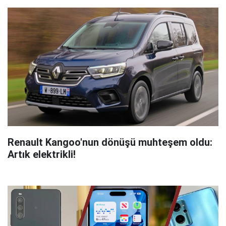
Renault Kangoo'nun dönüşü muhteşem oldu:
Artık elektrikli!