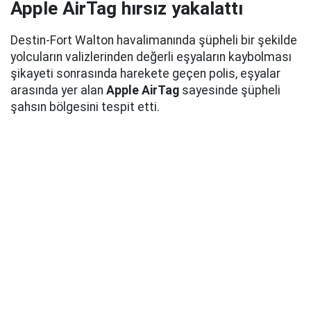
Apple AirTag hırsız yakalattı
Destin-Fort Walton havalimanında şüpheli bir şekilde
yolcuların valizlerinden değerli eşyaların kaybolması
şikayeti sonrasında harekete geçen polis, eşyalar
arasında yer alan
Apple AirTag
sayesinde şüpheli
şahsın bölgesini tespit etti.