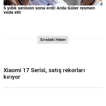
Xiaomi 17 Serisi, satış rekorları
kırıyor