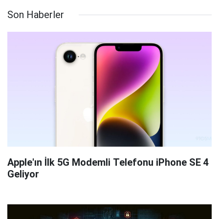
Son Haberler
Apple'ın İlk 5G Modemli Telefonu iPhone SE 4
Geliyor