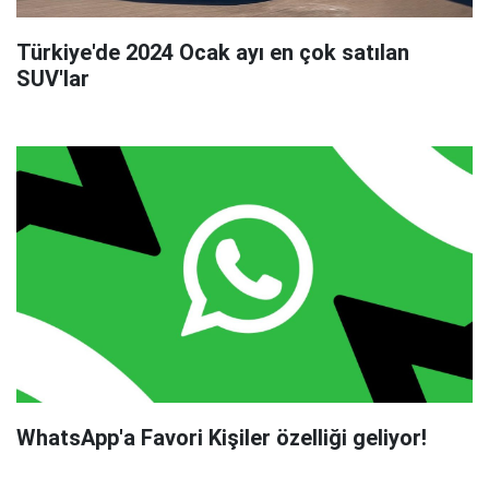
Türkiye'de 2024 Ocak ayı en çok satılan
SUV'lar
WhatsApp'a Favori Kişiler özelliği geliyor!