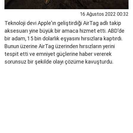
16 Ağustos 2022 00:32
Teknoloji devi Apple'ın geliştirdiği AirTag adlı takip
aksesuarı yine büyük bir amaca hizmet etti. ABD'de
bir adam, 15 bin dolarlık eşyasını hırsızlara kaptırdı.
Bunun üzerine AirTag üzerinden hırsızların yerini
tespit etti ve emniyet güçlerine haber vererek
sorunsuz bir şekilde olayı çözüme kavuşturdu.