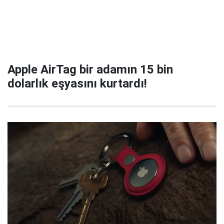
Apple AirTag bir adamın 15 bin
dolarlık eşyasını kurtardı!