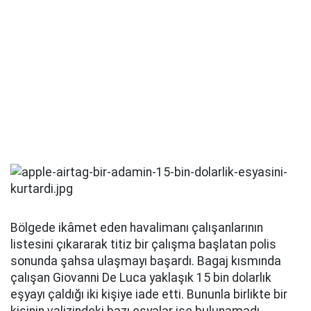
Bölgede ikâmet eden havalimanı çalışanlarının
listesini çıkararak titiz bir çalışma başlatan polis
sonunda şahsa ulaşmayı başardı. Bagaj kısmında
çalışan Giovanni De Luca yaklaşık 15 bin dolarlık
eşyayı çaldığı iki kişiye iade etti. Bununla birlikte bir