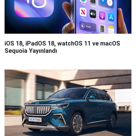
iOS 18, iPadOS 18, watchOS 11 ve macOS
Sequoia Yayınlandı