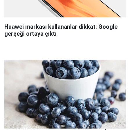
Huawei markası kullananlar dikkat: Google
gerçeği ortaya çıktı