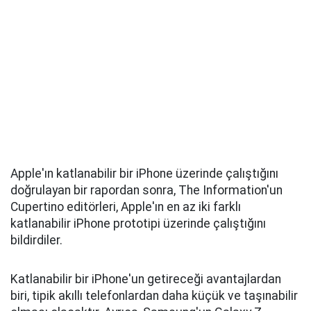
Apple'ın katlanabilir bir iPhone üzerinde çalıştığını
doğrulayan bir rapordan sonra, The Information'un
Cupertino editörleri, Apple'ın en az iki farklı
katlanabilir iPhone prototipi üzerinde çalıştığını
bildirdiler.
Katlanabilir bir iPhone'un getireceği avantajlardan
biri, tipik akıllı telefonlardan daha küçük ve taşınabilir