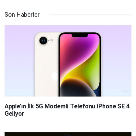
Son Haberler
Apple'ın İlk 5G Modemli Telefonu iPhone SE 4
Geliyor