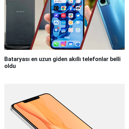
Bataryası en uzun giden akıllı telefonlar belli
oldu