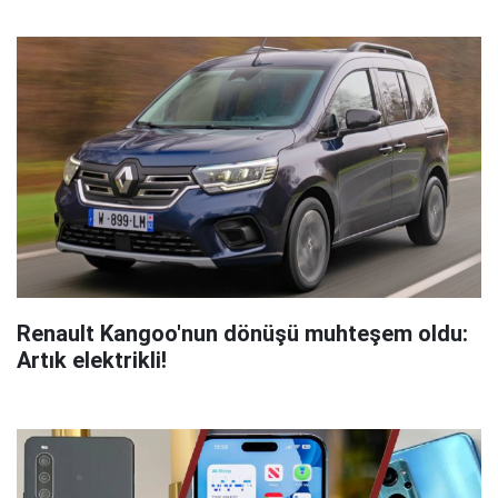
Renault Kangoo'nun dönüşü muhteşem oldu:
Artık elektrikli!