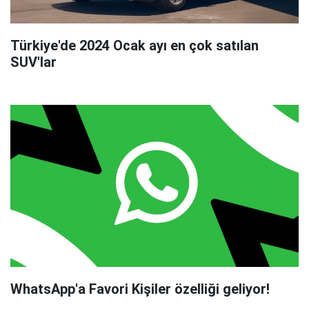
Türkiye'de 2024 Ocak ayı en çok satılan
SUV'lar
WhatsApp'a Favori Kişiler özelliği geliyor!