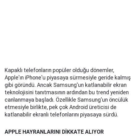
Kapaklı telefonların popüler olduğu dönemler,
Apple'ın iPhone'u piyasaya sürmesiyle geride kalmış
gibi göründü. Ancak Samsung'un katlanabilir ekran
teknolojisini tanıtmasının ardından bu trend yeniden
canlanmaya başladı. Özellikle Samsung'un öncülük
etmesiyle birlikte, pek çok Android üreticisi de
katlanabilir ekranlı telefonlarını piyasaya sürdü.
APPLE HAYRANLARINI DİKKATE ALIYOR