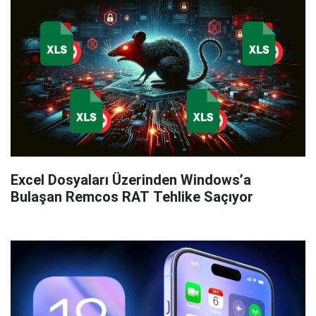
Excel Dosyaları Üzerinden Windows’a
Bulaşan Remcos RAT Tehlike Saçıyor