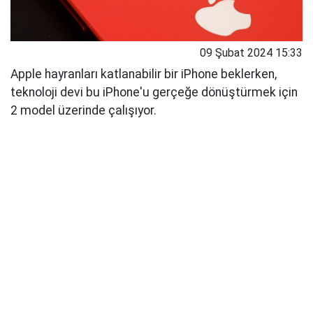
09 Şubat 2024 15:33
Apple hayranları katlanabilir bir iPhone beklerken,
teknoloji devi bu iPhone'u gerçeğe dönüştürmek için
2 model üzerinde çalışıyor.