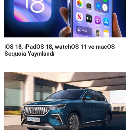
iOS 18, iPadOS 18, watchOS 11 ve macOS
Sequoia Yayınlandı