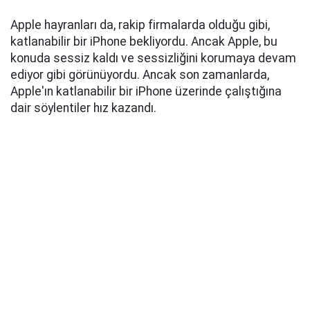
Apple hayranları da, rakip firmalarda olduğu gibi,
katlanabilir bir iPhone bekliyordu. Ancak Apple, bu
konuda sessiz kaldı ve sessizliğini korumaya devam
ediyor gibi görünüyordu. Ancak son zamanlarda,
Apple'ın katlanabilir bir iPhone üzerinde çalıştığına
dair söylentiler hız kazandı.