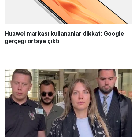
Huawei markası kullananlar dikkat: Google
gerçeği ortaya çıktı