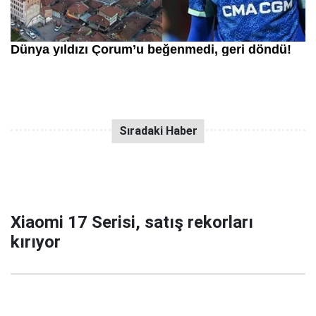
Xiaomi 17 Serisi, satış rekorları
kırıyor