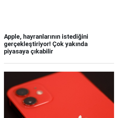
Apple, hayranlarının istediğini
gerçekleştiriyor! Çok yakında
piyasaya çıkabilir