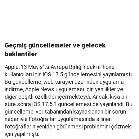
Geçmiş güncellemeler ve gelecek
beklentiler
Apple, 13 Mayıs'ta Avrupa Birliği'ndeki iPhone
kullanıcıları için iOS 17.5 güncellemesini yayınlamıştı.
Bu güncelleme, web tarayıcı üzerinden uygulama
indirme, Apple News uygulaması için yenilikler ve
diğer çeşitli özellikler içermekteydi. Ancak, kısa bir
süre sonra iOS 17.5.1 güncellemesi de yayınlandı. Bu
güncelleme, veritabanından kaynaklanan bir sorun
nedeniyle Fotoğraflar uygulamasında silinen
fotoğrafların yeniden görünmesi problemini çözmek
için yapılmıştı.