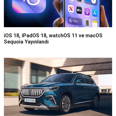
iOS 18, iPadOS 18, watchOS 11 ve macOS
Sequoia Yayınlandı