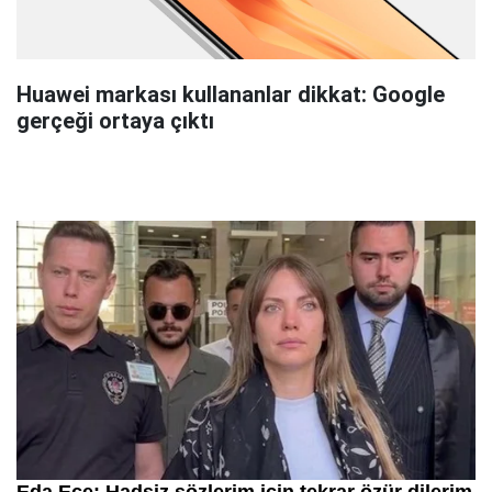
Huawei markası kullananlar dikkat: Google
gerçeği ortaya çıktı