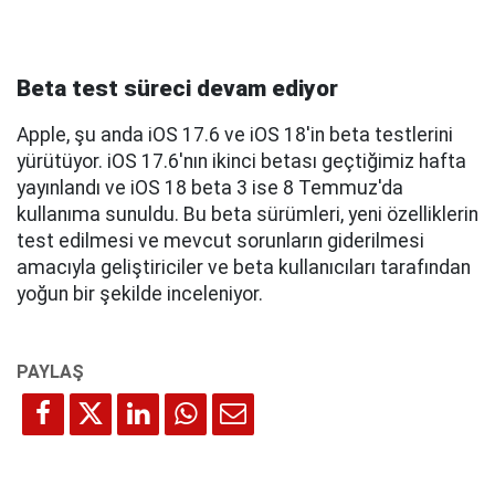
Beta test süreci devam ediyor
Apple, şu anda iOS 17.6 ve iOS 18'in beta testlerini
yürütüyor. iOS 17.6'nın ikinci betası geçtiğimiz hafta
yayınlandı ve iOS 18 beta 3 ise 8 Temmuz'da
kullanıma sunuldu. Bu beta sürümleri, yeni özelliklerin
test edilmesi ve mevcut sorunların giderilmesi
amacıyla geliştiriciler ve beta kullanıcıları tarafından
yoğun bir şekilde inceleniyor.