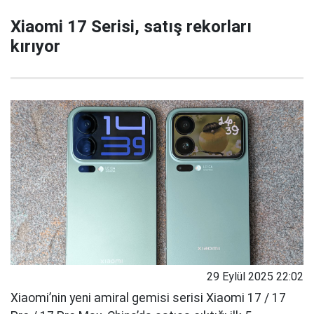
Xiaomi 17 Serisi, satış rekorları
kırıyor
29 Eylül 2025 22:02
Xiaomi’nin yeni amiral gemisi serisi Xiaomi 17 / 17