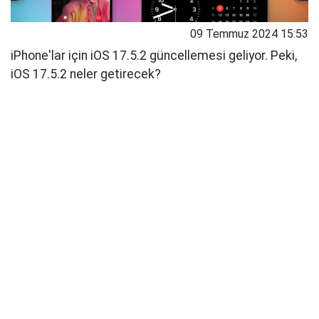
09 Temmuz 2024 15:53
iPhone'lar için iOS 17.5.2 güncellemesi geliyor. Peki,
iOS 17.5.2 neler getirecek?