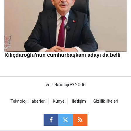
veTeknoloji © 2006
Teknoloji Haberleri
Künye
İletişim
Gizlilik İlkeleri