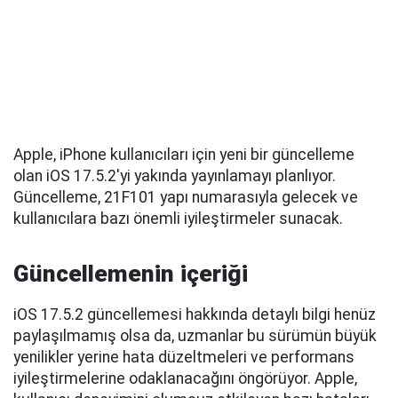
Apple, iPhone kullanıcıları için yeni bir güncelleme
olan iOS 17.5.2'yi yakında yayınlamayı planlıyor.
Güncelleme, 21F101 yapı numarasıyla gelecek ve
kullanıcılara bazı önemli iyileştirmeler sunacak.
Güncellemenin içeriği
iOS 17.5.2 güncellemesi hakkında detaylı bilgi henüz
paylaşılmamış olsa da, uzmanlar bu sürümün büyük
yenilikler yerine hata düzeltmeleri ve performans
iyileştirmelerine odaklanacağını öngörüyor. Apple,