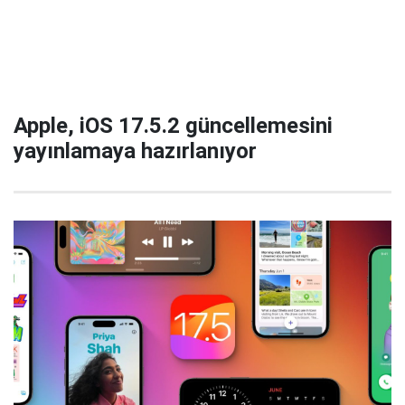
Apple, iOS 17.5.2 güncellemesini
yayınlamaya hazırlanıyor