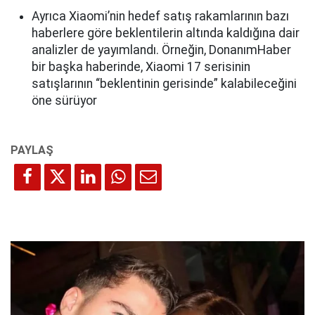
Ayrıca Xiaomi’nin hedef satış rakamlarının bazı
haberlere göre beklentilerin altında kaldığına dair
analizler de yayımlandı. Örneğin, DonanımHaber
bir başka haberinde, Xiaomi 17 serisinin
satışlarının “beklentinin gerisinde” kalabileceğini
öne sürüyor