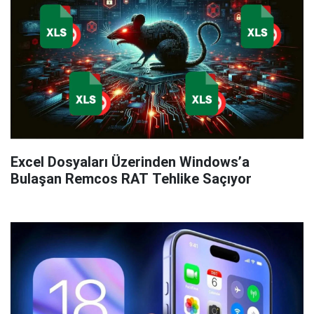
Excel Dosyaları Üzerinden Windows’a
Bulaşan Remcos RAT Tehlike Saçıyor