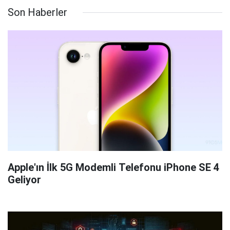
Son Haberler
Apple'ın İlk 5G Modemli Telefonu iPhone SE 4
Geliyor