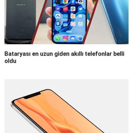
Bataryası en uzun giden akıllı telefonlar belli
oldu