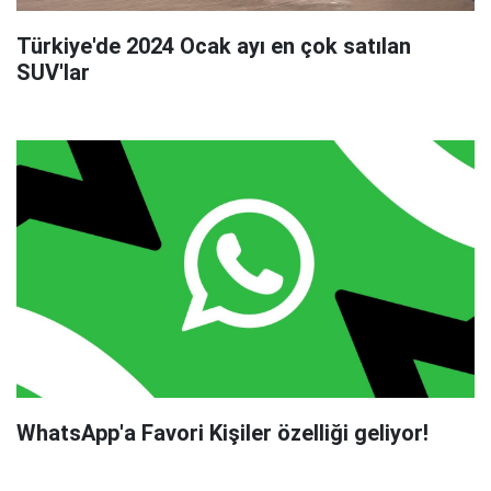
Türkiye'de 2024 Ocak ayı en çok satılan
SUV'lar
WhatsApp'a Favori Kişiler özelliği geliyor!