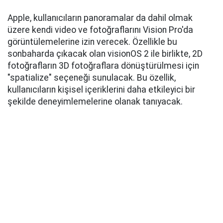
Apple, kullanıcıların panoramalar da dahil olmak
üzere kendi video ve fotoğraflarını Vision Pro'da
görüntülemelerine izin verecek. Özellikle bu
sonbaharda çıkacak olan visionOS 2 ile birlikte, 2D
fotoğrafların 3D fotoğraflara dönüştürülmesi için
"spatialize" seçeneği sunulacak. Bu özellik,
kullanıcıların kişisel içeriklerini daha etkileyici bir
şekilde deneyimlemelerine olanak tanıyacak.