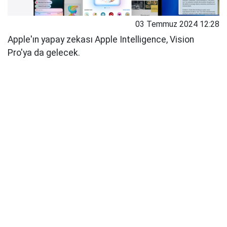
03 Temmuz 2024 12:28
Apple'ın yapay zekası Apple Intelligence, Vision
Pro'ya da gelecek.