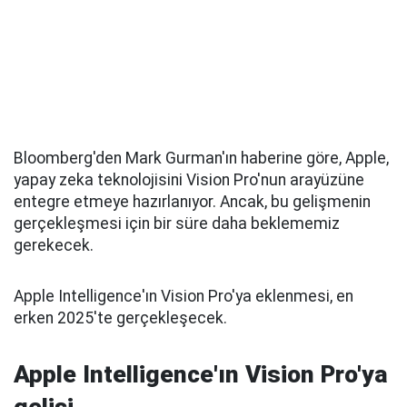
Bloomberg'den Mark Gurman'ın haberine göre, Apple,
yapay zeka teknolojisini Vision Pro'nun arayüzüne
entegre etmeye hazırlanıyor. Ancak, bu gelişmenin
gerçekleşmesi için bir süre daha beklememiz
gerekecek.
Apple Intelligence'ın Vision Pro'ya eklenmesi, en
erken 2025'te gerçekleşecek.
Apple Intelligence'ın Vision Pro'ya