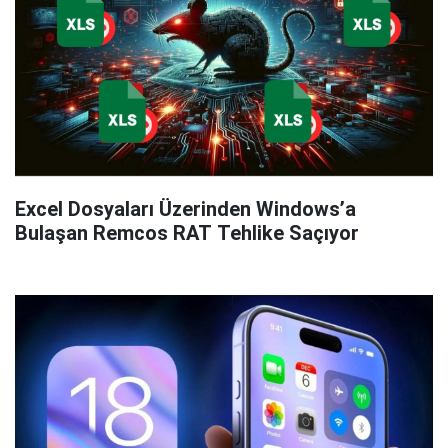
Excel Dosyaları Üzerinden Windows’a
Bulaşan Remcos RAT Tehlike Saçıyor