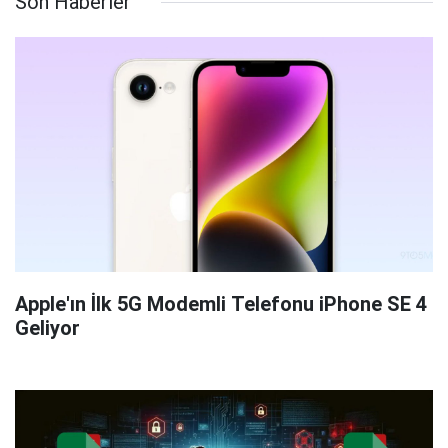
Son Haberler
Apple'ın İlk 5G Modemli Telefonu iPhone SE 4
Geliyor