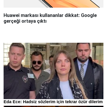
Huawei markası kullananlar dikkat: Google
gerçeği ortaya çıktı