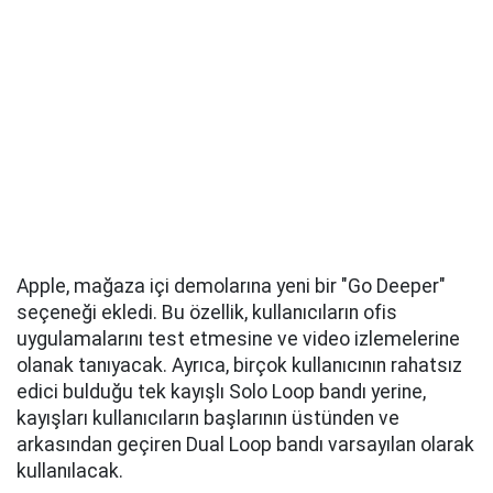
Apple, mağaza içi demolarına yeni bir "Go Deeper"
seçeneği ekledi. Bu özellik, kullanıcıların ofis
uygulamalarını test etmesine ve video izlemelerine
olanak tanıyacak. Ayrıca, birçok kullanıcının rahatsız
edici bulduğu tek kayışlı Solo Loop bandı yerine,
kayışları kullanıcıların başlarının üstünden ve
arkasından geçiren Dual Loop bandı varsayılan olarak
kullanılacak.