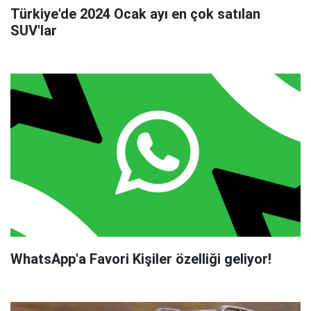
Türkiye'de 2024 Ocak ayı en çok satılan
SUV'lar
WhatsApp'a Favori Kişiler özelliği geliyor!