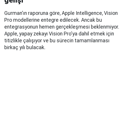
gelişi
Gurman'ın raporuna göre, Apple Intelligence, Vision
Pro modellerine entegre edilecek. Ancak bu
entegrasyonun hemen gerçekleşmesi beklenmiyor.
Apple, yapay zekayı Vision Pro'ya dahil etmek için
titizlikle çalışıyor ve bu sürecin tamamlanması
birkaç yılı bulacak.