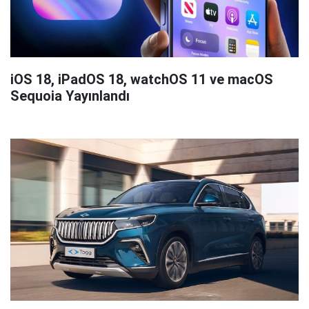
iOS 18, iPadOS 18, watchOS 11 ve macOS
Sequoia Yayınlandı