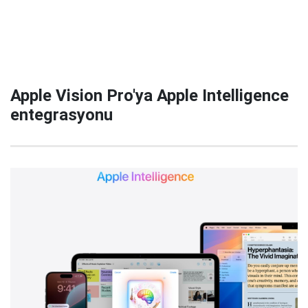
Apple Vision Pro'ya Apple Intelligence
entegrasyonu