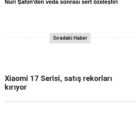
Xiaomi 17 Serisi, satış rekorları
kırıyor