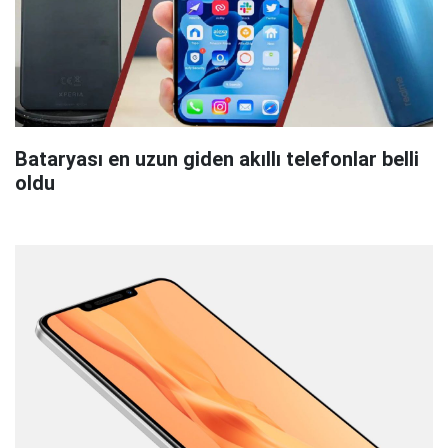
Bataryası en uzun giden akıllı telefonlar belli
oldu