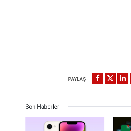
Son Haberler