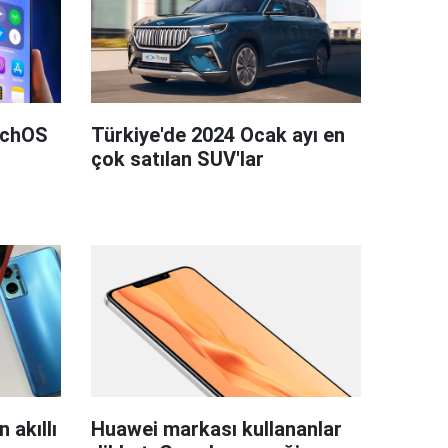
tchOS
Türkiye'de 2024 Ocak ayı en
çok satılan SUV'lar
 akıllı
Huawei markası kullananlar