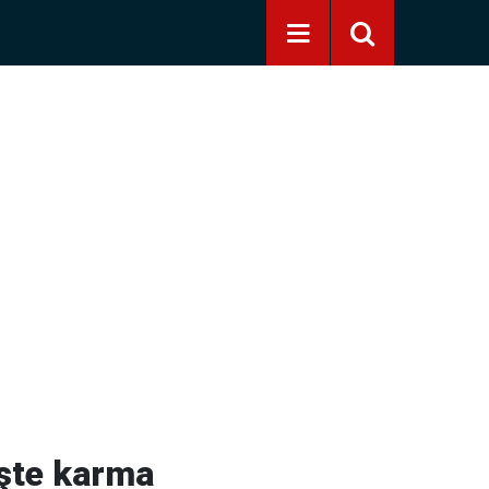
İşte karma