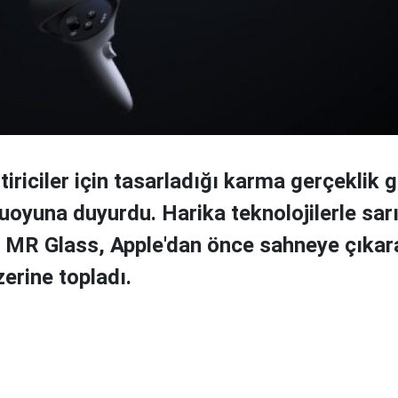
tiriciler için tasarladığı karma gerçeklik
uoyuna duyurdu. Harika teknolojilerle sar
 MR Glass, Apple'dan önce sahneye çıkar
zerine topladı.