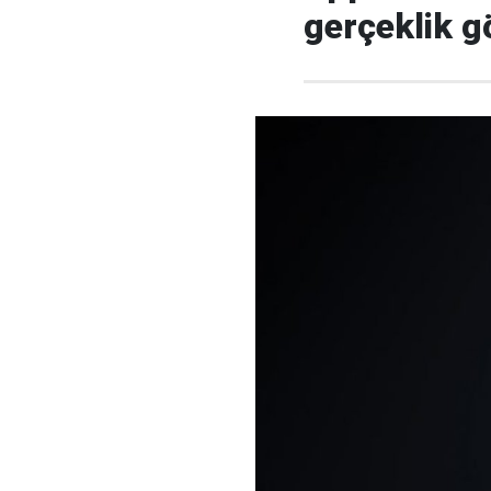
gerçeklik 