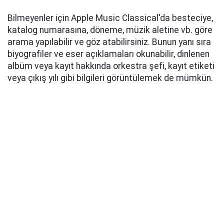
Bilmeyenler için Apple Music Classical'da besteciye,
katalog numarasına, döneme, müzik aletine vb. göre
arama yapılabilir ve göz atabilirsiniz. Bunun yanı sıra
biyografiler ve eser açıklamaları okunabilir, dinlenen
albüm veya kayıt hakkında orkestra şefi, kayıt etiketi
veya çıkış yılı gibi bilgileri görüntülemek de mümkün.