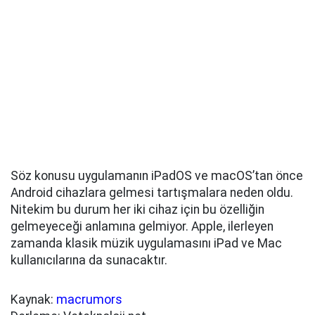
Söz konusu uygulamanın iPadOS ve macOS’tan önce
Android cihazlara gelmesi tartışmalara neden oldu.
Nitekim bu durum her iki cihaz için bu özelliğin
gelmeyeceği anlamına gelmiyor. Apple, ilerleyen
zamanda klasik müzik uygulamasını iPad ve Mac
kullanıcılarına da sunacaktır.
Kaynak:
macrumors