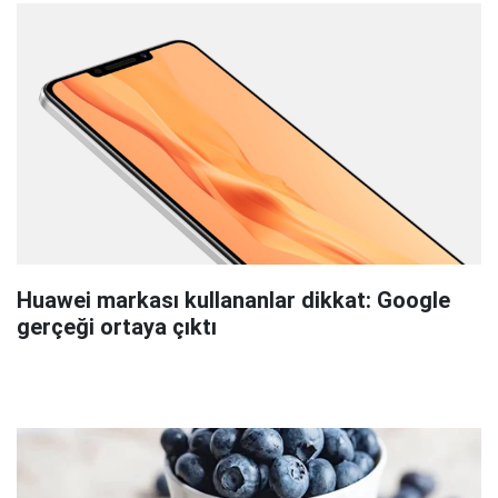
Huawei markası kullananlar dikkat: Google
gerçeği ortaya çıktı