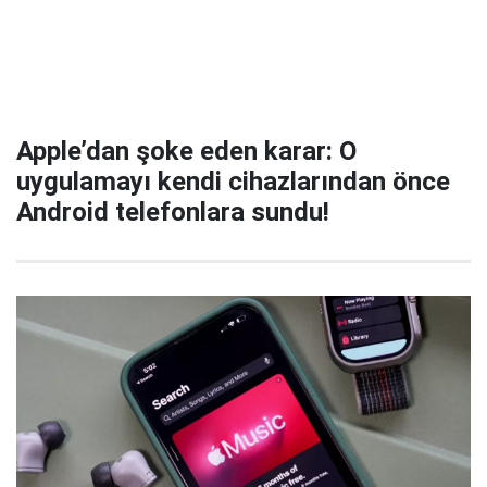
Apple’dan şoke eden karar: O
uygulamayı kendi cihazlarından önce
Android telefonlara sundu!