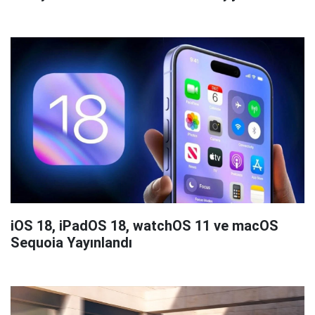
iOS 18, iPadOS 18, watchOS 11 ve macOS
Sequoia Yayınlandı