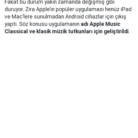
Fakat bu durum yakın zamanda değişmiş gibi
duruyor. Zira Apple’ın popüler uygulaması henüz iPad
ve Mac’lere sunulmadan Android cihazlar için çıkış
yaptı. Söz konusu uygulamanın
adı Apple Music
Classical ve klasik müzik tutkunları için geliştirildi
.