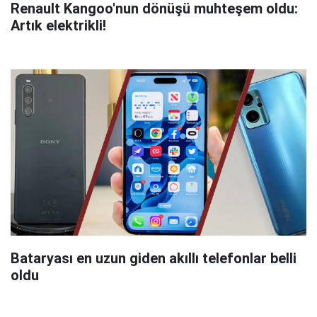
Renault Kangoo'nun dönüşü muhteşem oldu:
Artık elektrikli!
Bataryası en uzun giden akıllı telefonlar belli
oldu