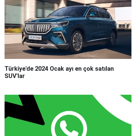
Türkiye'de 2024 Ocak ayı en çok satılan
SUV'lar