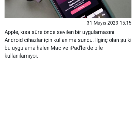
31 Mayıs 2023 15:15
Apple, kısa süre önce sevilen bir uygulamasını
Android cihazlar için kullanıma sundu. İlginç olan şu ki
bu uygulama halen Mac ve iPad’lerde bile
kullanılamıyor.