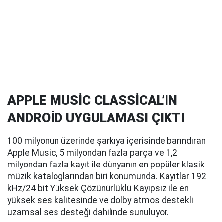
APPLE MUSİC CLASSİCAL’IN
ANDROİD UYGULAMASI ÇIKTI
100 milyonun üzerinde şarkıya içerisinde barındıran
Apple Music, 5 milyondan fazla parça ve 1,2
milyondan fazla kayıt ile dünyanın en popüler klasik
müzik kataloglarından biri konumunda. Kayıtlar 192
kHz/24 bit Yüksek Çözünürlüklü Kayıpsız ile en
yüksek ses kalitesinde ve dolby atmos destekli
uzamsal ses desteği dahilinde sunuluyor.