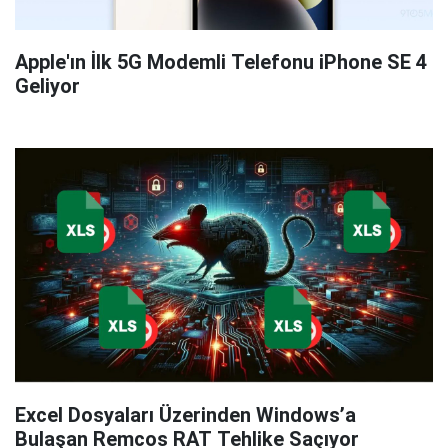
Apple'ın İlk 5G Modemli Telefonu iPhone SE 4
Geliyor
Excel Dosyaları Üzerinden Windows’a
Bulaşan Remcos RAT Tehlike Saçıyor