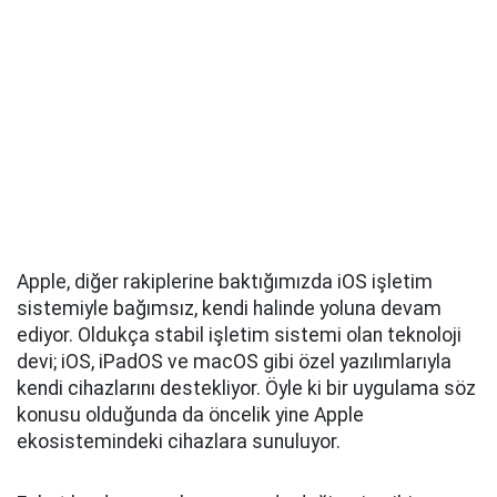
Apple, diğer rakiplerine baktığımızda iOS işletim
sistemiyle bağımsız, kendi halinde yoluna devam
ediyor. Oldukça stabil işletim sistemi olan teknoloji
devi; iOS, iPadOS ve macOS gibi özel yazılımlarıyla
kendi cihazlarını destekliyor. Öyle ki bir uygulama söz
konusu olduğunda da öncelik yine Apple
ekosistemindeki cihazlara sunuluyor.