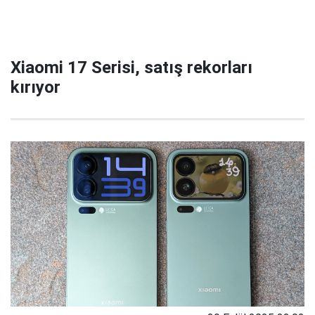
Xiaomi 17 Serisi, satış rekorları
kırıyor