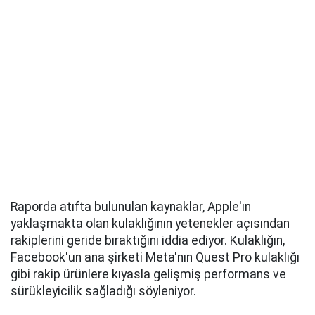
Raporda atıfta bulunulan kaynaklar, Apple'ın
yaklaşmakta olan kulaklığının yetenekler açısından
rakiplerini geride bıraktığını iddia ediyor. Kulaklığın,
Facebook'un ana şirketi Meta'nın Quest Pro kulaklığı
gibi rakip ürünlere kıyasla gelişmiş performans ve
sürükleyicilik sağladığı söyleniyor.