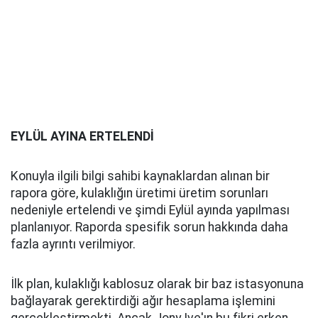
EYLÜL AYINA ERTELENDİ
Konuyla ilgili bilgi sahibi kaynaklardan alınan bir
rapora göre, kulaklığın üretimi üretim sorunları
nedeniyle ertelendi ve şimdi Eylül ayında yapılması
planlanıyor. Raporda spesifik sorun hakkında daha
fazla ayrıntı verilmiyor.
İlk plan, kulaklığı kablosuz olarak bir baz istasyonuna
bağlayarak gerektirdiği ağır hesaplama işlemini