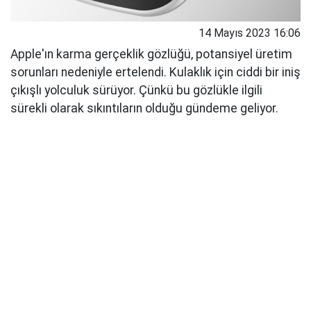
14 Mayıs 2023 16:06
Apple'ın karma gerçeklik gözlüğü, potansiyel üretim
sorunları nedeniyle ertelendi. Kulaklık için ciddi bir iniş
çıkışlı yolculuk sürüyor. Çünkü bu gözlükle ilgili
sürekli olarak sıkıntıların olduğu gündeme geliyor.