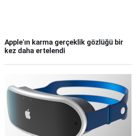
Apple'ın karma gerçeklik gözlüğü bir
kez daha ertelendi