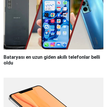
Bataryası en uzun giden akıllı telefonlar belli
oldu