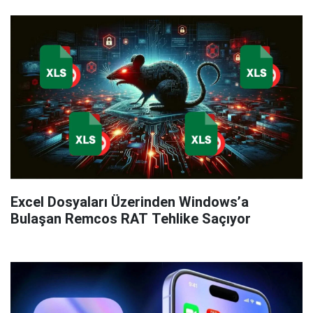
Excel Dosyaları Üzerinden Windows’a
Bulaşan Remcos RAT Tehlike Saçıyor