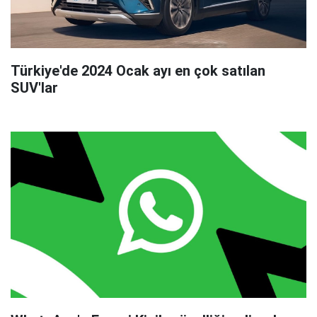
Türkiye'de 2024 Ocak ayı en çok satılan
SUV'lar