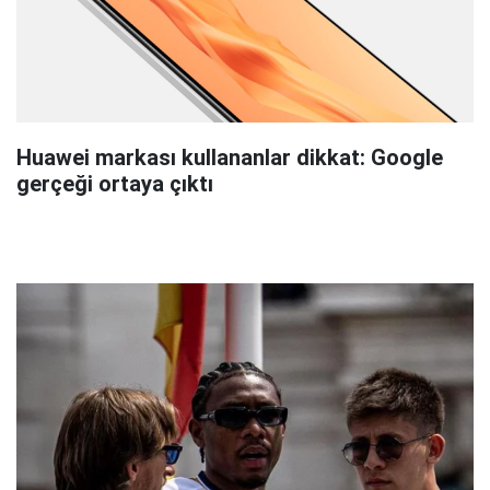
Huawei markası kullananlar dikkat: Google
gerçeği ortaya çıktı