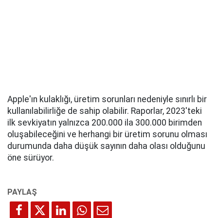
Apple'ın kulaklığı, üretim sorunları nedeniyle sınırlı bir
kullanılabilirliğe de sahip olabilir. Raporlar, 2023'teki
ilk sevkiyatın yalnızca 200.000 ila 300.000 birimden
oluşabileceğini ve herhangi bir üretim sorunu olması
durumunda daha düşük sayının daha olası olduğunu
öne sürüyor.