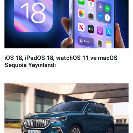
iOS 18, iPadOS 18, watchOS 11 ve macOS
Sequoia Yayınlandı