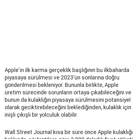
Apple'ın ilk karma gerçeklik başlığının bu ilkbaharda
piyasaya sürülmesi ve 2023'ün sonlarına doğru
gönderilmesi bekleniyor. Bununla birlikte, Apple
üretim sürecinde sorunların ortaya çıkabileceğini ve
bunun da kulaklığın piyasaya sürülmesini potansiyel
olarak geciktirebileceğini beklediğinden, kulaklık için
inişli çıkışlı bir yolculuk olabilir.
Wall Street Journal kısa bir süre önce Apple kulaklığı