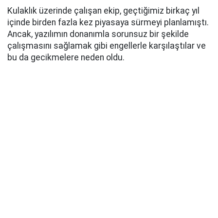
Kulaklık üzerinde çalışan ekip, geçtiğimiz birkaç yıl
içinde birden fazla kez piyasaya sürmeyi planlamıştı.
Ancak, yazılımın donanımla sorunsuz bir şekilde
çalışmasını sağlamak gibi engellerle karşılaştılar ve
bu da gecikmelere neden oldu.