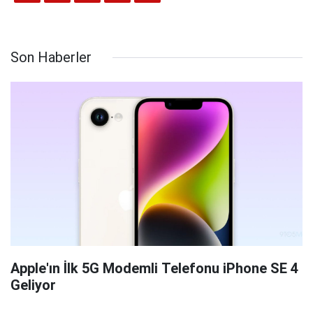
Son Haberler
Apple'ın İlk 5G Modemli Telefonu iPhone SE 4
Geliyor