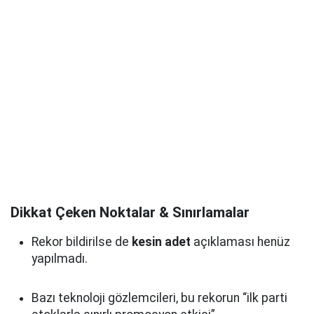
Dikkat Çeken Noktalar & Sınırlamalar
Rekor bildirilse de
kesin adet
açıklaması henüz
yapılmadı.
Bazı teknoloji gözlemcileri, bu rekorun “ilk parti