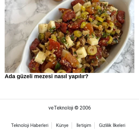
veTeknoloji © 2006
Teknoloji Haberleri
Künye
İletişim
Gizlilik İlkeleri