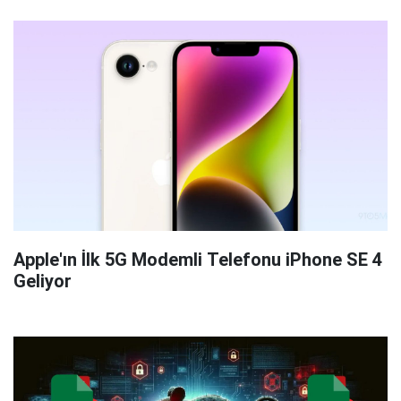
Apple'ın İlk 5G Modemli Telefonu iPhone SE 4
Geliyor