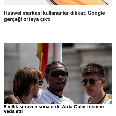
Huawei markası kullananlar dikkat: Google
gerçeği ortaya çıktı