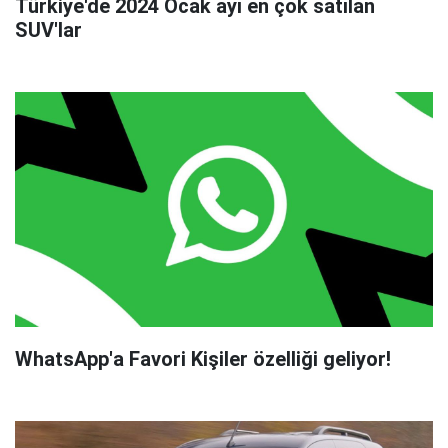
Türkiye'de 2024 Ocak ayı en çok satılan
SUV'lar
WhatsApp'a Favori Kişiler özelliği geliyor!