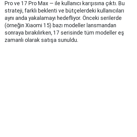
Pro ve 17 Pro Max — ile kullanıcı karşısına çıktı. Bu
strateji, farklı beklenti ve bütçelerdeki kullanıcıları
aynı anda yakalamayı hedefliyor. Önceki serilerde
(örneğin Xiaomi 15) bazı modeller lansmandan
sonraya bırakılırken, 17 serisinde tüm modeller eş
zamanlı olarak satışa sunuldu.