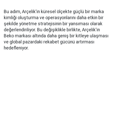
Bu adım, Arçelik'in küresel ölçekte güçlü bir marka
kimliği oluşturma ve operasyonlarını daha etkin bir
şekilde yönetme stratejisinin bir yansıması olarak
değerlendiriliyor. Bu değişiklikle birlikte, Arçelik'in
Beko markası altında daha geniş bir kitleye ulaşması
ve global pazardaki rekabet gücünü artırması
hedefleniyor.