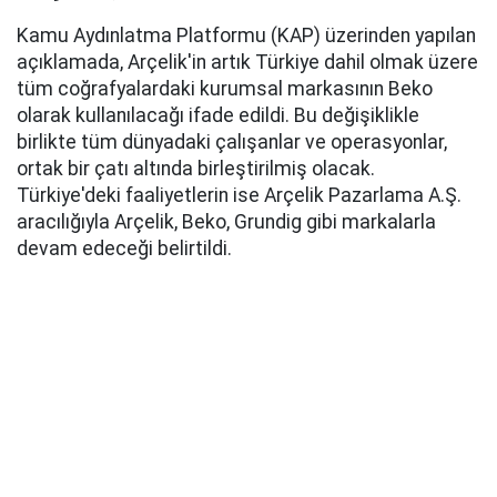
Kamu Aydınlatma Platformu (KAP) üzerinden yapılan
açıklamada, Arçelik'in artık Türkiye dahil olmak üzere
tüm coğrafyalardaki kurumsal markasının Beko
olarak kullanılacağı ifade edildi. Bu değişiklikle
birlikte tüm dünyadaki çalışanlar ve operasyonlar,
ortak bir çatı altında birleştirilmiş olacak.
Türkiye'deki faaliyetlerin ise Arçelik Pazarlama A.Ş.
aracılığıyla Arçelik, Beko, Grundig gibi markalarla
devam edeceği belirtildi.