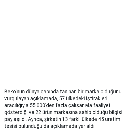
Beko'nun dünya çapında tanınan bir marka olduğunu
vurgulayan açıklamada, 57 ülkedeki iştirakleri
aracılığıyla 55.000'den fazla çalışanıyla faaliyet
gösterdiği ve 22 ürün markasına sahip olduğu bilgisi
paylaşıldı. Ayrıca, şirketin 13 farklı ülkede 45 üretim
tesisi bulunduğu da açıklamada yer aldı.