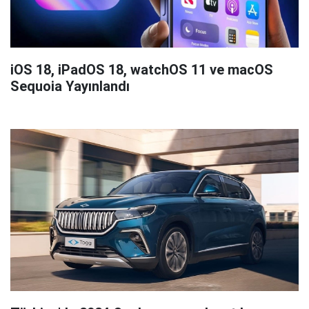
iOS 18, iPadOS 18, watchOS 11 ve macOS
Sequoia Yayınlandı