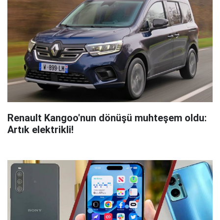
Renault Kangoo'nun dönüşü muhteşem oldu:
Artık elektrikli!