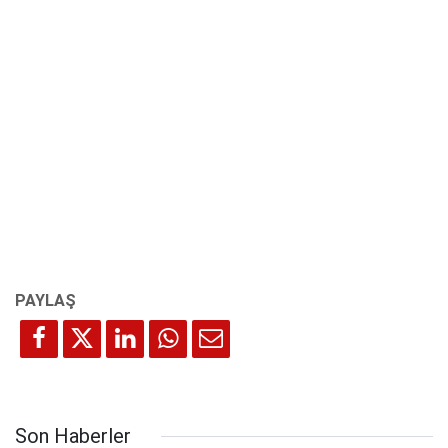
Son Haberler