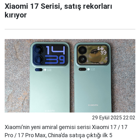
Xiaomi 17 Serisi, satış rekorları
kırıyor
29 Eylül 2025 22:02
Xiaomi’nin yeni amiral gemisi serisi Xiaomi 17 / 17
Pro / 17 Pro Max, China’da satışa çıktığı ilk 5