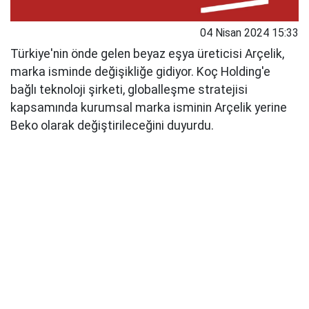
04 Nisan 2024 15:33
Türkiye'nin önde gelen beyaz eşya üreticisi Arçelik,
marka isminde değişikliğe gidiyor. Koç Holding'e
bağlı teknoloji şirketi, globalleşme stratejisi
kapsamında kurumsal marka isminin Arçelik yerine
Beko olarak değiştirileceğini duyurdu.