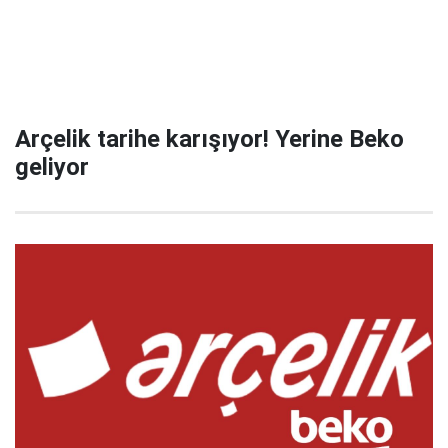
Arçelik tarihe karışıyor! Yerine Beko
geliyor