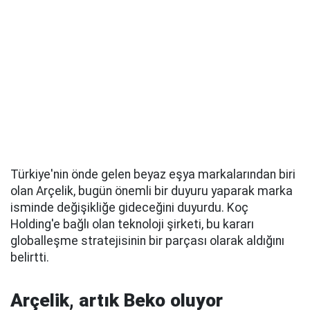
Türkiye'nin önde gelen beyaz eşya markalarından biri
olan Arçelik, bugün önemli bir duyuru yaparak marka
isminde değişikliğe gideceğini duyurdu. Koç
Holding'e bağlı olan teknoloji şirketi, bu kararı
globalleşme stratejisinin bir parçası olarak aldığını
belirtti.
Arçelik, artık Beko oluyor