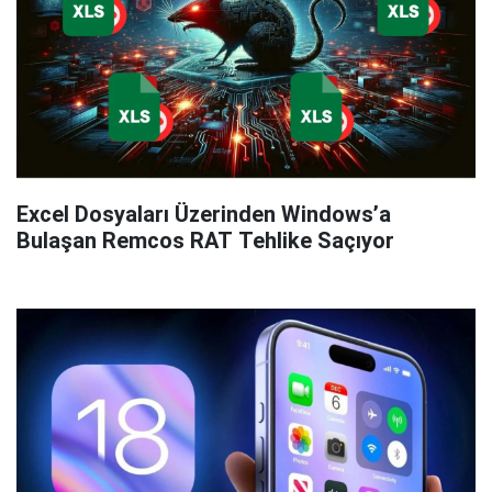
Excel Dosyaları Üzerinden Windows’a
Bulaşan Remcos RAT Tehlike Saçıyor