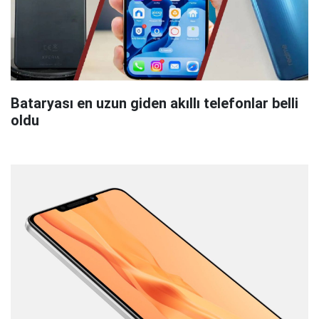
Bataryası en uzun giden akıllı telefonlar belli
oldu