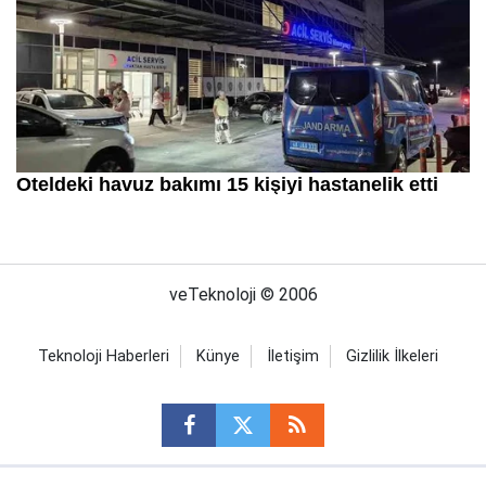
veTeknoloji © 2006
Teknoloji Haberleri
Künye
İletişim
Gizlilik İlkeleri