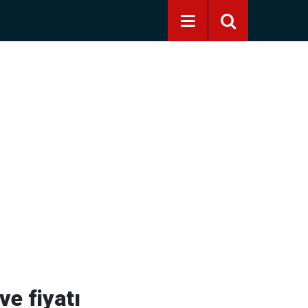
ve fiyatı