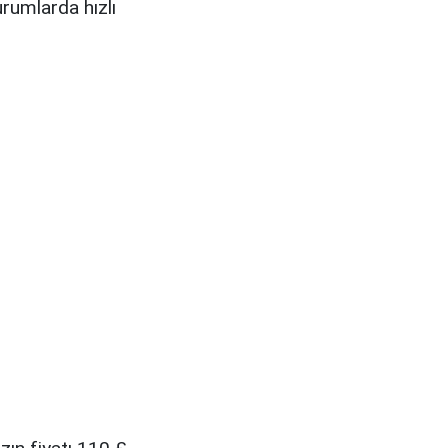
urumlarda hızlı