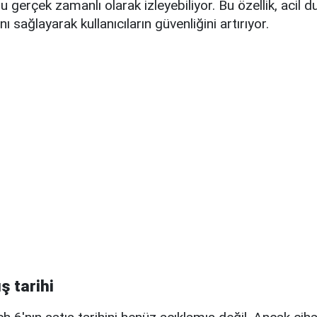
 gerçek zamanlı olarak izleyebiliyor. Bu özellik, acil d
sağlayarak kullanıcıların güvenliğini artırıyor.
ş tarihi