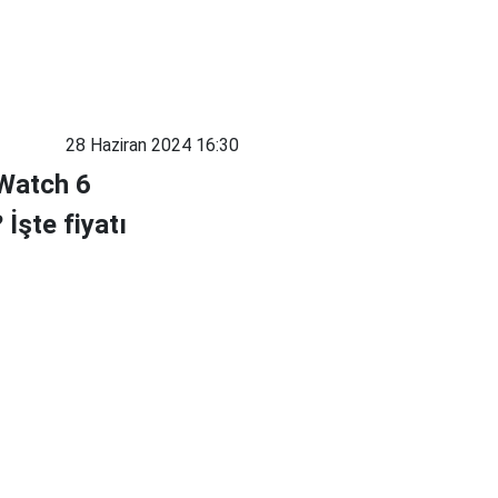
28 Haziran 2024 16:30
 Watch 6
İşte fiyatı