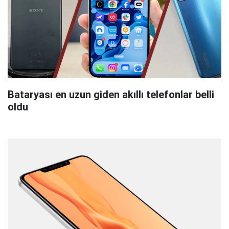
Bataryası en uzun giden akıllı telefonlar belli
oldu