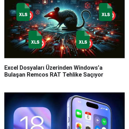
Excel Dosyaları Üzerinden Windows’a
Bulaşan Remcos RAT Tehlike Saçıyor