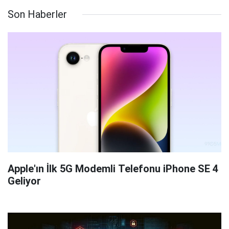
Son Haberler
Apple'ın İlk 5G Modemli Telefonu iPhone SE 4
Geliyor