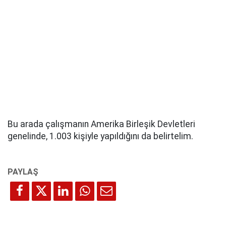
Bu arada çalışmanın Amerika Birleşik Devletleri
genelinde, 1.003 kişiyle yapıldığını da belirtelim.