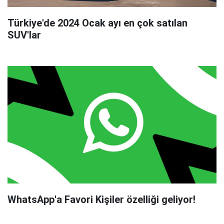
Türkiye'de 2024 Ocak ayı en çok satılan
SUV'lar
WhatsApp'a Favori Kişiler özelliği geliyor!