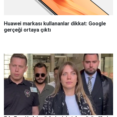
Huawei markası kullananlar dikkat: Google
gerçeği ortaya çıktı