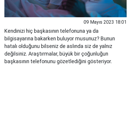
09 Mayıs 2023 18:01
Kendinizi hiç başkasının telefonuna ya da
bilgisayarına bakarken buluyor musunuz? Bunun
hatalı olduğunu bilseniz de aslında siz de yalnız
değilsiniz. Araştırmalar, büyük bir çoğunluğun
başkasının telefonunu gözetlediğini gösteriyor.