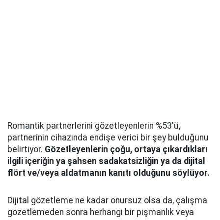
Romantik partnerlerini gözetleyenlerin %53'ü,
partnerinin cihazında endişe verici bir şey bulduğunu
belirtiyor.
Gözetleyenlerin çoğu, ortaya çıkardıkları
ilgili içeriğin ya şahsen sadakatsizliğin ya da dijital
flört ve/veya aldatmanın kanıtı olduğunu söylüyor.
Dijital gözetleme ne kadar onursuz olsa da, çalışma
gözetlemeden sonra herhangi bir pişmanlık veya