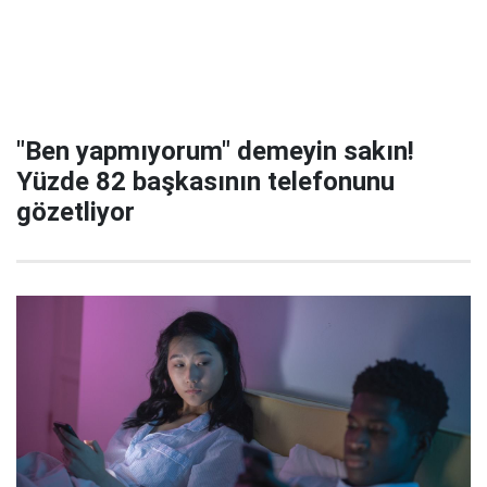
"Ben yapmıyorum" demeyin sakın!
Yüzde 82 başkasının telefonunu
gözetliyor