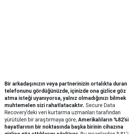
Bir arkadaşınızın veya partnerinizin ortalıkta duran
telefonunu gördüğünüzde, içinizde ona gizlice göz
atma isteği uyanıyorsa, yalnız olmadığınızı bilmek
muhtemelen sizi rahatlatacaktır.
Secure Data
Recovery'deki veri kurtarma uzmanları tarafından
yürütülen bir araştırmaya göre,
Amerikalıların %82'si
hayatlarının bir noktasında başka birinin cihazına