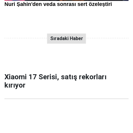
Xiaomi 17 Serisi, satış rekorları
kırıyor