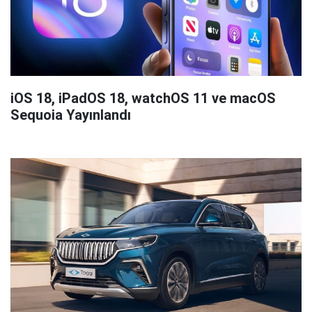
iOS 18, iPadOS 18, watchOS 11 ve macOS
Sequoia Yayınlandı