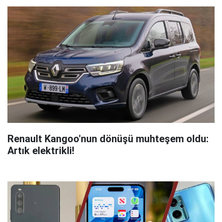
Renault Kangoo'nun dönüşü muhteşem oldu:
Artık elektrikli!