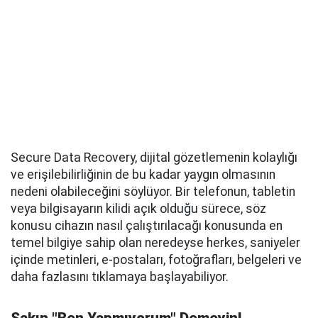
Secure Data Recovery, dijital gözetlemenin kolaylığı
ve erişilebilirliğinin de bu kadar yaygın olmasının
nedeni olabileceğini söylüyor. Bir telefonun, tabletin
veya bilgisayarın kilidi açık olduğu sürece, söz
konusu cihazın nasıl çalıştırılacağı konusunda en
temel bilgiye sahip olan neredeyse herkes, saniyeler
içinde metinleri, e-postaları, fotoğrafları, belgeleri ve
daha fazlasını tıklamaya başlayabiliyor.