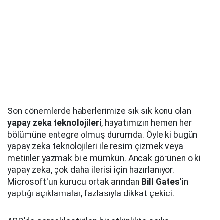
Son dönemlerde haberlerimize sık sık konu olan
yapay zeka teknolojileri
, hayatımızın hemen her
bölümüne entegre olmuş durumda. Öyle ki bugün
yapay zeka teknolojileri ile resim çizmek veya
metinler yazmak bile mümkün. Ancak görünen o ki
yapay zeka, çok daha ilerisi için hazırlanıyor.
Microsoft'un kurucu ortaklarından
Bill Gates
'in
yaptığı açıklamalar, fazlasıyla dikkat çekici.