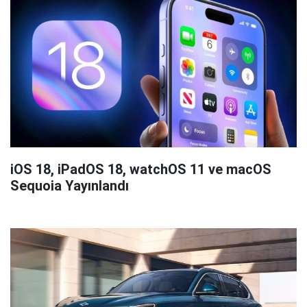
iOS 18, iPadOS 18, watchOS 11 ve macOS
Sequoia Yayınlandı