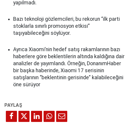
yapılmadı.
Bazı teknoloji gözlemcileri, bu rekorun “ilk parti
stoklarla sınırlı promosyon etkisi”
taşıyabileceğini söylüyor.
Ayrıca Xiaomi’nin hedef satış rakamlarının bazı
haberlere göre beklentilerin altında kaldığına dair
analizler de yayımlandı. Örneğin, DonanımHaber
bir başka haberinde, Xiaomi 17 serisinin
satışlarının “beklentinin gerisinde” kalabileceğini
öne sürüyor