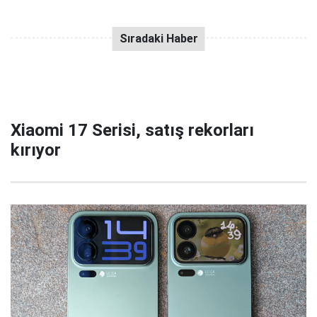
Xiaomi 17 Serisi, satış rekorları
kırıyor