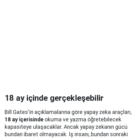
18 ay içinde gerçekleşebilir
Bill Gates'in açıklamalarına göre yapay zeka araçları,
18 ay içerisinde
okuma ve yazma öğretebilecek
kapasiteye ulaşacaklar. Ancak yapay zekanın gücü
bundan ibaret olmayacak. İş insanı, bundan sonraki