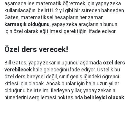
aşamada ise matematik öğretmek için yapay zeka
kullanılacağını belirtti. 2 yıl gibi bir süreden bahseden
Gates, matematiksel hesapların her zaman
karmaşık olduğunu
, yapay zeka araçlarının bunun
için özel olarak eğitilmesi gerektiğini ifade ediyor.
Özel ders verecek!
Bill Gates, yapay zekanın üçüncü aşamada
özel ders
verebilecek
hale geleceğini ifade ediyor. Üstelik bu
özel ders bireysel değil, sınıf genişliğindeki öğrenci
kitlesi için olacak. Ancak bunlar için hala uzun yıllar
olduğunu belirtelim. İlerleyen yıllar, yapay zekanın
hünerlerini sergilemesi noktasında
belirleyici olacak
.