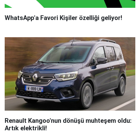
WhatsApp'a Favori Kişiler özelliği geliyor!
Renault Kangoo'nun dönüşü muhteşem oldu:
Artık elektrikli!