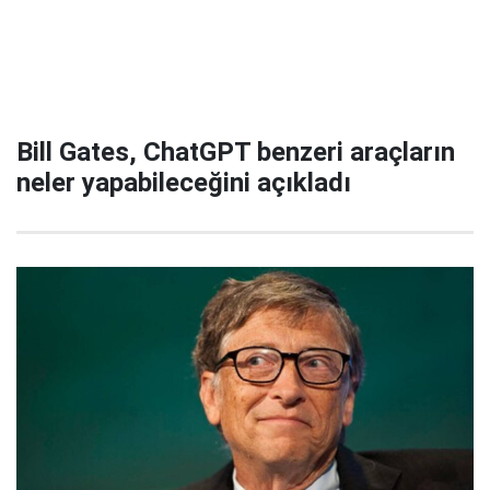
Bill Gates, ChatGPT benzeri araçların
neler yapabileceğini açıkladı