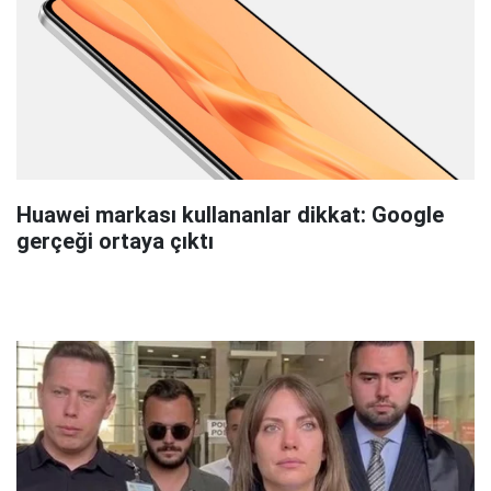
Huawei markası kullananlar dikkat: Google
gerçeği ortaya çıktı