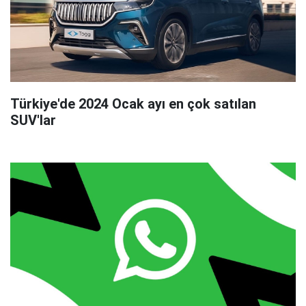
Türkiye'de 2024 Ocak ayı en çok satılan
SUV'lar