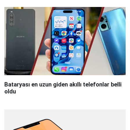
Bataryası en uzun giden akıllı telefonlar belli
oldu