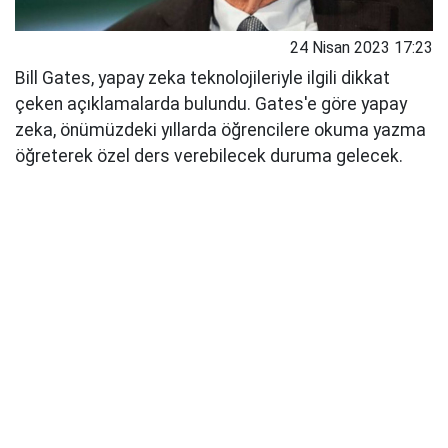
24 Nisan 2023 17:23
Bill Gates, yapay zeka teknolojileriyle ilgili dikkat
çeken açıklamalarda bulundu. Gates'e göre yapay
zeka, önümüzdeki yıllarda öğrencilere okuma yazma
öğreterek özel ders verebilecek duruma gelecek.