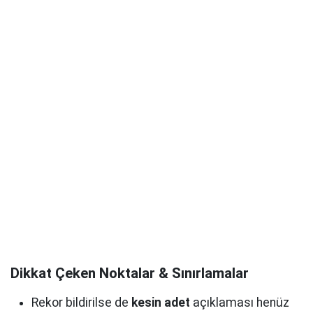
Dikkat Çeken Noktalar & Sınırlamalar
Rekor bildirilse de
kesin adet
açıklaması henüz