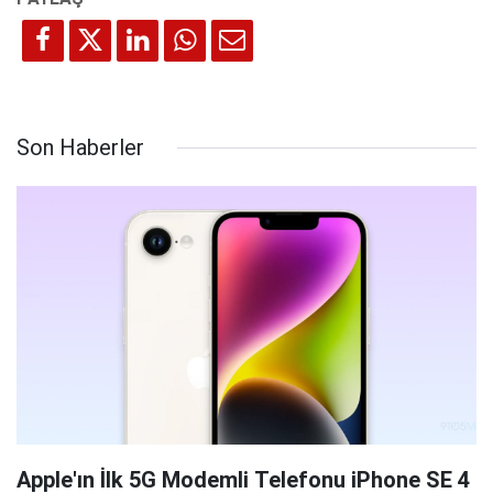
Son Haberler
Apple'ın İlk 5G Modemli Telefonu iPhone SE 4