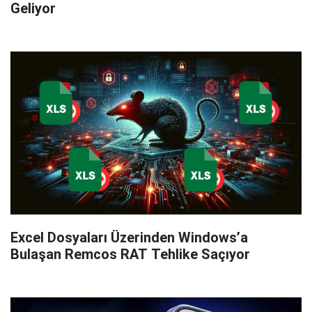
Geliyor
Excel Dosyaları Üzerinden Windows’a
Bulaşan Remcos RAT Tehlike Saçıyor